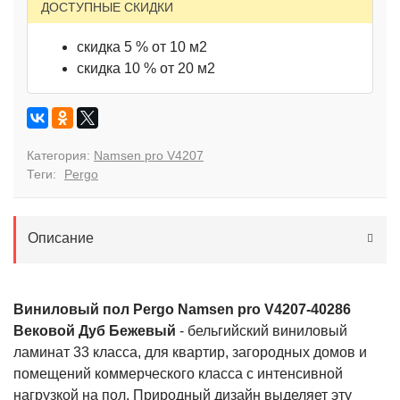
ДОСТУПНЫЕ СКИДКИ
скидка 5 % от 10 м2
скидка 10 % от 20 м2
Категория:
Namsen pro V4207
Теги:
Pergo
Описание
Виниловый пол Pergo Namsen pro V4207-40286
Вековой Дуб Бежевый
- бельгийский виниловый
ламинат 33 класса, для квартир, загородных домов и
помещений коммерческого класса с интенсивной
нагрузкой на пол. Природный дизайн выделяет эту