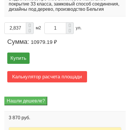
покрытие 33 класса, замковый способ соединения,
дизайны под дерево, производство Бельгия
м2
уп.
Сумма:
10979.19 ₽
Купить
Калькулятор расчета площади
3 870 руб.