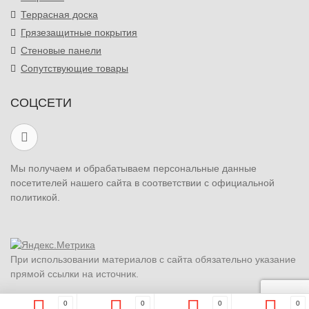
Террасная доска
Грязезащитные покрытия
Стеновые панели
Сопутствующие товары
СОЦСЕТИ
Мы получаем и обрабатываем персональные данные
посетителей нашего сайта в соответствии с официальной
политикой.
При использовании материалов с сайта обязательно указание
прямой ссылки на источник.
0
0
0
0