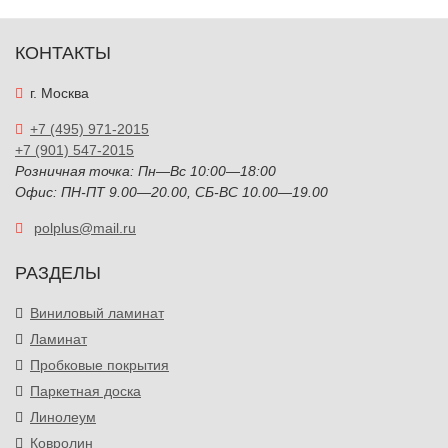
КОНТАКТЫ
г. Москва
+7 (495) 971-2015
+7 (901) 547-2015
Розничная точка: Пн—Вс 10:00—18:00
Офис: ПН-ПТ 9.00—20.00, СБ-ВС 10.00—19.00
polplus@mail.ru
РАЗДЕЛЫ
Виниловый ламинат
Ламинат
Пробковые покрытия
Паркетная доска
Линолеум
Ковролин