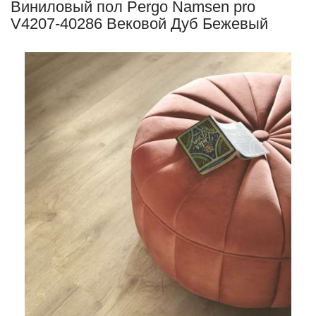
Виниловый пол Pergo Namsen pro
V4207-40286 Вековой Дуб Бежевый