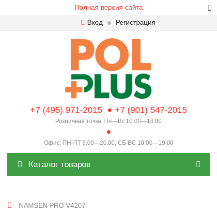
Полная версия сайта
Вход
Регистрация
+7 (495) 971-2015
+7 (901) 547-2015
Розничная точка: Пн—Вс 10:00—18:00
Офис: ПН-ПТ 9.00—20.00, СБ-ВС 10.00—19.00
Каталог товаров
NAMSEN PRO V4207