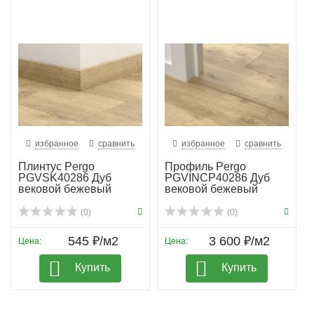
избранное
сравнить
избранное
сравнить
Плинтус Pergo
Профиль Pergo
PGVSK40286 Дуб
PGVINCP40286 Дуб
вековой бежевый
вековой бежевый
(0)
(0)
545 ₽/м2
3 600 ₽/м2
Цена:
Цена:
Купить
Купить