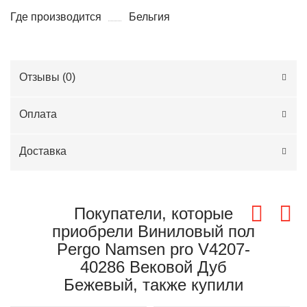
Где производится
Бельгия
Отзывы (
0
)
Оплата
Доставка
Покупатели, которые
приобрели Виниловый пол
Pergo Namsen pro V4207-
40286 Вековой Дуб
Бежевый, также купили