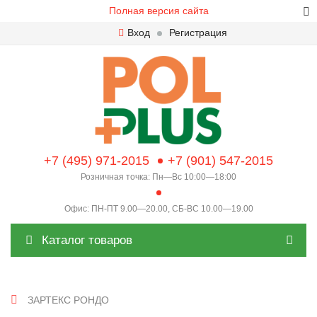
Полная версия сайта
Вход
Регистрация
+7 (495) 971-2015
+7 (901) 547-2015
Розничная точка: Пн—Вс 10:00—18:00
Офис: ПН-ПТ 9.00—20.00, СБ-ВС 10.00—19.00
Каталог товаров
ЗАРТЕКС РОНДО