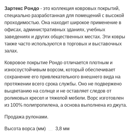
Зартекс Рондо
- это коллекция ковровых покрытий,
специально разработанная для помещений с высокой
проходимостью. Она находит широкое применение в
офисах, административных зданиях, учебных
заведениях и других общественных местах. Эти ковры
также часто используются в торговых и выставочных
залах.
Ковровое покрытие Рондо отличается плотным и
износоустойчивым ворсом, который обеспечивает
сохранение его привлекательного внешнего вида на
протяжении всего срока службы. Оно не подвержено
выцветанию на солнце и не оставляет следов от
роликовых кресел и тяжелой мебели. Ворс изготовлен
из 100% полипропилена, а основа выполнена из джута.
Продажа рулонами.
Высота ворса (мм)
3,8 мм