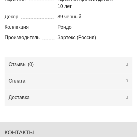
10 лет
Декор
89 черный
Коллекция
Рондо
Производитель
Зартекс (Россия)
Отзывы (
0
)
Оплата
Доставка
КОНТАКТЫ