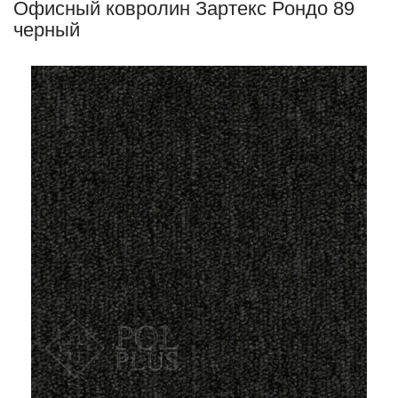
Офисный ковролин Зартекс Рондо 89
черный