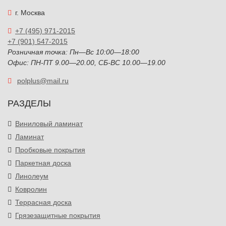
г. Москва
+7 (495) 971-2015
+7 (901) 547-2015
Розничная точка: Пн—Вс 10:00—18:00
Офис: ПН-ПТ 9.00—20.00, СБ-ВС 10.00—19.00
polplus@mail.ru
РАЗДЕЛЫ
Виниловый ламинат
Ламинат
Пробковые покрытия
Паркетная доска
Линолеум
Ковролин
Террасная доска
Грязезащитные покрытия