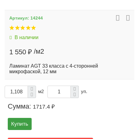
Артикул:
14244
В наличии
/м2
1 550 ₽
Ламинат AGT 33 класса с 4-сторонней
микрофаской, 12 мм
м2
уп.
Сумма:
1717.4 ₽
Купить