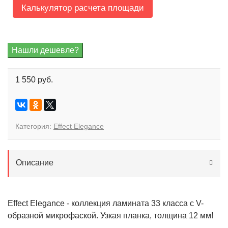
Калькулятор расчета площади
1 550 руб.
Категория:
Effect Elegance
Описание
Effect Elegance - коллекция ламината 33 класса с V-
образной микрофаской. Узкая планка, толщина 12 мм!