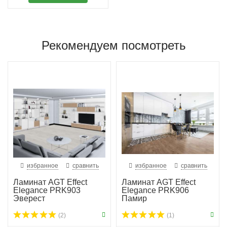
Рекомендуем посмотреть
избранное
сравнить
избранное
сравнить
Ламинат AGT Effect
Ламинат AGT Effect
Elegance PRK903
Elegance PRK906
Эверест
Памир
(2)
(1)