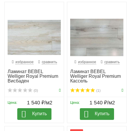
избранное
сравнить
избранное
сравнить
Ламинат BEBEL
Ламинат BEBEL
Welliger Royal Premium
Welliger Royal Premium
Висбаден
Кассель
(0)
(1)
1 540 ₽/м2
1 540 ₽/м2
Цена:
Цена:
Купить
Купить