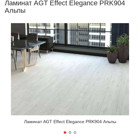
Ламинат AGT Effect Elegance PRK904
Альпы
Ламинат AGT Effect Elegance PRK904 Альпы