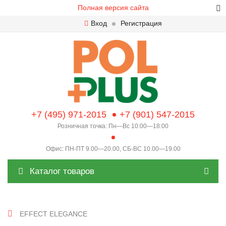
Полная версия сайта
Вход
Регистрация
+7 (495) 971-2015
+7 (901) 547-2015
Розничная точка: Пн—Вс 10:00—18:00
Офис: ПН-ПТ 9.00—20.00, СБ-ВС 10.00—19.00
Каталог товаров
EFFECT ELEGANCE