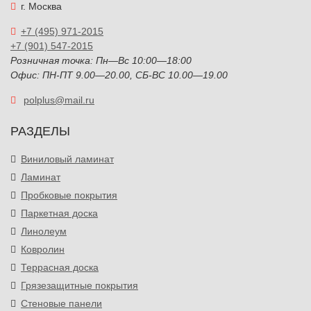
г. Москва
+7 (495) 971-2015
+7 (901) 547-2015
Розничная точка: Пн—Вс 10:00—18:00
Офис: ПН-ПТ 9.00—20.00, СБ-ВС 10.00—19.00
polplus@mail.ru
РАЗДЕЛЫ
Виниловый ламинат
Ламинат
Пробковые покрытия
Паркетная доска
Линолеум
Ковролин
Террасная доска
Грязезащитные покрытия
Стеновые панели