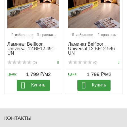
избранное
сравнить
избранное
сравнить
Ламинат Belfloor
Ламинат Belfloor
Universal 12 BF12-491-
Universal 12 BF12-546-
UN
UN
(0)
(0)
1 799 ₽/м2
1 799 ₽/м2
Цена:
Цена:
Купить
Купить
КОНТАКТЫ