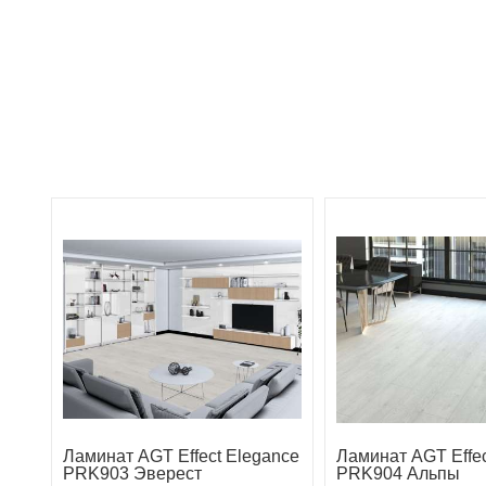
Ламинат AGT Effect Elegance
Ламинат AGT Effec
PRK903 Эверест
PRK904 Альпы