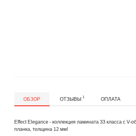
1
ОБЗОР
ОТЗЫВЫ
ОПЛАТА
Effect Elegance - коллекция ламината 33 класса с V-
планка, толщина 12 мм!