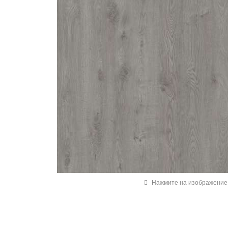
Нажмите на изображение 