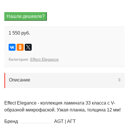
1 550 руб.
Категория:
Effect Elegance
Описание
Effect Elegance - коллекция ламината 33 класса с V-
образной микрофаской. Узкая планка, толщина 12 мм!
Бренд
AGT | АГТ