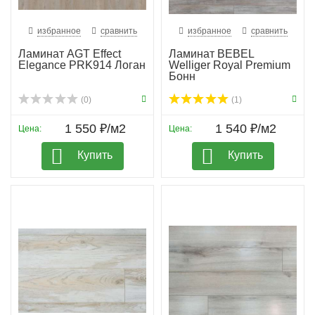
избранное
сравнить
избранное
сравнить
Ламинат AGT Effect
Ламинат BEBEL
Elegance PRK914 Логан
Welliger Royal Premium
Бонн
(0)
(1)
1 550 ₽/м2
1 540 ₽/м2
Цена:
Цена:
Купить
Купить