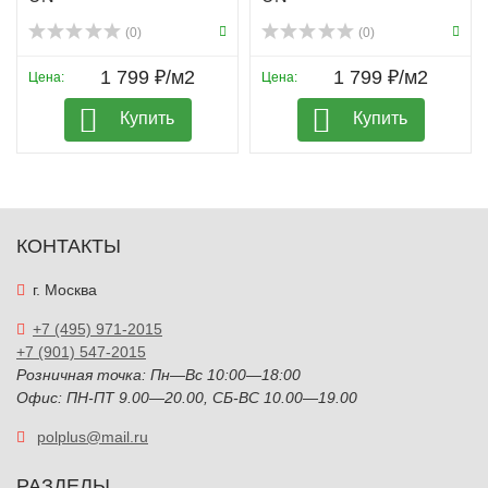
(0)
(0)
1 799 ₽/м2
1 799 ₽/м2
Цена:
Цена:
Купить
Купить
КОНТАКТЫ
г. Москва
+7 (495) 971-2015
+7 (901) 547-2015
Розничная точка: Пн—Вс 10:00—18:00
Офис: ПН-ПТ 9.00—20.00, СБ-ВС 10.00—19.00
polplus@mail.ru
РАЗДЕЛЫ