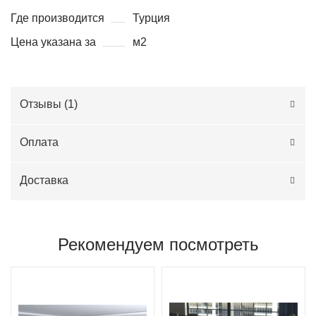
Где производится
Турция
Цена указана за
м2
Отзывы (
1
)
Оплата
Доставка
Рекомендуем посмотреть