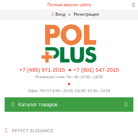
Полная версия сайта
Вход
Регистрация
+7 (495) 971-2015
+7 (901) 547-2015
Розничная точка: Пн—Вс 10:00—18:00
Офис: ПН-ПТ 9.00—20.00, СБ-ВС 10.00—19.00
Каталог товаров
EFFECT ELEGANCE