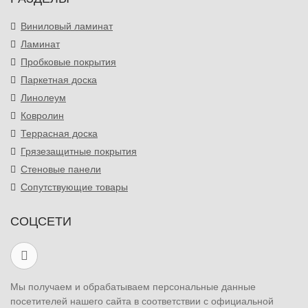
Виниловый ламинат
Ламинат
Пробковые покрытия
Паркетная доска
Линолеум
Ковролин
Террасная доска
Грязезащитные покрытия
Стеновые панели
Сопутствующие товары
СОЦСЕТИ
Мы получаем и обрабатываем персональные данные
посетителей нашего сайта в соответствии с официальной