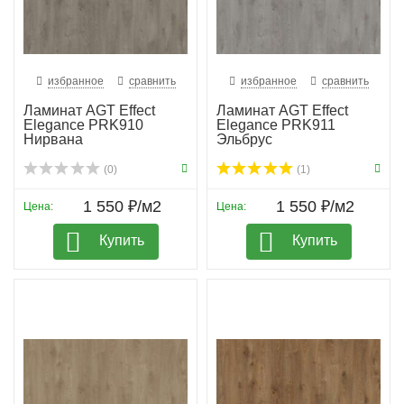
избранное
сравнить
избранное
сравнить
Ламинат AGT Effect
Ламинат AGT Effect
Elegance PRK910
Elegance PRK911
Нирвана
Эльбрус
(0)
(1)
1 550 ₽/м2
1 550 ₽/м2
Цена:
Цена:
Купить
Купить