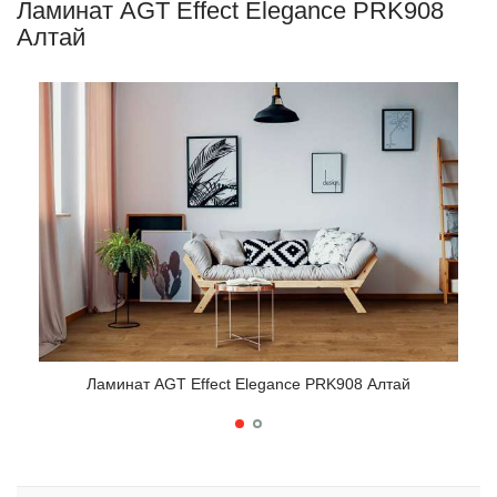
Ламинат AGT Effect Elegance PRK908
Алтай
Ламинат AGT Effect Elegance PRK908 Алтай