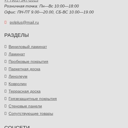
+7 (901) 547-2015
Розничная точка: Пн—Вс 10:00—18:00
Офис: ПН-ПТ 9.00—20.00, СБ-ВС 10.00—19.00
polplus@mail.ru
РАЗДЕЛЫ
Виниловый ламинат
Ламинат
Пробковые покрытия
Паркетная доска
Линолеум
Ковролин
Террасная доска
Грязезащитные покрытия
Стеновые панели
Сопутствующие товары
СОЦСЕТИ