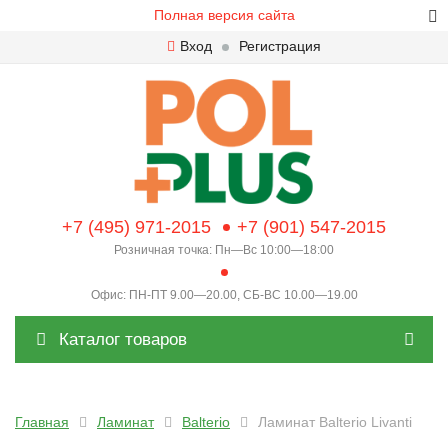
Полная версия сайта
Вход
Регистрация
+7 (495) 971-2015
+7 (901) 547-2015
Розничная точка: Пн—Вс 10:00—18:00
Офис: ПН-ПТ 9.00—20.00, СБ-ВС 10.00—19.00
Каталог товаров
Главная
Ламинат
Balterio
Ламинат Balterio Livanti