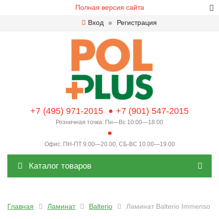
Полная версия сайта
Вход
Регистрация
+7 (495) 971-2015
+7 (901) 547-2015
Розничная точка: Пн—Вс 10:00—18:00
Офис: ПН-ПТ 9.00—20.00, СБ-ВС 10.00—19.00
Каталог товаров
Главная
Ламинат
Balterio
Ламинат Balterio Immenso