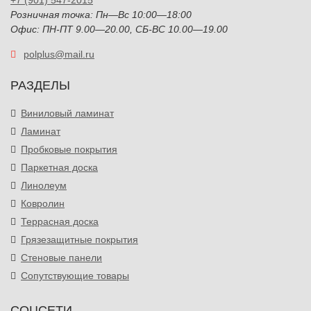
+7 (901) 547-2015
Розничная точка: Пн—Вс 10:00—18:00
Офис: ПН-ПТ 9.00—20.00, СБ-ВС 10.00—19.00
polplus@mail.ru
РАЗДЕЛЫ
Виниловый ламинат
Ламинат
Пробковые покрытия
Паркетная доска
Линолеум
Ковролин
Террасная доска
Грязезащитные покрытия
Стеновые панели
Сопутствующие товары
СОЦСЕТИ