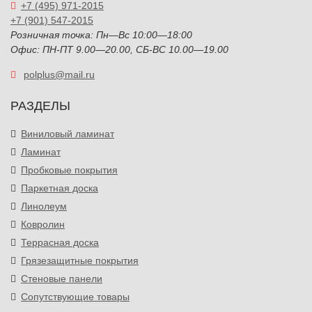
+7 (495) 971-2015
+7 (901) 547-2015
Розничная точка: Пн—Вс 10:00—18:00
Офис: ПН-ПТ 9.00—20.00, СБ-ВС 10.00—19.00
polplus@mail.ru
РАЗДЕЛЫ
Виниловый ламинат
Ламинат
Пробковые покрытия
Паркетная доска
Линолеум
Ковролин
Террасная доска
Грязезащитные покрытия
Стеновые панели
Сопутствующие товары