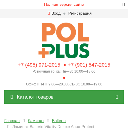
Полная версия сайта
Вход
Регистрация
+7 (495) 971-2015
+7 (901) 547-2015
Розничная точка: Пн—Вс 10:00—18:00
Офис: ПН-ПТ 9.00—20.00, СБ-ВС 10.00—19.00
Каталог товаров
Главная
Ламинат
Balterio
Ламинат Balterio Vitality Deluxe Aqua Protect