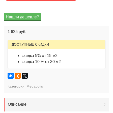
1 625 руб.
ДОСТУПНЫЕ СКИДКИ
скидка 5% от 15 м2
скидка 10 % от 30 м2
Категория:
Megapolis
Описание