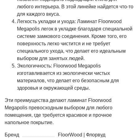
любого интерьера. В этой линейке найдется что-то
для каждого вкуса.
Легкость укладки и ухода: Ламинат Floorwood
Megapolis легок в укладке благодаря специальной
системе замкового соединения. Кроме того, его
поверхность легко чистится и не требует
специального ухода, что делает его идеальным
выбором для занятых людей.
Экологичность: Floorwood Megapolis
изготавливается из экологически чистых
материалов, что делает его безопасным для
здоровья и окружающей среды.
Эти преимущества делают ламинат Floorwood
Megapolis превосходным выбором для любого
помещения, где требуется красивое и прочное
напольное покрытие.
Бренд
FloorWood | Флорвуд