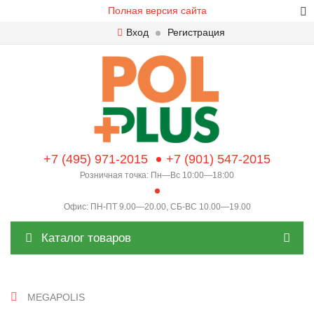
Полная версия сайта
Вход
Регистрация
+7 (495) 971-2015
+7 (901) 547-2015
Розничная точка: Пн—Вс 10:00—18:00
Офис: ПН-ПТ 9.00—20.00, СБ-ВС 10.00—19.00
Каталог товаров
MEGAPOLIS