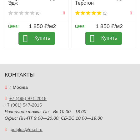
Эдж
Терстон
(0)
(1)
1 850 ₽/м2
1 850 ₽/м2
Цена:
Цена:
Купить
Купить
КОНТАКТЫ
г. Москва
+7 (495) 971-2015
+7 (901) 547-2015
Розничная точка: Пн—Вс 10:00—18:00
Офис: ПН-ПТ 9.00—20.00, СБ-ВС 10.00—19.00
polplus@mail.ru