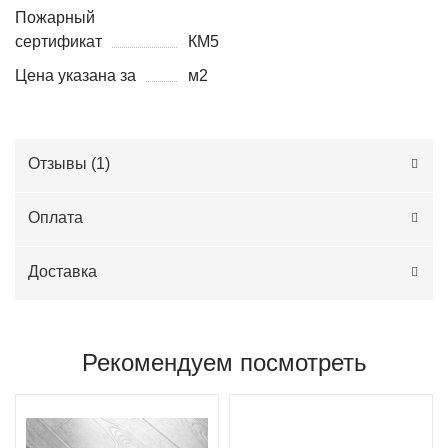
Пожарный
сертификат
КМ5
Цена указана за
м2
Отзывы (
1
)
Оплата
Доставка
Рекомендуем посмотреть