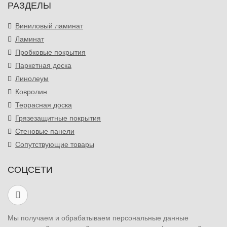
РАЗДЕЛЫ
Виниловый ламинат
Ламинат
Пробковые покрытия
Паркетная доска
Линолеум
Ковролин
Террасная доска
Грязезащитные покрытия
Стеновые панели
Сопутствующие товары
СОЦСЕТИ
Мы получаем и обрабатываем персональные данные