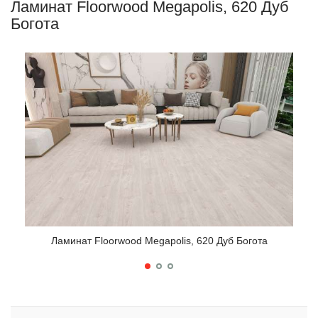
Ламинат Floorwood Megapolis, 620 Дуб
Богота
Ламинат Floorwood Megapolis, 620 Дуб Богота