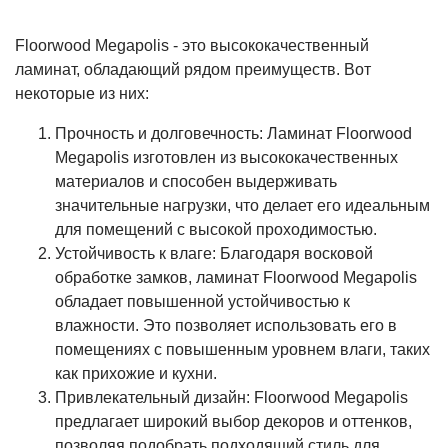
Floorwood Megapolis - это высококачественный
ламинат, обладающий рядом преимуществ. Вот
некоторые из них:
Прочность и долговечность: Ламинат Floorwood
Megapolis изготовлен из высококачественных
материалов и способен выдерживать
значительные нагрузки, что делает его идеальным
для помещений с высокой проходимостью.
Устойчивость к влаге: Благодаря восковой
обработке замков, ламинат Floorwood Megapolis
обладает повышенной устойчивостью к
влажности. Это позволяет использовать его в
помещениях с повышенным уровнем влаги, таких
как прихожие и кухни.
Привлекательный дизайн: Floorwood Megapolis
предлагает широкий выбор декоров и оттенков,
позволяя подобрать подходящий стиль для