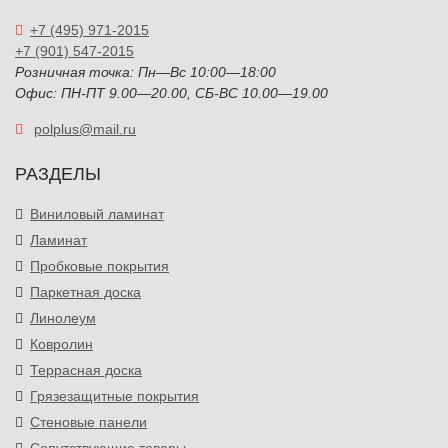
+7 (495) 971-2015
+7 (901) 547-2015
Розничная точка: Пн—Вс 10:00—18:00
Офис: ПН-ПТ 9.00—20.00, СБ-ВС 10.00—19.00
polplus@mail.ru
РАЗДЕЛЫ
Виниловый ламинат
Ламинат
Пробковые покрытия
Паркетная доска
Линолеум
Ковролин
Террасная доска
Грязезащитные покрытия
Стеновые панели