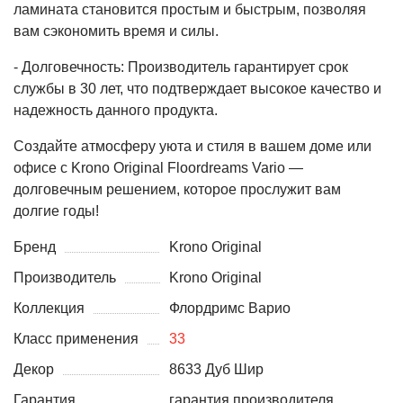
ламината становится простым и быстрым, позволяя
вам сэкономить время и силы.
- Долговечность: Производитель гарантирует срок
службы в 30 лет, что подтверждает высокое качество и
надежность данного продукта.
Создайте атмосферу уюта и стиля в вашем доме или
офисе с Krono Original Floordreams Vario —
долговечным решением, которое прослужит вам
долгие годы!
Бренд
Krono Original
Производитель
Krono Original
Коллекция
Флордримс Варио
Класс применения
33
Декор
8633 Дуб Шир
Гарантия
гарантия производителя