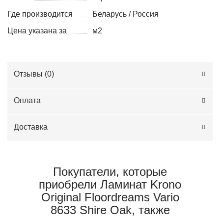
Где производится
Беларусь / Россия
Цена указана за
м2
Отзывы (
0
)
Оплата
Доставка
Покупатели, которые
приобрели Ламинат Krono
Original Floordreams Vario
8633 Shire Oak, также