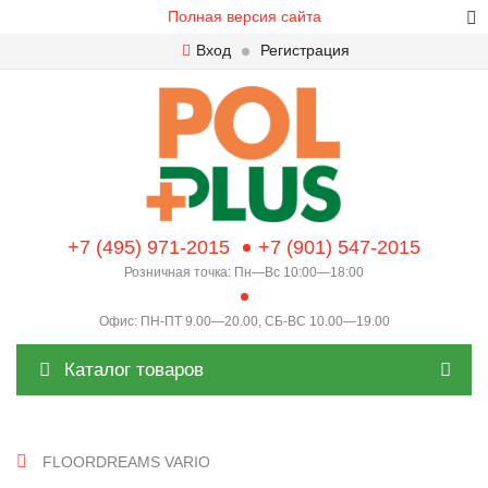
Полная версия сайта
Вход
Регистрация
+7 (495) 971-2015
+7 (901) 547-2015
Розничная точка: Пн—Вс 10:00—18:00
Офис: ПН-ПТ 9.00—20.00, СБ-ВС 10.00—19.00
Каталог товаров
FLOORDREAMS VARIO