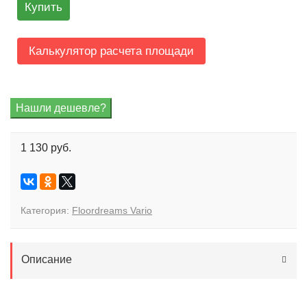
Купить
Калькулятор расчета площади
1 130 руб.
Категория:
Floordreams Vario
Описание