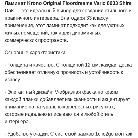
Ламинат Krono Original Floordreams Vario 8633 Shire
Oak
— это идеальный выбор для создания стильного и
практичного интерьера. Благодаря 33 классу
применения, этот ламинат подходит как для уютных
жилых помещений, так и для динамичных
коммерческих пространств.
Основные характеристики:
- Толщина и качество: С толщиной 12 мм, каждая доска
обеспечивает отличную прочность и устойчивость к
износу.
- Элегантный дизайн: V-образная фаска по краям
каждой планки добавляет изысканности и акцентирует
внимание на натуральных древесных рисунках,
которые идеально вписываются в любой стиль
интерьера.
- Удобство укладки: С системой замков 1clic2go монтаж