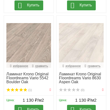
Купить
Купить
избранное
сравнить
избранное
сравнить
Ламинат Krono Original
Ламинат Krono Original
Floordreams Vario 5542
Floordreams Vario 8630
Boulder Oak
Aspen Oak
(1)
(0)
1 130 ₽/м2
1 130 ₽/м2
Цена:
Цена:
Купить
Купить