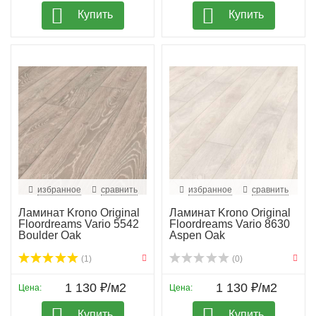
Купить
Купить
избранное
сравнить
избранное
сравнить
Ламинат Krono Original
Ламинат Krono Original
Floordreams Vario 5542
Floordreams Vario 8630
Boulder Oak
Aspen Oak
(1)
(0)
1 130 ₽/м2
1 130 ₽/м2
Цена:
Цена:
Купить
Купить