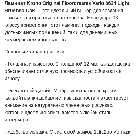
Ламинат Krono Original Floordreams Vario 8634 Light
Brushed Oak
— это идеальный выбор для создания
стильного и практичного интерьера. Благодаря 33
классу применения, этот ламинат подходит как для
уютных жилых помещений, так и для динамичных
коммерческих пространств.
Основные характеристики:
- Толщина и качество: С толщиной 12 мм, каждая доска
обеспечивает отличную прочность и устойчивость к
износу.
- Элегантный дизайн: V-образная фаска по краям
каждой планки добавляет изысканности и акцентирует
внимание на натуральных древесных рисунках,
которые идеально вписываются в любой стиль
интерьера.
- Удобство укладки: С системой замков 1clic2go монтаж