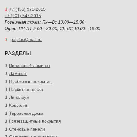
+7 (495) 971-2015
+7 (901) 547-2015
Розничная точка: Пн—Вс 10:00—18:00
Офис: ПН-ПТ 9.00—20.00, СБ-ВС 10.00—19.00
polplus@mail.ru
РАЗДЕЛЫ
Виниловый ламинат
Ламинат
Пробковые покрытия
Паркетная доска
Линолеум
Ковролин
Террасная доска
Грязезащитные покрытия
Стеновые панели