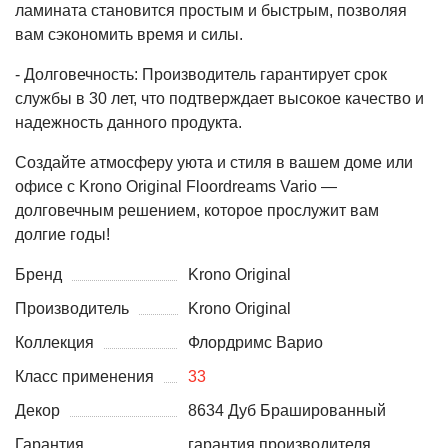
ламината становится простым и быстрым, позволяя
вам сэкономить время и силы.
- Долговечность: Производитель гарантирует срок
службы в 30 лет, что подтверждает высокое качество и
надежность данного продукта.
Создайте атмосферу уюта и стиля в вашем доме или
офисе с Krono Original Floordreams Vario —
долговечным решением, которое прослужит вам
долгие годы!
Бренд
Krono Original
Производитель
Krono Original
Коллекция
Флордримс Варио
Класс применения
33
Декор
8634 Дуб Брашированный
Гарантия
гарантия производителя