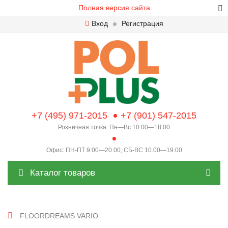
Полная версия сайта
Вход
Регистрация
+7 (495) 971-2015
+7 (901) 547-2015
Розничная точка: Пн—Вс 10:00—18:00
Офис: ПН-ПТ 9.00—20.00, СБ-ВС 10.00—19.00
Каталог товаров
FLOORDREAMS VARIO