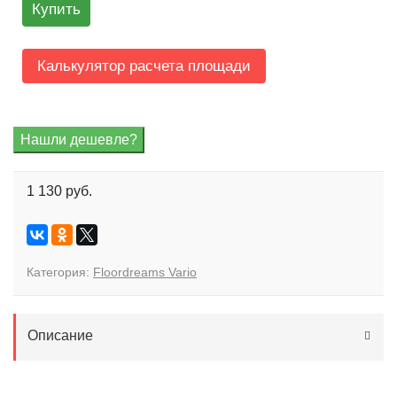
Купить
Калькулятор расчета площади
1 130 руб.
Категория:
Floordreams Vario
Описание