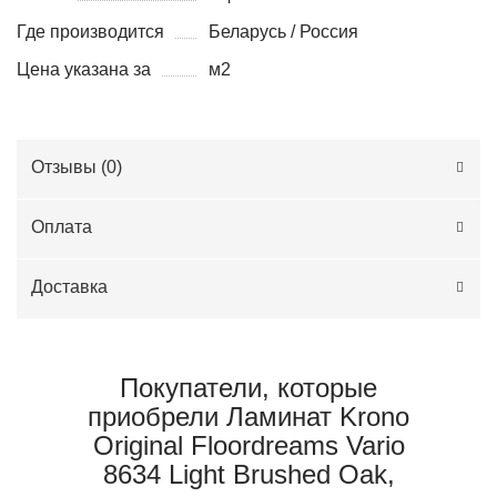
Где производится
Беларусь / Россия
Цена указана за
м2
Отзывы (
0
)
Оплата
Доставка
Покупатели, которые
приобрели Ламинат Krono
Original Floordreams Vario
8634 Light Brushed Oak,