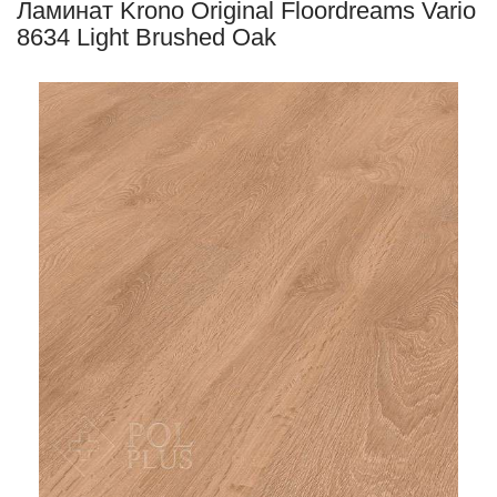
Ламинат Krono Original Floordreams Vario
8634 Light Brushed Oak