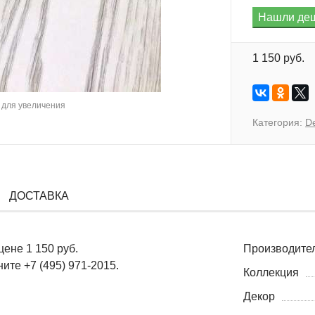
1 150 руб.
для увеличения
Категория:
D
ДОСТАВКА
ене 1 150 руб.
Производите
ите +7 (495) 971-2015.
Коллекция
Декор