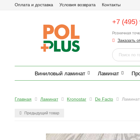
Оплата и доставка
Условия возврата
Контакты
+7 (495)
Розничная точ
Заказать о
Виниловый ламинат
Ламинат
Пр
Главная
Ламинат
Kronostar
De Facto
Ламинат
Предыдущий товар