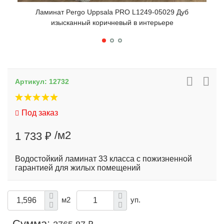
Ламинат Pergo Uppsala PRO L1249-05029 Дуб
изысканный коричневый в интерьере
Артикул:
12732
Под заказ
/м2
1 733 ₽
Водостойкий ламинат 33 класса с пожизненной
гарантией для жилых помещений
м2
уп.
Сумма: