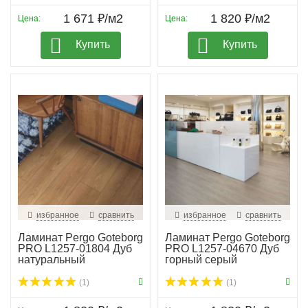
1 671 ₽/м2
1 820 ₽/м2
Цена:
Цена:
Купить
Купить
избранное
сравнить
избранное
сравнить
Ламинат Pergo Goteborg
Ламинат Pergo Goteborg
PRO L1257-01804 Дуб
PRO L1257-04670 Дуб
натуральный
горный серый
(1)
(1)