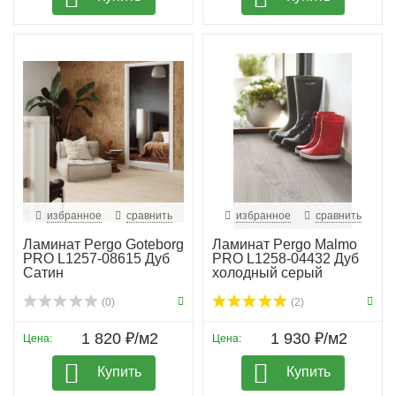
избранное
сравнить
избранное
сравнить
Ламинат Pergo Goteborg
Ламинат Pergo Malmo
PRO L1257-08615 Дуб
PRO L1258-04432 Дуб
Сатин
холодный серый
(0)
(2)
1 820 ₽/м2
1 930 ₽/м2
Цена:
Цена:
Купить
Купить