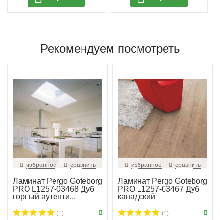
Рекомендуем посмотреть
избранное
сравнить
избранное
сравнить
Ламинат Pergo Goteborg
Ламинат Pergo Goteborg
PRO L1257-03468 Дуб
PRO L1257-03467 Дуб
горный аутенти...
канадский
(1)
(1)