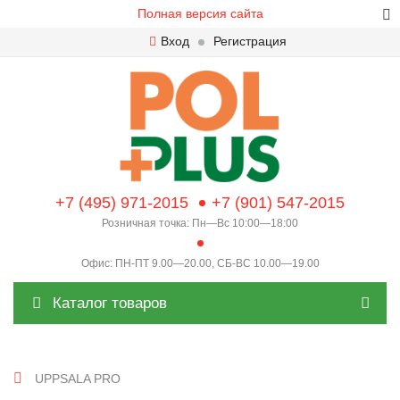
Полная версия сайта
Вход
Регистрация
+7 (495) 971-2015
+7 (901) 547-2015
Розничная точка: Пн—Вс 10:00—18:00
Офис: ПН-ПТ 9.00—20.00, СБ-ВС 10.00—19.00
Каталог товаров
UPPSALA PRO