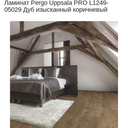
Ламинат Pergo Uppsala PRO L1249-
05029 Дуб изысканный коричневый