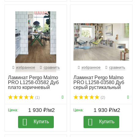
избранное
сравнить
избранное
сравнить
Ламинат Pergo Malmo
Ламинат Pergo Malmo
PRO L1258-03582 Дуб
PRO L1258-03580 Дуб
плато коричневый
серый рустикальный
(1)
(2)
1 930 ₽/м2
1 930 ₽/м2
Цена:
Цена:
Купить
Купить