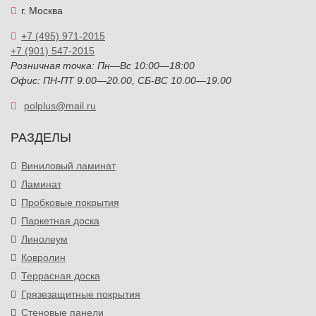
г. Москва
+7 (495) 971-2015
+7 (901) 547-2015
Розничная точка: Пн—Вс 10:00—18:00
Офис: ПН-ПТ 9.00—20.00, СБ-ВС 10.00—19.00
polplus@mail.ru
РАЗДЕЛЫ
Виниловый ламинат
Ламинат
Пробковые покрытия
Паркетная доска
Линолеум
Ковролин
Террасная доска
Грязезащитные покрытия
Стеновые панели