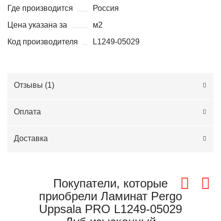
Где производится
Россия
Цена указана за
м2
Код производителя
L1249-05029
Отзывы (
1
)
Оплата
Доставка
Покупатели, которые
приобрели Ламинат Pergo
Uppsala PRO L1249-05029