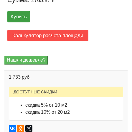
2765.87 ₽
Купить
Калькулятор расчета площади
1 733 руб.
ДОСТУПНЫЕ СКИДКИ
скидка 5% от 10 м2
скидка 10% от 20 м2