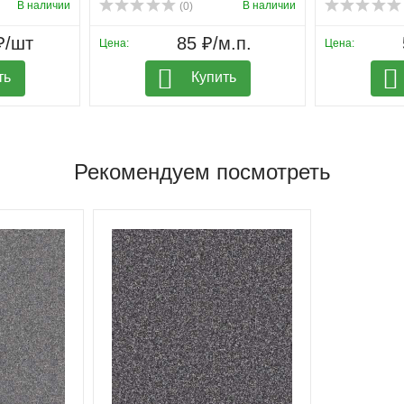
В наличии
В наличии
(0)
₽/шт
85 ₽/м.п.
Цена:
Цена:
ть
Купить
Рекомендуем посмотреть