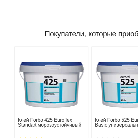
Покупатели, которые приоб
Клей Forbo 425 Euroflex
Клей Forbo 525 Eu
Standart морозоустойчивый
Basic универсаль