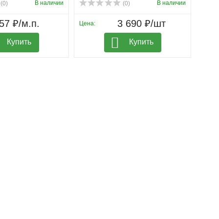
В наличии
В наличии
(0)
(0)
57 ₽/м.п.
3 690 ₽/шт
Цена:
Купить
Купить