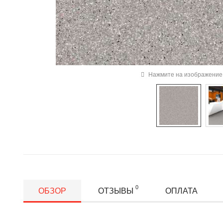
Нажмите на изображение 
0
ОБЗОР
ОТЗЫВЫ
ОПЛАТА