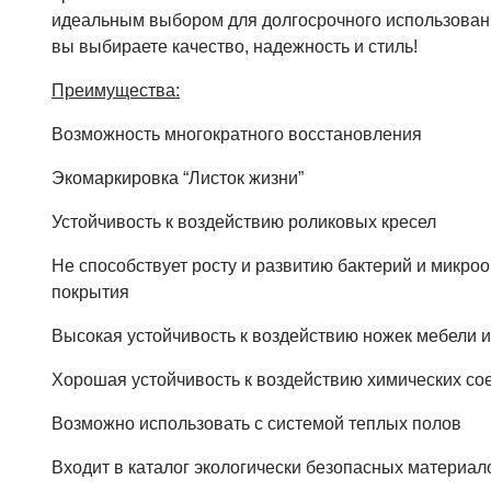
идеальным выбором для долгосрочного использован
вы выбираете качество, надежность и стиль!
Преимущества:
Возможность многократного восстановления
Экомаркировка “Листок жизни”
Устойчивость к воздействию роликовых кресел
Не способствует росту и развитию бактерий и микро
покрытия
Высокая устойчивость к воздействию ножек мебели и
Хорошая устойчивость к воздействию химических со
Возможно использовать с системой теплых полов
Входит в каталог экологически безопасных материал