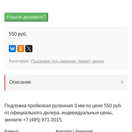
550 руб.
Категория:
Подложка под ламинат, паркет, винил
Описание
Подложка пробковая рулонная 3 мм по цене 550 руб.
от официального дилера, индивидуальные цены,
звоните +7 (495) 971-2015.
Бренд
Amorim | Аморим