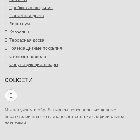
Пробковые покрытия
Паркетная доска
Линолеум
Ковролин
Террасная доска
Грязезащитные покрытия
Стеновые панели
Сопутствующие товары
СОЦСЕТИ
Мы получаем и обрабатываем персональные данные
посетителей нашего сайта в соответствии с официальной
политикой.