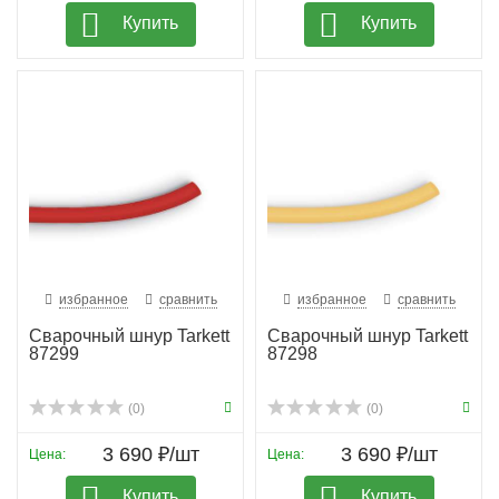
Купить
Купить
избранное
сравнить
избранное
сравнить
Сварочный шнур Tarkett
Сварочный шнур Tarkett
87299
87298
(0)
(0)
3 690 ₽/шт
3 690 ₽/шт
Цена:
Цена:
Купить
Купить