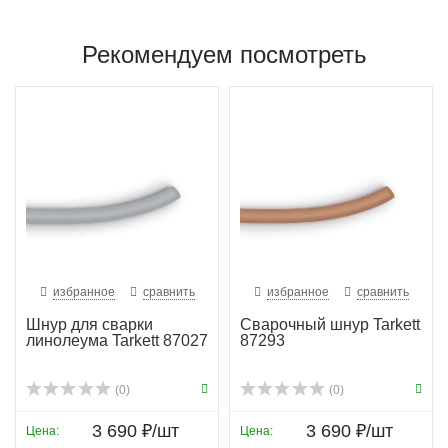
Рекомендуем посмотреть
избранное
сравнить
избранное
сравнить
Шнур для сварки
Сварочный шнур Tarkett
линолеума Tarkett 87027
87293
(0)
(0)
3 690 ₽/шт
3 690 ₽/шт
Цена:
Цена: