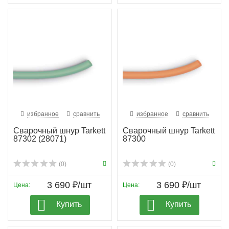
избранное
сравнить
избранное
сравнить
Сварочный шнур Tarkett
Сварочный шнур Tarkett
87302 (28071)
87300
(0)
(0)
3 690 ₽/шт
3 690 ₽/шт
Цена:
Цена:
Купить
Купить