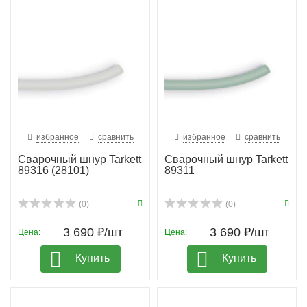
избранное
сравнить
избранное
сравнить
Сварочный шнур Tarkett
Сварочный шнур Tarkett
89316 (28101)
89311
(0)
(0)
3 690 ₽/шт
3 690 ₽/шт
Цена:
Цена:
Купить
Купить