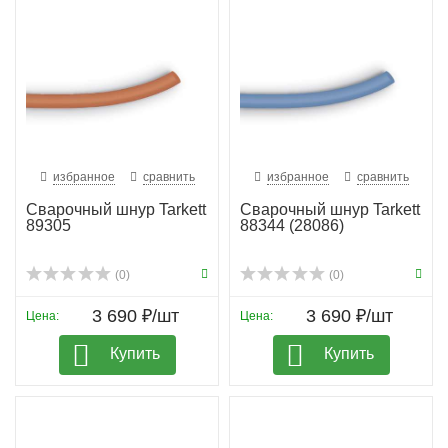
избранное
сравнить
избранное
сравнить
Сварочный шнур Tarkett
Сварочный шнур Tarkett
89305
88344 (28086)
(0)
(0)
3 690 ₽/шт
3 690 ₽/шт
Цена:
Цена:
Купить
Купить