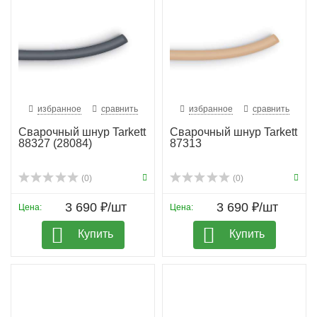
избранное
сравнить
избранное
сравнить
Сварочный шнур Tarkett
Сварочный шнур Tarkett
88327 (28084)
87313
(0)
(0)
3 690 ₽/шт
3 690 ₽/шт
Цена:
Цена:
Купить
Купить