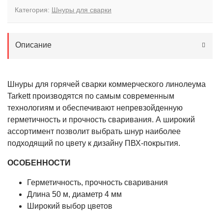
Категория:
Шнуры для сварки
Описание
Шнуры для горячей сварки коммерческого линолеума
Tarkett производятся по самым современным
технологиям и обеспечивают непревзойденную
герметичность и прочность сваривания. А широкий
ассортимент позволит выбрать шнур наиболее
подходящий по цвету к дизайну ПВХ-покрытия.
ОСОБЕННОСТИ
Герметичность, прочность сваривания
Длина 50 м, диаметр 4 мм
Широкий выбор цветов