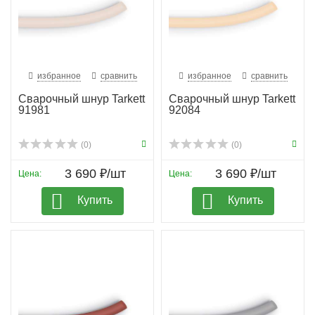
избранное
сравнить
избранное
сравнить
Сварочный шнур Tarkett
Сварочный шнур Tarkett
91981
92084
(0)
(0)
3 690 ₽/шт
3 690 ₽/шт
Цена:
Цена:
Купить
Купить