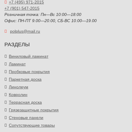
+7 (495) 971-2015
+7 (901) 547-2015
Розничная точка: Пн—Вс 10:00—18:00
Офис: ПН-ПТ 9.00—20.00, СБ-ВС 10.00—19.00
polplus@mail.ru
РАЗДЕЛЫ
Виниловый ламинат
Ламинат
Пробковые покрытия
Паркетная доска
Линолеум
Ковролин
Террасная доска
Грязезащитные покрытия
Стеновые панели
Сопутствующие товары