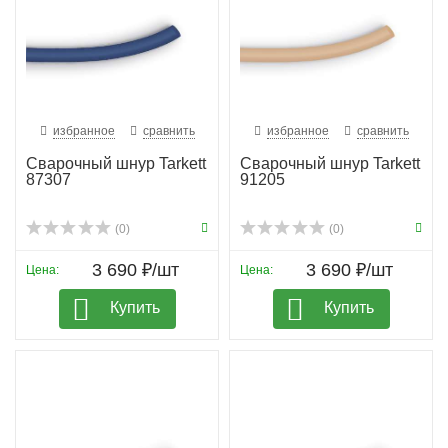
избранное
сравнить
избранное
сравнить
Сварочный шнур Tarkett
Сварочный шнур Tarkett
87307
91205
(0)
(0)
3 690 ₽/шт
3 690 ₽/шт
Цена:
Цена:
Купить
Купить