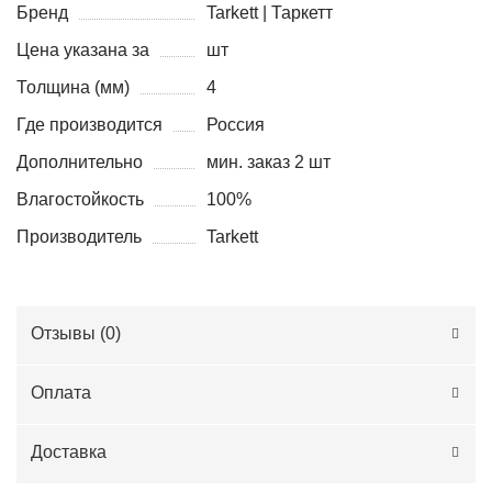
Бренд
Tarkett | Таркетт
Цена указана за
шт
Толщина (мм)
4
Где производится
Россия
Дополнительно
мин. заказ 2 шт
Влагостойкость
100%
Производитель
Tarkett
Отзывы (
0
)
Оплата
Доставка