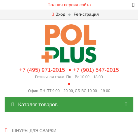
Полная версия сайта
Вход
Регистрация
+7 (495) 971-2015
+7 (901) 547-2015
Розничная точка: Пн—Вс 10:00—18:00
Офис: ПН-ПТ 9.00—20.00, СБ-ВС 10.00—19.00
Каталог товаров
ШНУРЫ ДЛЯ СВАРКИ