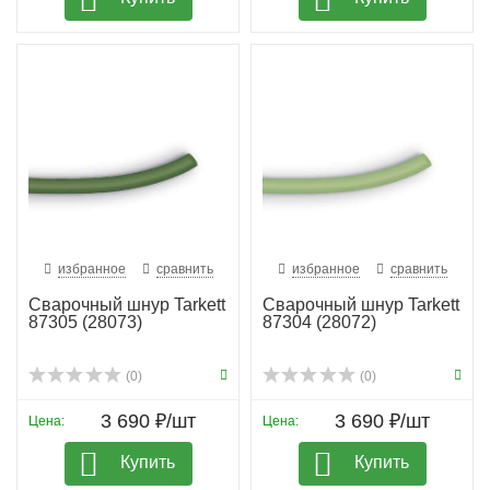
избранное
сравнить
избранное
сравнить
Сварочный шнур Tarkett
Сварочный шнур Tarkett
87305 (28073)
87304 (28072)
(0)
(0)
3 690 ₽/шт
3 690 ₽/шт
Цена:
Цена:
Купить
Купить