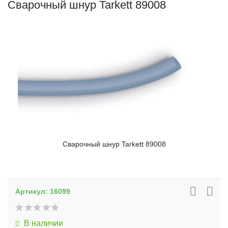
Сварочный шнур Tarkett 89008
Сварочный шнур Tarkett 89008
Артикул:
16099
В наличии