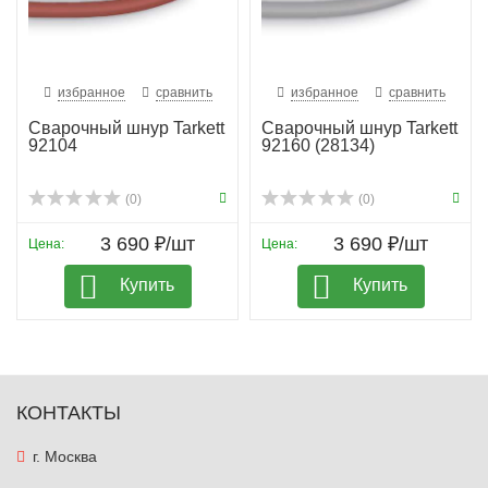
избранное
сравнить
избранное
сравнить
Сварочный шнур Tarkett
Сварочный шнур Tarkett
92104
92160 (28134)
(0)
(0)
3 690 ₽/шт
3 690 ₽/шт
Цена:
Цена:
Купить
Купить
КОНТАКТЫ
г. Москва