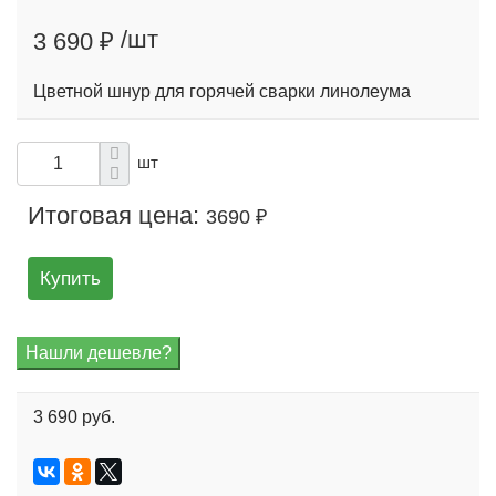
/шт
3 690 ₽
Цветной шнур для горячей сварки линолеума
шт
Итоговая цена:
3690 ₽
Купить
3 690 руб.