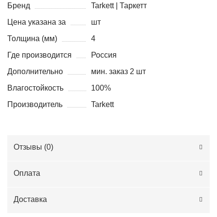
Бренд
Tarkett | Таркетт
Цена указана за
шт
Толщина (мм)
4
Где производится
Россия
Дополнительно
мин. заказ 2 шт
Влагостойкость
100%
Производитель
Tarkett
Отзывы (
0
)
Оплата
Доставка