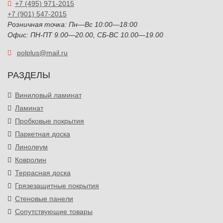
+7 (495) 971-2015
+7 (901) 547-2015
Розничная точка: Пн—Вс 10:00—18:00
Офис: ПН-ПТ 9.00—20.00, СБ-ВС 10.00—19.00
polplus@mail.ru
РАЗДЕЛЫ
Виниловый ламинат
Ламинат
Пробковые покрытия
Паркетная доска
Линолеум
Ковролин
Террасная доска
Грязезащитные покрытия
Стеновые панели
Сопутствующие товары