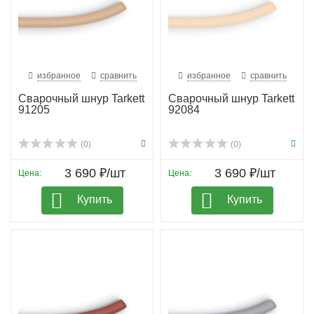
избранное
сравнить
избранное
сравнить
Сварочный шнур Tarkett
Сварочный шнур Tarkett
91205
92084
(0)
(0)
3 690 ₽/шт
3 690 ₽/шт
Цена:
Цена:
Купить
Купить