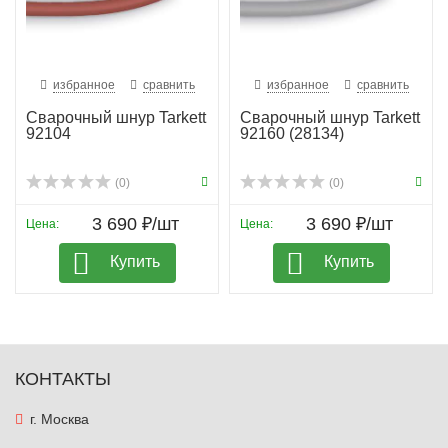
избранное
сравнить
избранное
сравнить
Сварочный шнур Tarkett
Сварочный шнур Tarkett
92104
92160 (28134)
(0)
(0)
3 690 ₽/шт
3 690 ₽/шт
Цена:
Цена:
Купить
Купить
КОНТАКТЫ
г. Москва