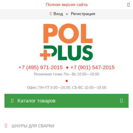
Полная версия сайта
Вход
Регистрация
+7 (495) 971-2015
+7 (901) 547-2015
Розничная точка: Пн—Вс 10:00—18:00
Офис: ПН-ПТ 9.00—20.00, СБ-ВС 10.00—19.00
Каталог товаров
ШНУРЫ ДЛЯ СВАРКИ