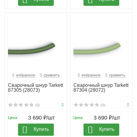
избранное
сравнить
избранное
сравнить
Сварочный шнур Tarkett
Сварочный шнур Tarkett
87305 (28073)
87304 (28072)
(0)
(0)
3 690 ₽/шт
3 690 ₽/шт
Цена:
Цена:
Купить
Купить