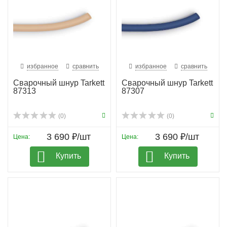
избранное
сравнить
избранное
сравнить
Сварочный шнур Tarkett
Сварочный шнур Tarkett
87313
87307
(0)
(0)
3 690 ₽/шт
3 690 ₽/шт
Цена:
Цена:
Купить
Купить