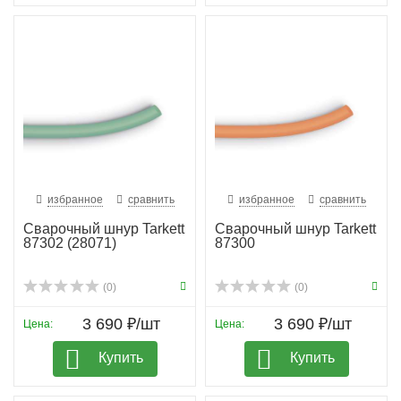
избранное
сравнить
избранное
сравнить
Сварочный шнур Tarkett
Сварочный шнур Tarkett
87302 (28071)
87300
(0)
(0)
3 690 ₽/шт
3 690 ₽/шт
Цена:
Цена:
Купить
Купить