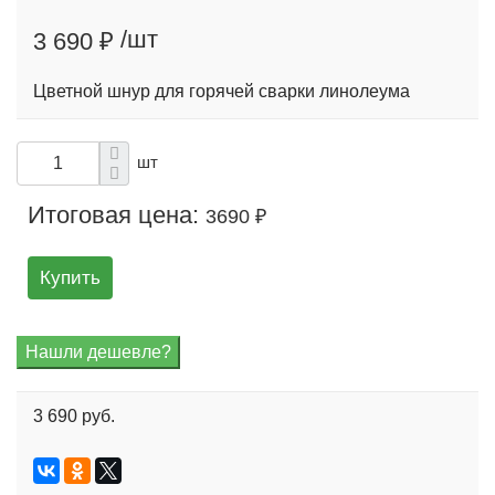
/шт
3 690 ₽
Цветной шнур для горячей сварки линолеума
шт
Итоговая цена:
3690 ₽
Купить
3 690 руб.