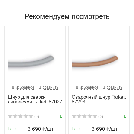
Рекомендуем посмотреть
избранное
сравнить
избранное
сравнить
Шнур для сварки
Сварочный шнур Tarkett
линолеума Tarkett 87027
87293
(0)
(0)
3 690 ₽/шт
3 690 ₽/шт
Цена:
Цена: