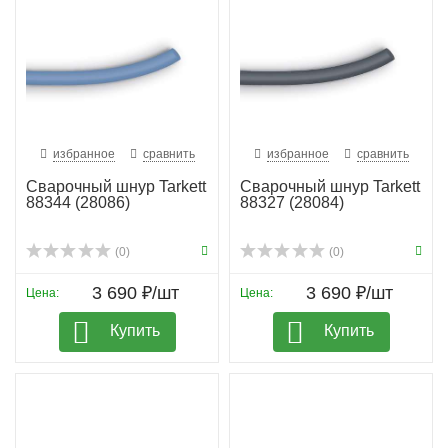
избранное
сравнить
избранное
сравнить
Сварочный шнур Tarkett
Сварочный шнур Tarkett
88344 (28086)
88327 (28084)
(0)
(0)
3 690 ₽/шт
3 690 ₽/шт
Цена:
Цена:
Купить
Купить