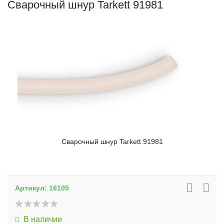
Сварочный шнур Tarkett 91981
Сварочный шнур Tarkett 91981
Артикул:
16105
В наличии