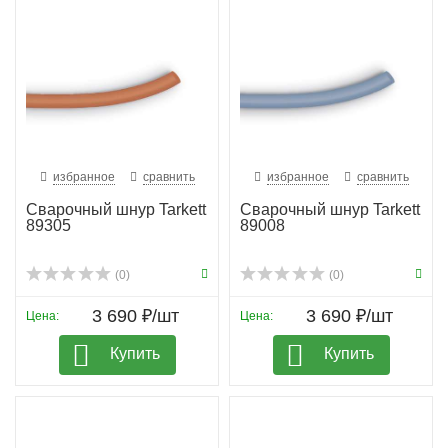
избранное
сравнить
избранное
сравнить
Сварочный шнур Tarkett
Сварочный шнур Tarkett
89305
89008
(0)
(0)
3 690 ₽/шт
3 690 ₽/шт
Цена:
Цена:
Купить
Купить