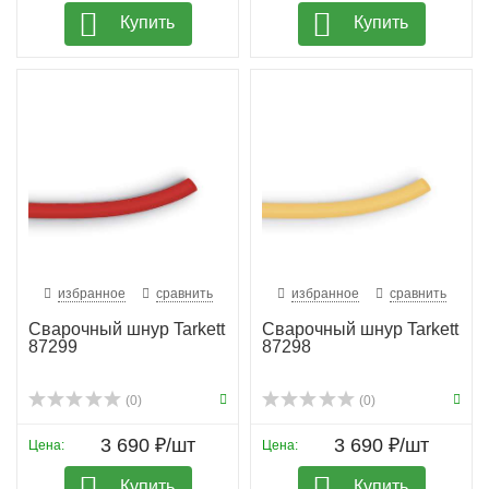
Купить
Купить
избранное
сравнить
избранное
сравнить
Сварочный шнур Tarkett
Сварочный шнур Tarkett
87299
87298
(0)
(0)
3 690 ₽/шт
3 690 ₽/шт
Цена:
Цена:
Купить
Купить