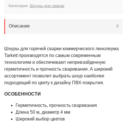
Категория:
Шнуры для сварки
Описание
Шнуры для горячей сварки коммерческого линолеума
Tarkett производятся по самым современным
технологиям и обеспечивают непревзойденную
герметичность и прочность сваривания. А широкий
ассортимент позволит выбрать шнур наиболее
подходящий по цвету к дизайну ПВХ-покрытия.
ОСОБЕННОСТИ
Герметичность, прочность сваривания
Длина 50 м, диаметр 4 мм
Широкий выбор цветов