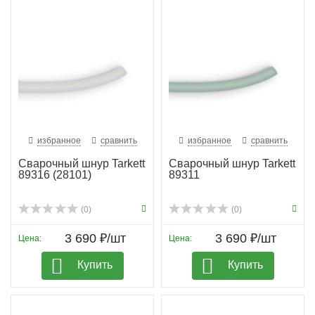
избранное
сравнить
избранное
сравнить
Сварочный шнур Tarkett
Сварочный шнур Tarkett
89316 (28101)
89311
(0)
(0)
3 690 ₽/шт
3 690 ₽/шт
Цена:
Цена:
Купить
Купить