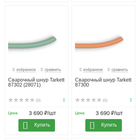
избранное
сравнить
избранное
сравнить
Сварочный шнур Tarkett
Сварочный шнур Tarkett
87302 (28071)
87300
(0)
(0)
3 690 ₽/шт
3 690 ₽/шт
Цена:
Цена:
Купить
Купить