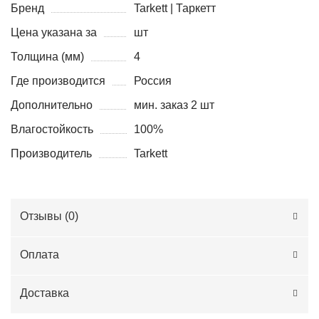
Бренд
Tarkett | Таркетт
Цена указана за
шт
Толщина (мм)
4
Где производится
Россия
Дополнительно
мин. заказ 2 шт
Влагостойкость
100%
Производитель
Tarkett
Отзывы (
0
)
Оплата
Доставка