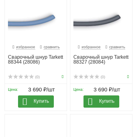
избранное
сравнить
избранное
сравнить
Сварочный шнур Tarkett
Сварочный шнур Tarkett
88344 (28086)
88327 (28084)
(0)
(0)
3 690 ₽/шт
3 690 ₽/шт
Цена:
Цена:
Купить
Купить