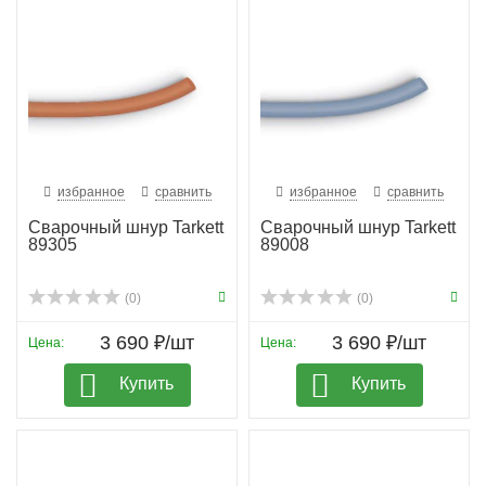
избранное
сравнить
избранное
сравнить
Сварочный шнур Tarkett
Сварочный шнур Tarkett
89305
89008
(0)
(0)
3 690 ₽/шт
3 690 ₽/шт
Цена:
Цена:
Купить
Купить