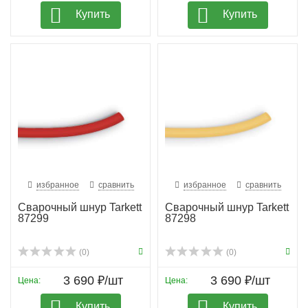
Купить
Купить
избранное
сравнить
избранное
сравнить
Сварочный шнур Tarkett
Сварочный шнур Tarkett
87299
87298
(0)
(0)
3 690 ₽/шт
3 690 ₽/шт
Цена:
Цена:
Купить
Купить