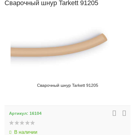
Сварочный шнур Tarkett 91205
Сварочный шнур Tarkett 91205
Артикул:
16104
В наличии