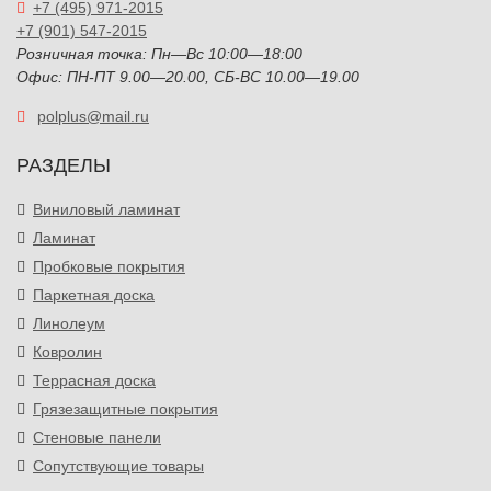
+7 (495) 971-2015
+7 (901) 547-2015
Розничная точка: Пн—Вс 10:00—18:00
Офис: ПН-ПТ 9.00—20.00, СБ-ВС 10.00—19.00
polplus@mail.ru
РАЗДЕЛЫ
Виниловый ламинат
Ламинат
Пробковые покрытия
Паркетная доска
Линолеум
Ковролин
Террасная доска
Грязезащитные покрытия
Стеновые панели
Сопутствующие товары