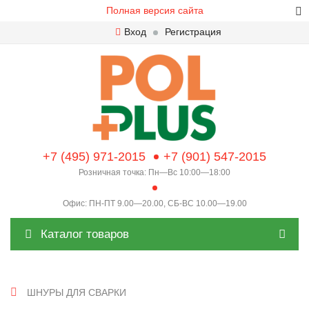
Полная версия сайта
Вход
Регистрация
+7 (495) 971-2015
+7 (901) 547-2015
Розничная точка: Пн—Вс 10:00—18:00
Офис: ПН-ПТ 9.00—20.00, СБ-ВС 10.00—19.00
Каталог товаров
ШНУРЫ ДЛЯ СВАРКИ