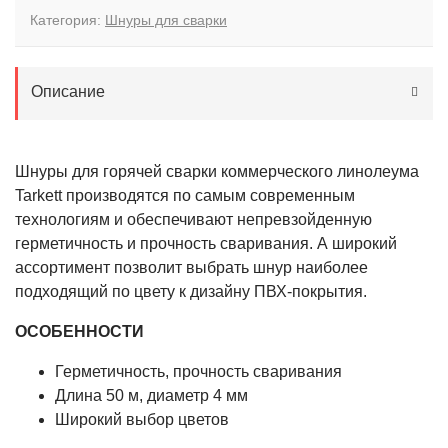
Категория:
Шнуры для сварки
Описание
Шнуры для горячей сварки коммерческого линолеума
Tarkett производятся по самым современным
технологиям и обеспечивают непревзойденную
герметичность и прочность сваривания. А широкий
ассортимент позволит выбрать шнур наиболее
подходящий по цвету к дизайну ПВХ-покрытия.
ОСОБЕННОСТИ
Герметичность, прочность сваривания
Длина 50 м, диаметр 4 мм
Широкий выбор цветов