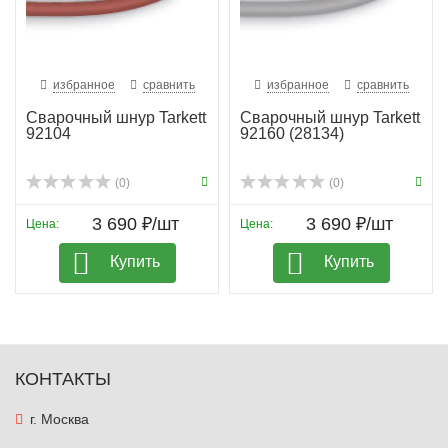
избранное
сравнить
избранное
сравнить
Сварочный шнур Tarkett
Сварочный шнур Tarkett
92104
92160 (28134)
(0)
(0)
3 690 ₽/шт
3 690 ₽/шт
Цена:
Цена:
Купить
Купить
КОНТАКТЫ
г. Москва