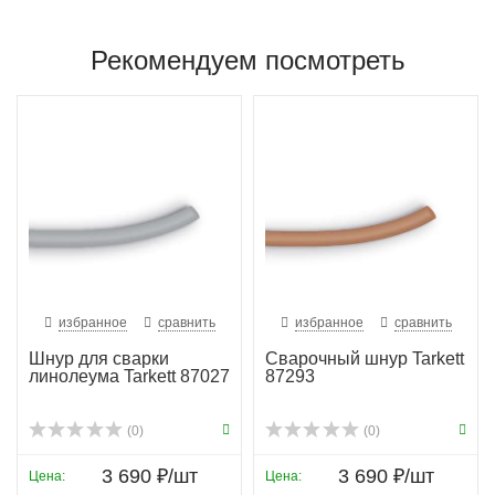
Рекомендуем посмотреть
избранное
сравнить
избранное
сравнить
Шнур для сварки
Сварочный шнур Tarkett
линолеума Tarkett 87027
87293
(0)
(0)
3 690 ₽/шт
3 690 ₽/шт
Цена:
Цена: