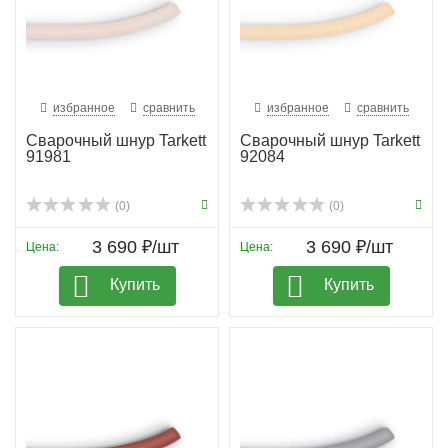
избранное
сравнить
избранное
сравнить
Сварочный шнур Tarkett
Сварочный шнур Tarkett
91981
92084
(0)
(0)
3 690 ₽/шт
3 690 ₽/шт
Цена:
Цена:
Купить
Купить