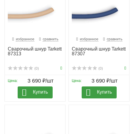
избранное
сравнить
избранное
сравнить
Сварочный шнур Tarkett
Сварочный шнур Tarkett
87313
87307
(0)
(0)
3 690 ₽/шт
3 690 ₽/шт
Цена:
Цена:
Купить
Купить