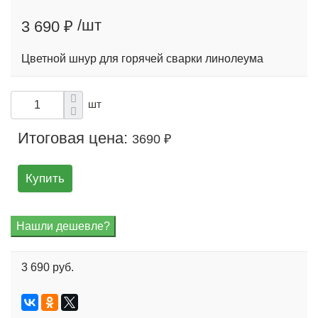
/шт
3 690 ₽
Цветной шнур для горячей сварки линолеума
шт
Итоговая цена:
3690 ₽
Купить
3 690 руб.