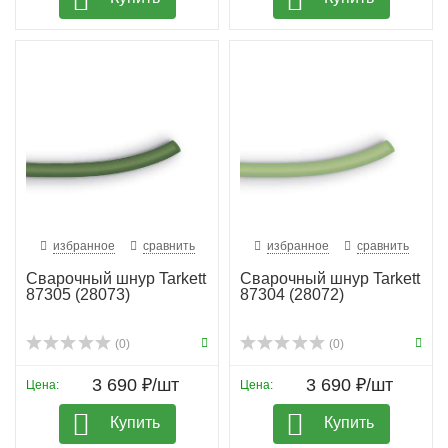
избранное
сравнить
избранное
сравнить
Сварочный шнур Tarkett
Сварочный шнур Tarkett
87305 (28073)
87304 (28072)
(0)
(0)
3 690 ₽/шт
3 690 ₽/шт
Цена:
Цена:
Купить
Купить