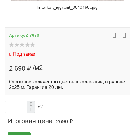
lintarkett_iqgranit_3040460t.jpg
Артикул:
7670
Под заказ
/м2
2 690 ₽
Огромное количество цветов в коллекции, в рулоне
2х25 м. Гарантия 20 лет.
м2
Итоговая цена:
2690 ₽