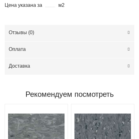
Цена указана за
м2
Отзывы (
0
)
Оплата
Доставка
Рекомендуем посмотреть