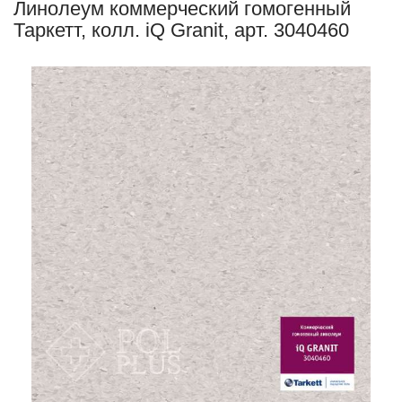
Линолеум коммерческий гомогенный
Таркетт, колл. iQ Granit, арт. 3040460