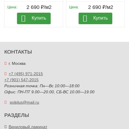
2 690 ₽/м2
2 690 ₽/м2
Цена:
Цена:
Купить
Купить
КОНТАКТЫ
г. Москва
+7 (495) 971-2015
+7 (901) 547-2015
Розничная точка: Пн—Вс 10:00—18:00
Офис: ПН-ПТ 9.00—20.00, СБ-ВС 10.00—19.00
polplus@mail.ru
РАЗДЕЛЫ
Виниловый ламинат