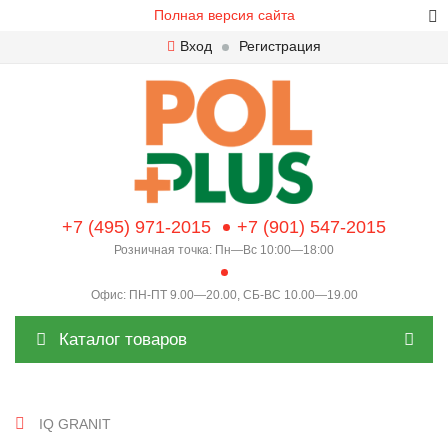
Полная версия сайта
Вход
Регистрация
+7 (495) 971-2015
+7 (901) 547-2015
Розничная точка: Пн—Вс 10:00—18:00
Офис: ПН-ПТ 9.00—20.00, СБ-ВС 10.00—19.00
Каталог товаров
IQ GRANIT