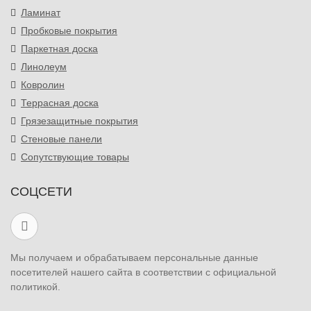
Ламинат
Пробковые покрытия
Паркетная доска
Линолеум
Ковролин
Террасная доска
Грязезащитные покрытия
Стеновые панели
Сопутствующие товары
СОЦСЕТИ
Мы получаем и обрабатываем персональные данные
посетителей нашего сайта в соответствии с официальной
политикой.