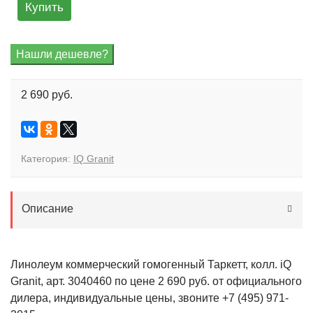
Купить
2 690 руб.
Категория:
IQ Granit
Описание
Линолеум коммерческий гомогенный Таркетт, колл. iQ
Granit, арт. 3040460 по цене 2 690 руб. от официального
дилера, индивидуальные цены, звоните +7 (495) 971-