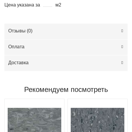
Цена указана за
м2
Отзывы (
0
)
Оплата
Доставка
Рекомендуем посмотреть