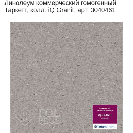
Линолеум коммерческий гомогенный
Таркетт, колл. iQ Granit, арт. 3040461