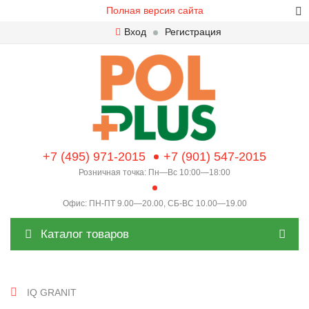
Полная версия сайта
Вход
Регистрация
+7 (495) 971-2015
+7 (901) 547-2015
Розничная точка: Пн—Вс 10:00—18:00
Офис: ПН-ПТ 9.00—20.00, СБ-ВС 10.00—19.00
Каталог товаров
IQ GRANIT