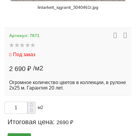
lintarkett_iqgranit_3040461t.jpg
Артикул:
7671
Под заказ
/м2
2 690 ₽
Огромное количество цветов в коллекции, в рулоне
2х25 м. Гарантия 20 лет.
м2
Итоговая цена:
2690 ₽