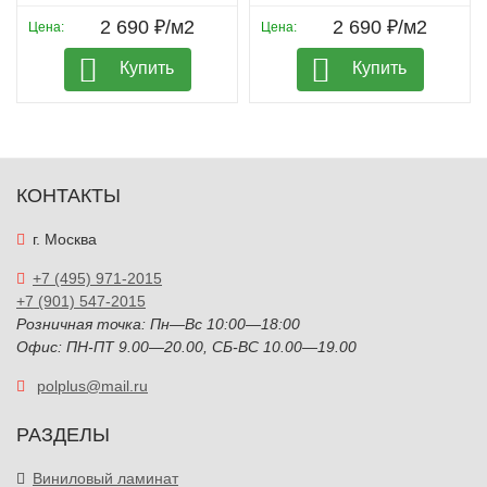
2 690 ₽/м2
2 690 ₽/м2
Цена:
Цена:
Купить
Купить
КОНТАКТЫ
г. Москва
+7 (495) 971-2015
+7 (901) 547-2015
Розничная точка: Пн—Вс 10:00—18:00
Офис: ПН-ПТ 9.00—20.00, СБ-ВС 10.00—19.00
polplus@mail.ru
РАЗДЕЛЫ
Виниловый ламинат