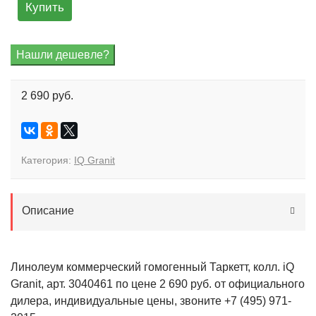
Купить
2 690 руб.
Категория:
IQ Granit
Описание
Линолеум коммерческий гомогенный Таркетт, колл. iQ
Granit, арт. 3040461 по цене 2 690 руб. от официального
дилера, индивидуальные цены, звоните +7 (495) 971-