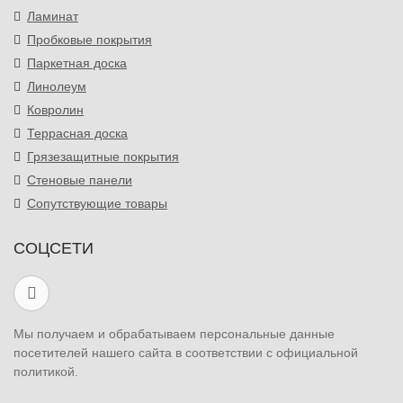
Ламинат
Пробковые покрытия
Паркетная доска
Линолеум
Ковролин
Террасная доска
Грязезащитные покрытия
Стеновые панели
Сопутствующие товары
СОЦСЕТИ
Мы получаем и обрабатываем персональные данные
посетителей нашего сайта в соответствии с официальной
политикой.