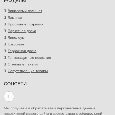
РАЗДЕЛЫ
Виниловый ламинат
Ламинат
Пробковые покрытия
Паркетная доска
Линолеум
Ковролин
Террасная доска
Грязезащитные покрытия
Стеновые панели
Сопутствующие товары
СОЦСЕТИ
Мы получаем и обрабатываем персональные данные
посетителей нашего сайта в соответствии с официальной