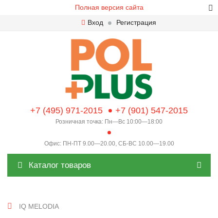
Полная версия сайта
Вход
Регистрация
+7 (495) 971-2015
+7 (901) 547-2015
Розничная точка: Пн—Вс 10:00—18:00
Офис: ПН-ПТ 9.00—20.00, СБ-ВС 10.00—19.00
Каталог товаров
IQ MELODIA