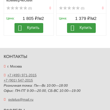
коммерческий
(0)
(0)
1 805 ₽/м2
1 379 ₽/м2
Цена:
Цена:
Купить
Купить
КОНТАКТЫ
г. Москва
+7 (495) 971-2015
+7 (901) 547-2015
Розничная точка: Пн—Вс 10:00—18:00
Офис: ПН-ПТ 9.00—20.00, СБ-ВС 10.00—19.00
polplus@mail.ru