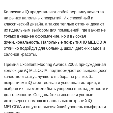
Коллекции iQ представляют собой вершину качества
на рынке напольных покрытий. Их спокойный и
классический дизайн, а также теплые оттенки делают
их идеальным выбором для помещений, где важно не
только внешнее оформление, но и высокая
функциональность. Напольные покрытия
iQ MELODIA
отлично подойдут для больниц, школ, детских садов и
салонов красоты.
Премия Excellent Flooring Awards 2008, присужденная
коллекции iQ MELODIA, подтверждает ее выдающееся
качество и статус лучшего выбора на рынке. За
покрытиями iQ стоит долгая и успешная история, и
выбрав их, вы можете быть уверены в их надежности и
долговечности. Создавайте стильные и уютные
интерьеры с помощью напольных покрытий iQ
MELODIA и ощутите высочайший уровень комфорта и
качества.