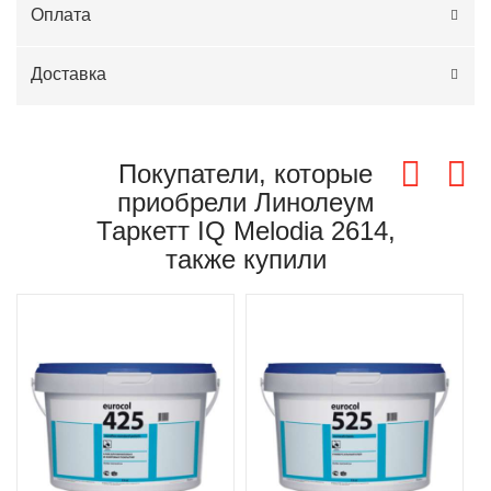
Оплата
Доставка
Покупатели, которые
приобрели Линолеум
Таркетт IQ Melodia 2614,
также купили