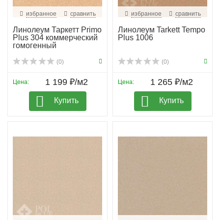
избранное
сравнить
избранное
сравнить
Линолеум Таркетт Primo
Линолеум Tarkett Tempo
Plus 304 коммерческий
Plus 1006
гомогенный
(0)
(0)
1 199 ₽/м2
1 265 ₽/м2
Цена:
Цена:
Купить
Купить