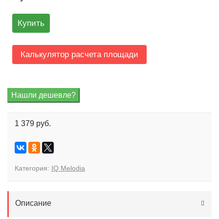
Купить
Калькулятор расчета площади
1 379 руб.
Категория:
IQ Melodia
Описание