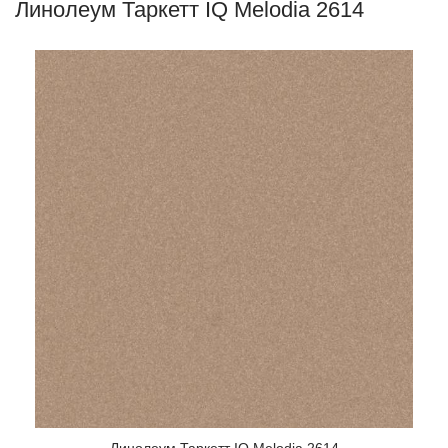
Линолеум Таркетт IQ Melodia 2614