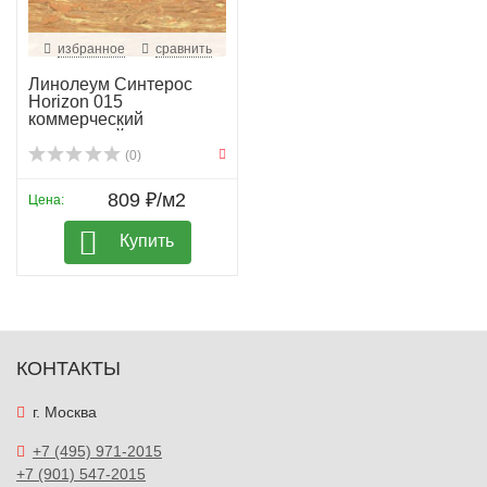
избранное
сравнить
Линолеум Синтерос
Horizon 015
коммерческий
гомогенный
(0)
809 ₽/м2
Цена:
Купить
КОНТАКТЫ
г. Москва
+7 (495) 971-2015
+7 (901) 547-2015