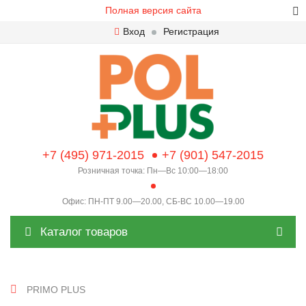
Полная версия сайта
Вход
Регистрация
+7 (495) 971-2015
+7 (901) 547-2015
Розничная точка: Пн—Вс 10:00—18:00
Офис: ПН-ПТ 9.00—20.00, СБ-ВС 10.00—19.00
Каталог товаров
PRIMO PLUS