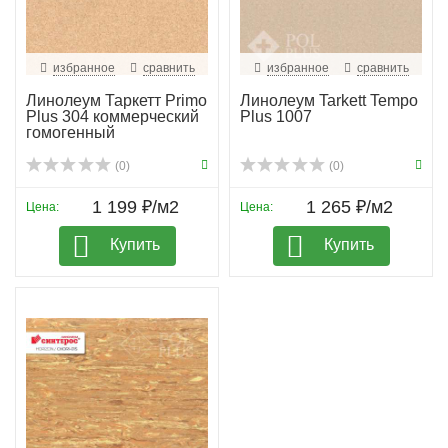
избранное
сравнить
избранное
сравнить
Линолеум Таркетт Primo
Линолеум Tarkett Tempo
Plus 304 коммерческий
Plus 1007
гомогенный
(0)
(0)
1 199 ₽/м2
1 265 ₽/м2
Цена:
Цена:
Купить
Купить