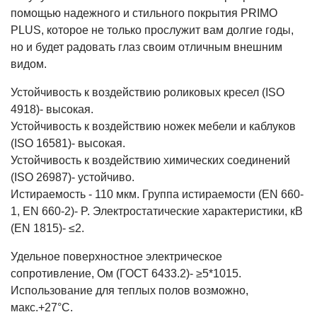
помощью надежного и стильного покрытия PRIMO
PLUS, которое не только прослужит вам долгие годы,
но и будет радовать глаз своим отличным внешним
видом.
Устойчивость к воздействию роликовых кресел (ISO
4918)- высокая.
Устойчивость к воздействию ножек мебели и каблуков
(ISO 16581)- высокая.
Устойчивость к воздействию химических соединений
(ISO 26987)- устойчиво.
Истираемость - 110 мкм. Группа истираемости (EN 660-
1, EN 660-2)- P. Электростатические характеристики, кВ
(EN 1815)- ≤2.
Удельное поверхностное электрическое
сопротивление, Ом (ГОСТ 6433.2)- ≥5*1015.
Использование для теплых полов возможно,
макс.+27°С.