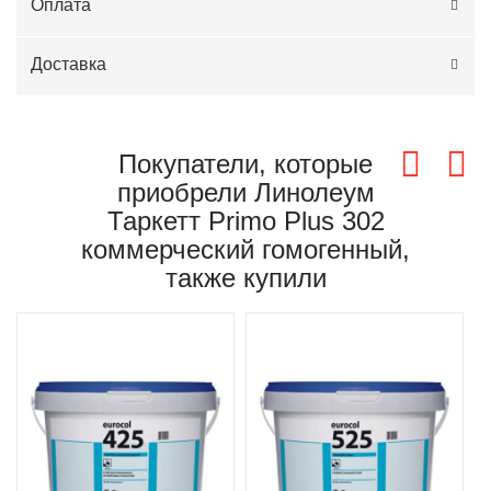
Оплата
Доставка
Покупатели, которые
приобрели Линолеум
Таркетт Primo Plus 302
коммерческий гомогенный,
также купили