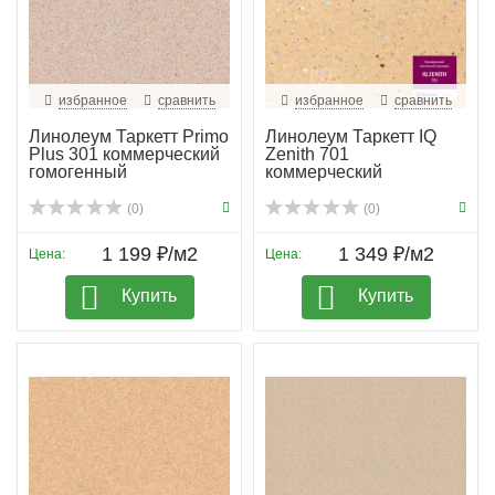
избранное
сравнить
избранное
сравнить
Линолеум Таркетт Primo
Линолеум Таркетт IQ
Plus 301 коммерческий
Zenith 701
гомогенный
коммерческий
(0)
(0)
1 199 ₽/м2
1 349 ₽/м2
Цена:
Цена:
Купить
Купить