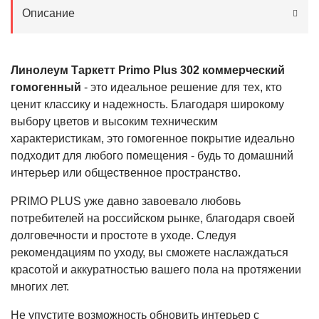
Описание
Линолеум Таркетт Primo Plus 302 коммерческий
гомогенный
- это идеальное решение для тех, кто
ценит классику и надежность. Благодаря широкому
выбору цветов и высоким техническим
характеристикам, это гомогенное покрытие идеально
подходит для любого помещения - будь то домашний
интерьер или общественное пространство.
PRIMO PLUS уже давно завоевало любовь
потребителей на российском рынке, благодаря своей
долговечности и простоте в уходе. Следуя
рекомендациям по уходу, вы сможете наслаждаться
красотой и аккуратностью вашего пола на протяжении
многих лет.
Не упустите возможность обновить интерьер с