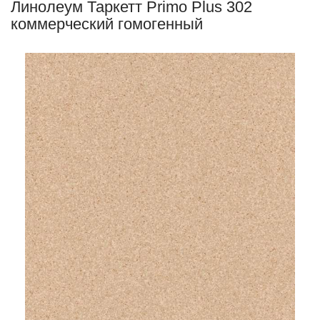
Линолеум Таркетт Primo Plus 302
коммерческий гомогенный