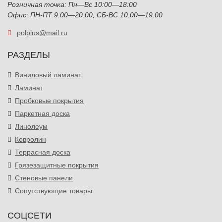
Розничная точка: Пн—Вс 10:00—18:00
Офис: ПН-ПТ 9.00—20.00, СБ-ВС 10.00—19.00
polplus@mail.ru
РАЗДЕЛЫ
Виниловый ламинат
Ламинат
Пробковые покрытия
Паркетная доска
Линолеум
Ковролин
Террасная доска
Грязезащитные покрытия
Стеновые панели
Сопутствующие товары
СОЦСЕТИ