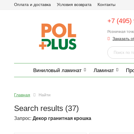
Оплата и доставка
Условия возврата
Контакты
+7 (495)
Розничная точ
Заказать о
Виниловый ламинат
Ламинат
Пр
Главная
Найти
Search results (37)
Запрос:
Декор гранитная крошка