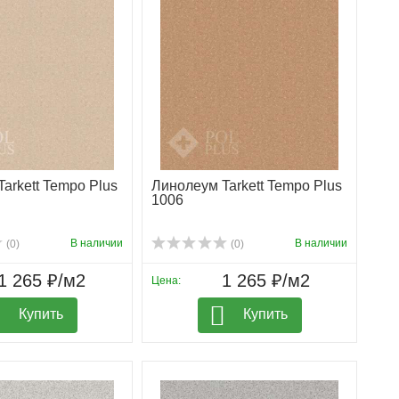
arkett Tempo Plus
Линолеум Tarkett Tempo Plus
1006
В наличии
В наличии
(0)
(0)
1 265 ₽/м2
1 265 ₽/м2
Цена:
Купить
Купить