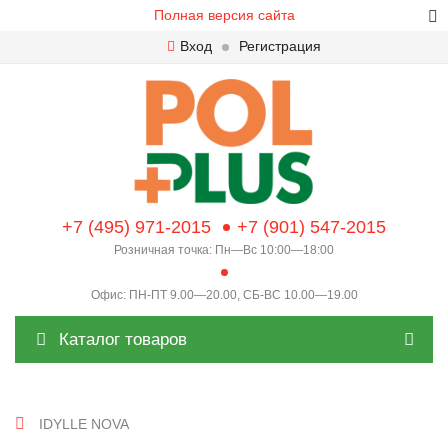
Полная версия сайта
Вход
Регистрация
+7 (495) 971-2015
+7 (901) 547-2015
Розничная точка: Пн—Вс 10:00—18:00
Офис: ПН-ПТ 9.00—20.00, СБ-ВС 10.00—19.00
Каталог товаров
IDYLLE NOVA