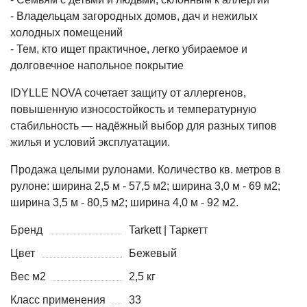
- Владельцам загородных домов, дач и нежилых
холодных помещений
- Тем, кто ищет практичное, легко убираемое и
долговечное напольное покрытие
IDYLLE NOVA сочетает защиту от аллергенов,
повышенную износостойкость и температурную
стабильность — надёжный выбор для разных типов
жилья и условий эксплуатации.
Продажа целыми рулонами. Количество кв. метров в
рулоне: ширина 2,5 м - 57,5 м2; ширина 3,0 м - 69 м2;
ширина 3,5 м - 80,5 м2; ширина 4,0 м - 92 м2.
Бренд
Tarkett | Таркетт
Цвет
Бежевый
Вес м2
2,5 кг
Класс применения
33