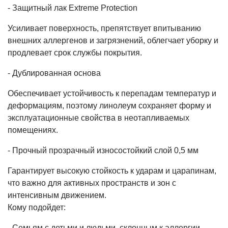
- Защитный лак Extreme Protection
Усиливает поверхность, препятствует впитыванию
внешних аллергенов и загрязнений, облегчает уборку и
продлевает срок службы покрытия.
- Дублированная основа
Обеспечивает устойчивость к перепадам температур и
деформациям, поэтому линолеум сохраняет форму и
эксплуатационные свойства в неотапливаемых
помещениях.
- Прочный прозрачный износостойкий слой 0,5 мм
Гарантирует высокую стойкость к ударам и царапинам,
что важно для активных пространств и зон с
интенсивным движением.
Кому подойдет:
- Семьям с детьми и людьми, склонным к аллергии