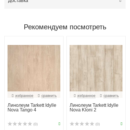
Доставка
Рекомендуем посмотреть
избранное
сравнить
избранное
сравнить
Линолеум Tarkett Idylle
Линолеум Tarkett Idylle
Nova Tango 4
Nova Kloni 2
(0)
(0)