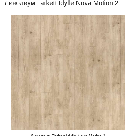
Линолеум Tarkett Idylle Nova Motion 2