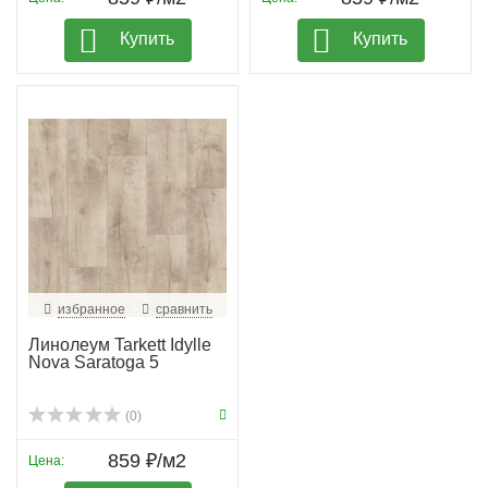
Купить
Купить
избранное
сравнить
Линолеум Tarkett Idylle
Nova Saratoga 5
(0)
859 ₽/м2
Цена: