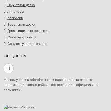
Паркетная доска
Линолеум
Ковролин
Террасная доска
Грязезащитные покрытия
Стеновые панели
Сопутствующие товары
СОЦСЕТИ
Мы получаем и обрабатываем персональные данные
посетителей нашего сайта в соответствии с официальной
политикой.