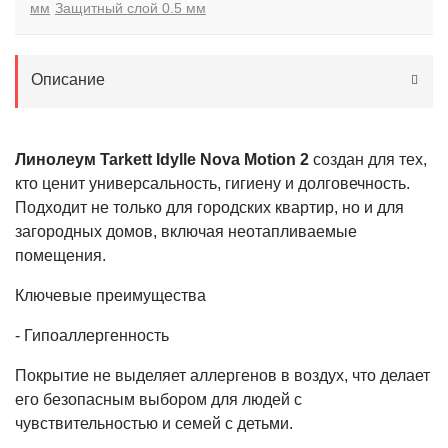
мм
Защитный слой 0.5 мм
Описание
Линолеум Tarkett Idylle Nova Motion 2
создан для тех,
кто ценит универсальность, гигиену и долговечность.
Подходит не только для городских квартир, но и для
загородных домов, включая неотапливаемые
помещения.
Ключевые преимущества
- Гипоаллергенность
Покрытие не выделяет аллергенов в воздух, что делает
его безопасным выбором для людей с
чувствительностью и семей с детьми.