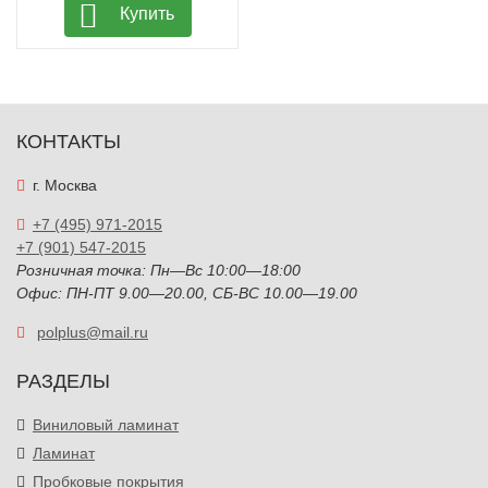
Купить
КОНТАКТЫ
г. Москва
+7 (495) 971-2015
+7 (901) 547-2015
Розничная точка: Пн—Вс 10:00—18:00
Офис: ПН-ПТ 9.00—20.00, СБ-ВС 10.00—19.00
polplus@mail.ru
РАЗДЕЛЫ
Виниловый ламинат
Ламинат
Пробковые покрытия