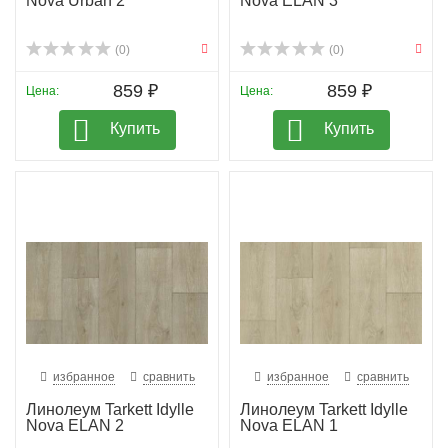
Nova Urban 2
Nova ELAN 3
(0)
(0)
859 ₽
859 ₽
Цена:
Цена:
Купить
Купить
избранное
сравнить
избранное
сравнить
Линолеум Tarkett Idylle
Линолеум Tarkett Idylle
Nova ELAN 2
Nova ELAN 1