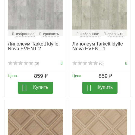
избранное
сравнить
избранное
сравнить
Линолеум Tarkett Idylle
Линолеум Tarkett Idylle
Nova EVENT 2
Nova EVENT 1
(0)
(0)
859 ₽
859 ₽
Цена:
Цена:
Купить
Купить