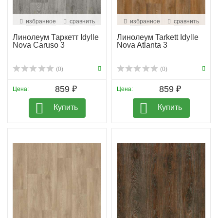
избранное
сравнить
избранное
сравнить
Линолеум Таркетт Idylle
Линолеум Tarkett Idylle
Nova Caruso 3
Nova Atlanta 3
(0)
(0)
859 ₽
859 ₽
Цена:
Цена:
Купить
Купить