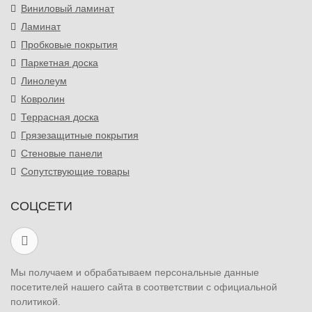
Виниловый ламинат
Ламинат
Пробковые покрытия
Паркетная доска
Линолеум
Ковролин
Террасная доска
Грязезащитные покрытия
Стеновые панели
Сопутствующие товары
СОЦСЕТИ
Мы получаем и обрабатываем персональные данные
посетителей нашего сайта в соответствии с официальной
политикой.