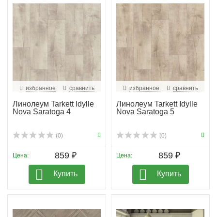
избранное
сравнить
избранное
сравнить
Линолеум Tarkett Idylle
Линолеум Tarkett Idylle
Nova Saratoga 4
Nova Saratoga 5
(0)
(0)
859 ₽
859 ₽
Цена:
Цена:
Купить
Купить