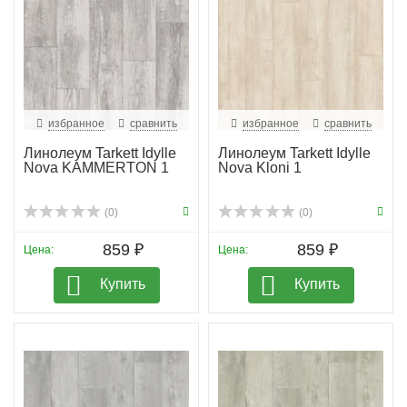
избранное
сравнить
избранное
сравнить
Линолеум Tarkett Idylle
Линолеум Tarkett Idylle
Nova KAMMERTON 1
Nova Kloni 1
(0)
(0)
859 ₽
859 ₽
Цена:
Цена:
Купить
Купить