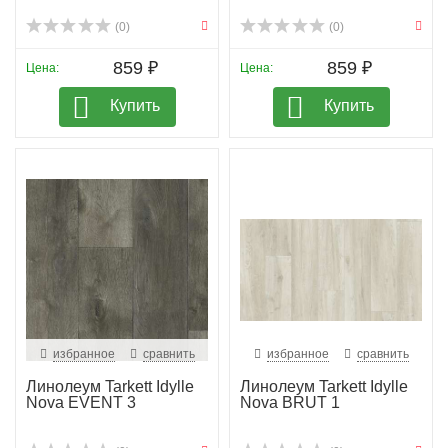
(0)
(0)
859 ₽
859 ₽
Цена:
Цена:
Купить
Купить
избранное
сравнить
избранное
сравнить
Линолеум Tarkett Idylle
Линолеум Tarkett Idylle
Nova EVENT 3
Nova BRUT 1