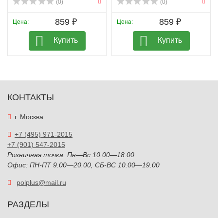
(0)
(0)
859 ₽
859 ₽
Цена:
Цена:
Купить
Купить
КОНТАКТЫ
г. Москва
+7 (495) 971-2015
+7 (901) 547-2015
Розничная точка: Пн—Вс 10:00—18:00
Офис: ПН-ПТ 9.00—20.00, СБ-ВС 10.00—19.00
polplus@mail.ru
РАЗДЕЛЫ