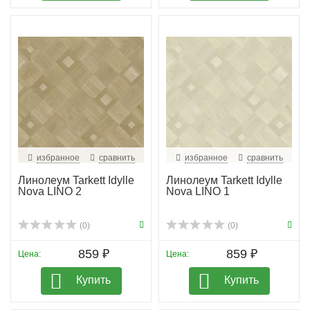
избранное
сравнить
избранное
сравнить
Линолеум Tarkett Idylle
Линолеум Tarkett Idylle
Nova LINO 2
Nova LINO 1
(0)
(0)
859 ₽
859 ₽
Цена:
Цена:
Купить
Купить