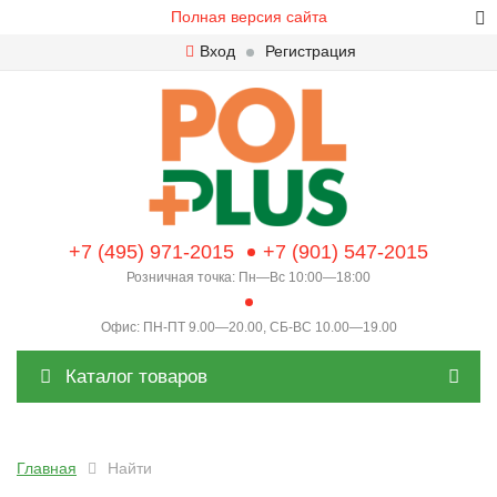
Полная версия сайта
Вход
Регистрация
+7 (495) 971-2015
+7 (901) 547-2015
Розничная точка: Пн—Вс 10:00—18:00
Офис: ПН-ПТ 9.00—20.00, СБ-ВС 10.00—19.00
Каталог товаров
Главная
Найти