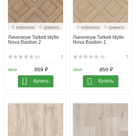
избранное
сравнить
избранное
сравнить
Линолеум Tarkett Idylle
Линолеум Tarkett Idylle
Nova Bastion 2
Nova Bastion 1
(0)
(0)
859 ₽
859 ₽
Цена:
Цена:
Купить
Купить