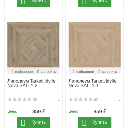
Купить
Купить
избранное
сравнить
избранное
сравнить
Линолеум Tarkett Idylle
Линолеум Tarkett Idylle
Nova SALLY 2
Nova SALLY 1
(0)
(0)
859 ₽
859 ₽
Цена:
Цена:
Купить
Купить