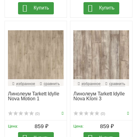
Купить
Купить
избранное
сравнить
избранное
сравнить
Линолеум Tarkett Idylle
Линолеум Tarkett Idylle
Nova Motion 1
Nova Kloni 3
(0)
(0)
859 ₽
859 ₽
Цена:
Цена: