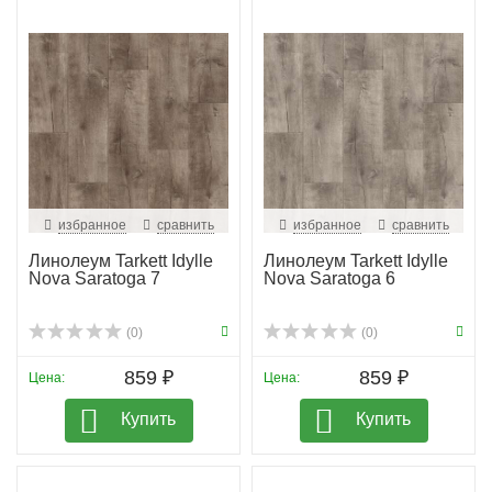
избранное
сравнить
избранное
сравнить
Линолеум Tarkett Idylle
Линолеум Tarkett Idylle
Nova Saratoga 7
Nova Saratoga 6
(0)
(0)
859 ₽
859 ₽
Цена:
Цена:
Купить
Купить