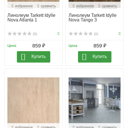
избранное
сравнить
избранное
сравнить
Линолеум Tarkett Idylle
Линолеум Tarkett Idylle
Nova Atlanta 1
Nova Tango 3
(0)
(0)
859 ₽
859 ₽
Цена:
Цена:
Купить
Купить
избранное
сравнить
избранное
сравнить