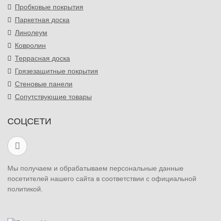
Пробковые покрытия
Паркетная доска
Линолеум
Ковролин
Террасная доска
Грязезащитные покрытия
Стеновые панели
Сопутствующие товары
СОЦСЕТИ
Мы получаем и обрабатываем персональные данные
посетителей нашего сайта в соответствии с официальной
политикой.