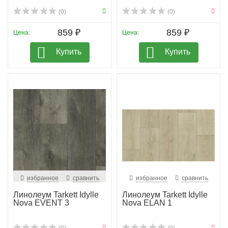
(0)
(0)
859 ₽
859 ₽
Цена:
Цена:
Купить
Купить
избранное
сравнить
избранное
сравнить
Линолеум Tarkett Idylle
Линолеум Tarkett Idylle
Nova EVENT 3
Nova ELAN 1