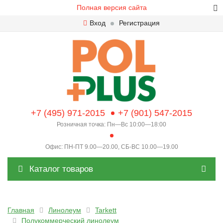
Полная версия сайта
Вход
Регистрация
+7 (495) 971-2015
+7 (901) 547-2015
Розничная точка: Пн—Вс 10:00—18:00
Офис: ПН-ПТ 9.00—20.00, СБ-ВС 10.00—19.00
Каталог товаров
Главная
Линолеум
Tarkett
Полукоммерческий линолеум