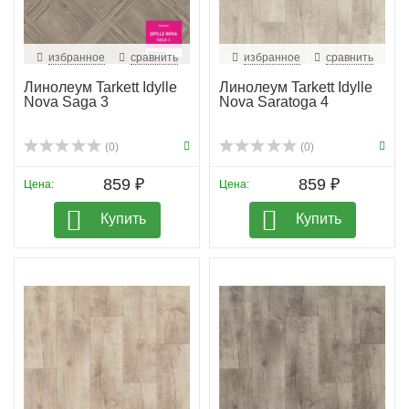
избранное
сравнить
избранное
сравнить
Линолеум Tarkett Idylle
Линолеум Tarkett Idylle
Nova Saga 3
Nova Saratoga 4
(0)
(0)
859 ₽
859 ₽
Цена:
Цена:
Купить
Купить