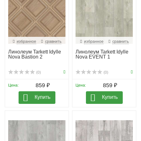
избранное
сравнить
избранное
сравнить
Линолеум Tarkett Idylle
Линолеум Tarkett Idylle
Nova Bastion 2
Nova EVENT 1
(0)
(0)
859 ₽
859 ₽
Цена:
Цена:
Купить
Купить