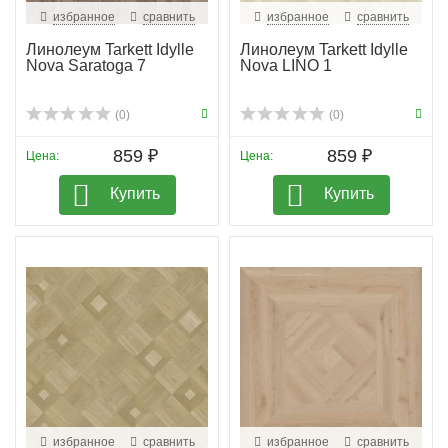
избранное
сравнить
избранное
сравнить
Линолеум Tarkett Idylle
Линолеум Tarkett Idylle
Nova Saratoga 7
Nova LINO 1
(0)
(0)
859 ₽
859 ₽
Цена:
Цена:
Купить
Купить
избранное
сравнить
избранное
сравнить