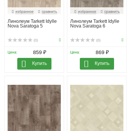
избранное
сравнить
избранное
сравнить
Линолеум Tarkett Idylle
Линолеум Tarkett Idylle
Nova Saratoga 5
Nova Saratoga 6
(0)
(0)
859 ₽
869 ₽
Цена:
Цена:
Купить
Купить