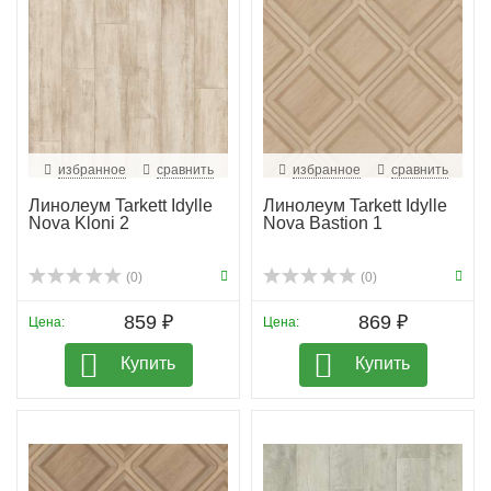
избранное
сравнить
избранное
сравнить
Линолеум Tarkett Idylle
Линолеум Tarkett Idylle
Nova Kloni 2
Nova Bastion 1
(0)
(0)
859 ₽
869 ₽
Цена:
Цена:
Купить
Купить