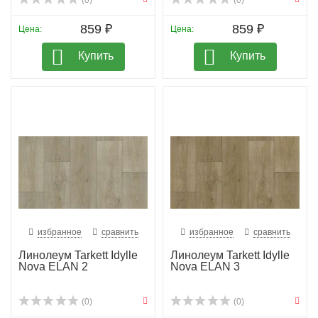
(0)
(0)
859 ₽
859 ₽
Цена:
Цена:
Купить
Купить
избранное
сравнить
избранное
сравнить
Линолеум Tarkett Idylle
Линолеум Tarkett Idylle
Nova ELAN 2
Nova ELAN 3
(0)
(0)