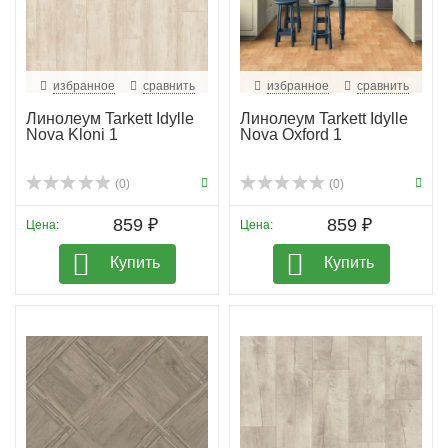
избранное
сравнить
избранное
сравнить
Линолеум Tarkett Idylle
Линолеум Tarkett Idylle
Nova Kloni 1
Nova Oxford 1
(0)
(0)
859 ₽
859 ₽
Цена:
Цена:
Купить
Купить