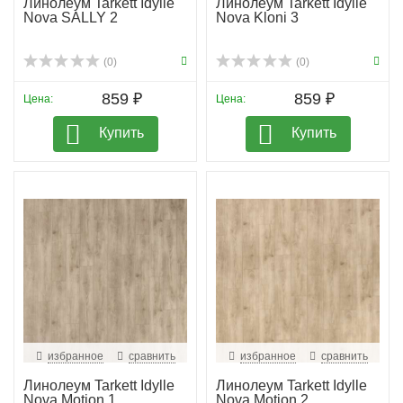
Линолеум Tarkett Idylle
Линолеум Tarkett Idylle
Nova SALLY 2
Nova Kloni 3
(0)
(0)
859 ₽
859 ₽
Цена:
Цена:
Купить
Купить
избранное
сравнить
избранное
сравнить
Линолеум Tarkett Idylle
Линолеум Tarkett Idylle
Nova Motion 1
Nova Motion 2