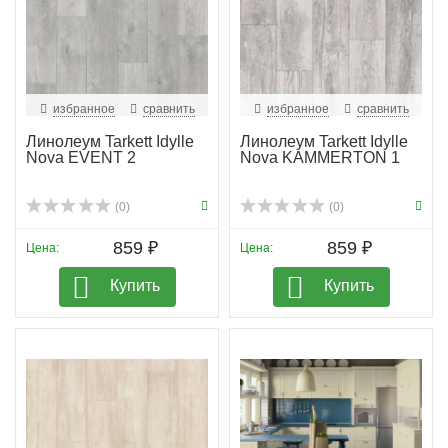
избранное
сравнить
избранное
сравнить
Линолеум Tarkett Idylle
Линолеум Tarkett Idylle
Nova EVENT 2
Nova KAMMERTON 1
(0)
(0)
859 ₽
859 ₽
Цена:
Цена:
Купить
Купить