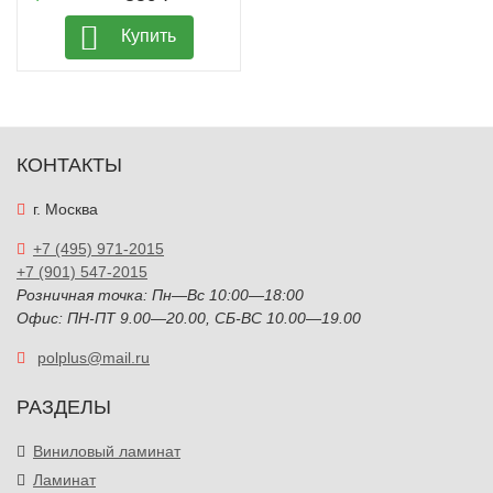
Купить
КОНТАКТЫ
г. Москва
+7 (495) 971-2015
+7 (901) 547-2015
Розничная точка: Пн—Вс 10:00—18:00
Офис: ПН-ПТ 9.00—20.00, СБ-ВС 10.00—19.00
polplus@mail.ru
РАЗДЕЛЫ
Виниловый ламинат
Ламинат