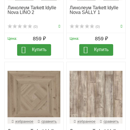
Линолеум Tarkett Idylle
Линолеум Tarkett Idylle
Nova LINO 2
Nova SALLY 1
(0)
(0)
859 ₽
859 ₽
Цена:
Цена:
Купить
Купить
избранное
сравнить
избранное
сравнить