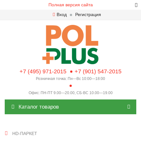
Полная версия сайта
Вход
Регистрация
+7 (495) 971-2015
+7 (901) 547-2015
Розничная точка: Пн—Вс 10:00—18:00
Офис: ПН-ПТ 9.00—20.00, СБ-ВС 10.00—19.00
Каталог товаров
HD-ПАРКЕТ