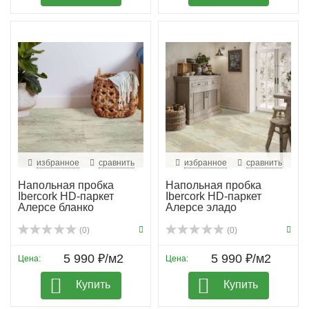
избранное
сравнить
избранное
сравнить
Напольная пробка
Напольная пробка
Ibercork HD-паркет
Ibercork HD-паркет
Алерсе бланко
Алерсе эладо
(0)
(0)
5 990 ₽/м2
5 990 ₽/м2
Цена:
Цена:
Купить
Купить