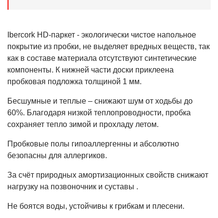
Ibercork HD-паркет - экологически чистое напольное
покрытие из пробки, не выделяет вредных веществ, так
как в составе материала отсутствуют синтетические
компоненты. К нижней части доски приклеена
пробковая подложка толщиной 1 мм.
Бесшумные и теплые – снижают шум от ходьбы до
60%. Благодаря низкой теплопроводности, пробка
сохраняет тепло зимой и прохладу летом.
Пробковые полы гипоаллергенны и абсолютно
безопасны для аллергиков.
За счёт природных амортизационных свойств снижают
нагрузку на позвоночник и суставы .
Не боятся воды, устойчивы к грибкам и плесени.