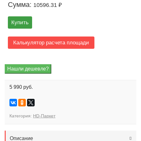
Сумма:
10596.31 ₽
Купить
Калькулятор расчета площади
5 990 руб.
Категория:
HD-Паркет
Описание