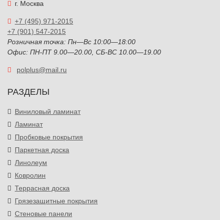
г. Москва
+7 (495) 971-2015
+7 (901) 547-2015
Розничная точка: Пн—Вс 10:00—18:00
Офис: ПН-ПТ 9.00—20.00, СБ-ВС 10.00—19.00
polplus@mail.ru
РАЗДЕЛЫ
Виниловый ламинат
Ламинат
Пробковые покрытия
Паркетная доска
Линолеум
Ковролин
Террасная доска
Грязезащитные покрытия
Стеновые панели