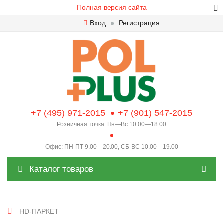
Полная версия сайта
Вход
Регистрация
+7 (495) 971-2015
+7 (901) 547-2015
Розничная точка: Пн—Вс 10:00—18:00
Офис: ПН-ПТ 9.00—20.00, СБ-ВС 10.00—19.00
Каталог товаров
HD-ПАРКЕТ