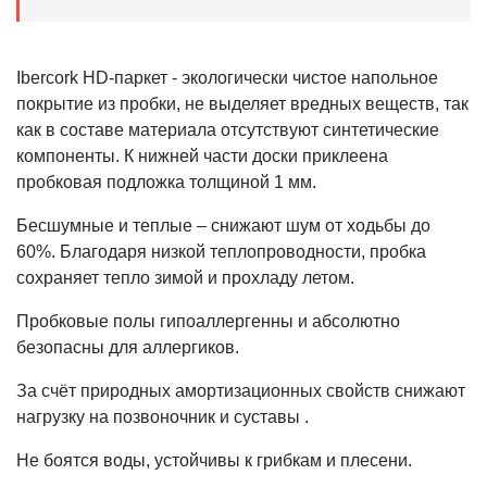
Ibercork HD-паркет - экологически чистое напольное
покрытие из пробки, не выделяет вредных веществ, так
как в составе материала отсутствуют синтетические
компоненты. К нижней части доски приклеена
пробковая подложка толщиной 1 мм.
Бесшумные и теплые – снижают шум от ходьбы до
60%. Благодаря низкой теплопроводности, пробка
сохраняет тепло зимой и прохладу летом.
Пробковые полы гипоаллергенны и абсолютно
безопасны для аллергиков.
За счёт природных амортизационных свойств снижают
нагрузку на позвоночник и суставы .
Не боятся воды, устойчивы к грибкам и плесени.