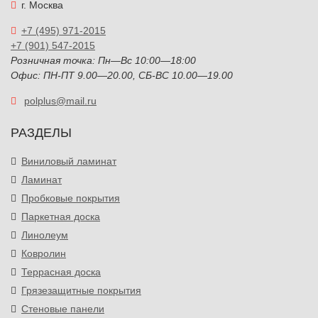
г. Москва
+7 (495) 971-2015
+7 (901) 547-2015
Розничная точка: Пн—Вс 10:00—18:00
Офис: ПН-ПТ 9.00—20.00, СБ-ВС 10.00—19.00
polplus@mail.ru
РАЗДЕЛЫ
Виниловый ламинат
Ламинат
Пробковые покрытия
Паркетная доска
Линолеум
Ковролин
Террасная доска
Грязезащитные покрытия
Стеновые панели