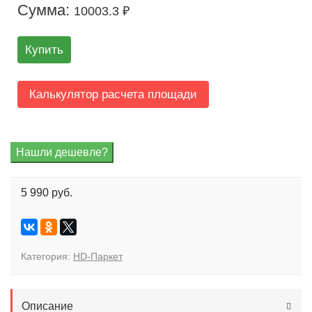
Сумма:
10003.3 ₽
Купить
Калькулятор расчета площади
5 990 руб.
Категория:
HD-Паркет
Описание