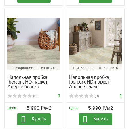
избранное
сравнить
избранное
сравнить
Напольная пробка
Напольная пробка
Ibercork HD-паркет
Ibercork HD-паркет
Алерсе бланко
Алерсе эладо
(0)
(0)
5 990 ₽/м2
5 990 ₽/м2
Цена:
Цена:
Купить
Купить