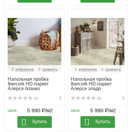
избранное
сравнить
избранное
сравнить
Напольная пробка
Напольная пробка
Ibercork HD-паркет
Ibercork HD-паркет
Алерсе бланко
Алерсе эладо
(0)
(0)
5 990 ₽/м2
5 990 ₽/м2
Цена:
Цена:
Купить
Купить