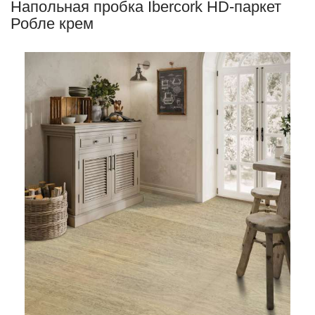
Напольная пробка Ibercork HD-паркет
Робле крем