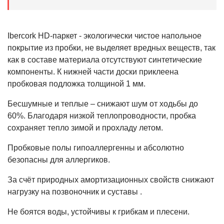
Ibercork HD-паркет - экологически чистое напольное
покрытие из пробки, не выделяет вредных веществ, так
как в составе материала отсутствуют синтетические
компоненты. К нижней части доски приклеена
пробковая подложка толщиной 1 мм.
Бесшумные и теплые – снижают шум от ходьбы до
60%. Благодаря низкой теплопроводности, пробка
сохраняет тепло зимой и прохладу летом.
Пробковые полы гипоаллергенны и абсолютно
безопасны для аллергиков.
За счёт природных амортизационных свойств снижают
нагрузку на позвоночник и суставы .
Не боятся воды, устойчивы к грибкам и плесени.