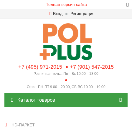
Полная версия сайта
Вход
Регистрация
+7 (495) 971-2015
+7 (901) 547-2015
Розничная точка: Пн—Вс 10:00—18:00
Офис: ПН-ПТ 9.00—20.00, СБ-ВС 10.00—19.00
Каталог товаров
HD-ПАРКЕТ