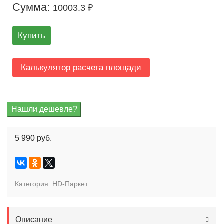
Сумма:
10003.3 ₽
Купить
Калькулятор расчета площади
5 990 руб.
Категория:
HD-Паркет
Описание