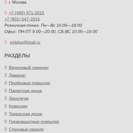
г. Москва
+7 (495) 971-2015
+7 (901) 547-2015
Розничная точка: Пн—Вс 10:00—18:00
Офис: ПН-ПТ 9.00—20.00, СБ-ВС 10.00—19.00
polplus@mail.ru
РАЗДЕЛЫ
Виниловый ламинат
Ламинат
Пробковые покрытия
Паркетная доска
Линолеум
Ковролин
Террасная доска
Грязезащитные покрытия
Стеновые панели