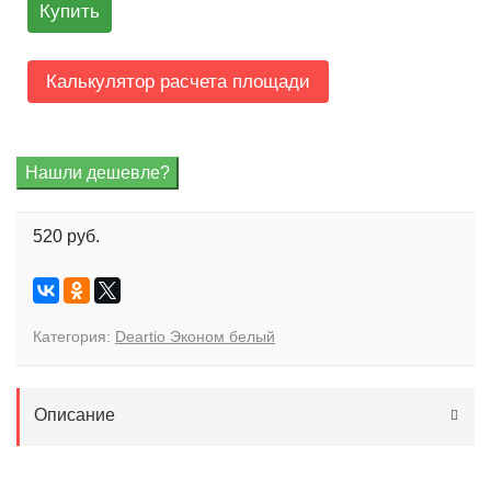
Купить
Калькулятор расчета площади
520 руб.
Категория:
Deartio Эконом белый
Описание