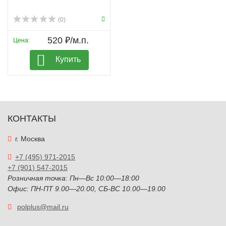
(0)
520 ₽/м.п.
Цена:
Купить
КОНТАКТЫ
г. Москва
+7 (495) 971-2015
+7 (901) 547-2015
Розничная точка: Пн—Вс 10:00—18:00
Офис: ПН-ПТ 9.00—20.00, СБ-ВС 10.00—19.00
polplus@mail.ru