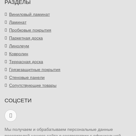
РАЗДЕЛЫ
Виниловый ламинат
Ламинат
Пробковые покрытия
Паркетная доска
Линолеум
Ковролин
Террасная доска
Грязезащитные покрытия
Стеновые панели
Сопутствующие товары
СОЦСЕТИ
Мы получаем и обрабатываем персональные данные
посетителей нашего сайта в соответствии с официальной