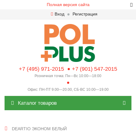
Полная версия сайта
Вход
Регистрация
+7 (495) 971-2015
+7 (901) 547-2015
Розничная точка: Пн—Вс 10:00—18:00
Офис: ПН-ПТ 9.00—20.00, СБ-ВС 10.00—19.00
Каталог товаров
DEARTIO ЭКОНОМ БЕЛЫЙ