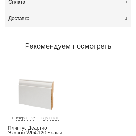
Оплата
Доставка
Рекомендуем посмотреть
избранное
сравнить
Плинтус Деартио
Эконом W04-120 Белый