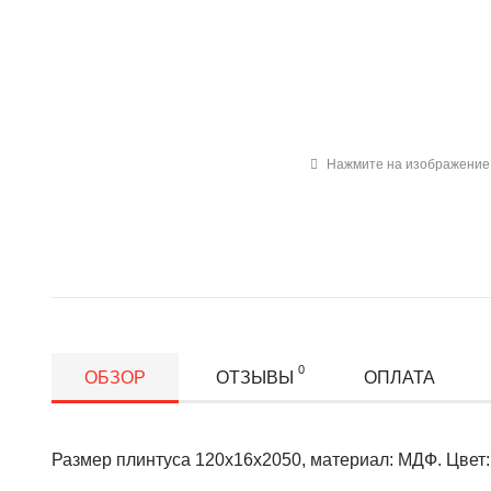
Нажмите на изображение 
0
ОБЗОР
ОТЗЫВЫ
ОПЛАТА
Размер плинтуса 120х16х2050, материал: МДФ. Цвет: