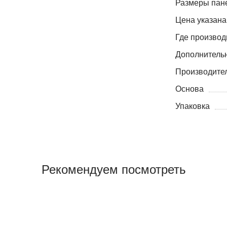
Размеры пане
Цена указана
Где производ
Дополнитель
Производите
Основа
Упаковка
Рекомендуем посмотреть