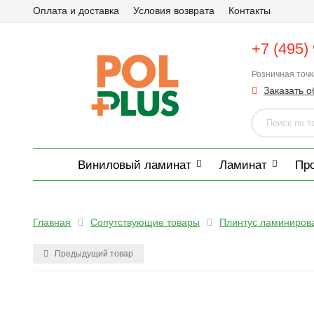
Оплата и доставка
Условия возврата
Контакты
+7 (495)
Розничная точ
Заказать о
Виниловый ламинат
Ламинат
Пр
Главная
Сопутствующие товары
Плинтус ламиниров
Предыдущий товар