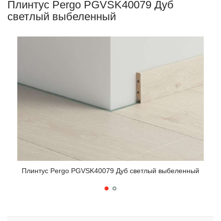
Плинтус Pergo PGVSK40079 Дуб
светлый выбеленный
Плинтус Pergo PGVSK40079 Дуб светлый выбеленный
Пли