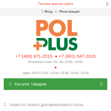
Полная версия сайта
Вход
Регистрация
+7 (495) 971-2015
+7 (901) 547-2015
Розничная точка: Пн—Вс 10:00—18:00
Офис: ПН-ПТ 9.00—20.00, СБ-ВС 10.00—19.00
Каталог товаров
ПЛИНТУС PERGO ДЛЯ ВИНИЛОВОГО ПОЛА