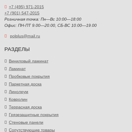
+7 (495) 971-2015
+7 (901) 547-2015
Розничная точка: Пн—Вс 10:00—18:00
Офис: ПН-ПТ 9.00—20.00, СБ-ВС 10.00—19.00
polplus@mail.ru
РАЗДЕЛЫ
Виниловый ламинат
Ламинат
Пробковые покрытия
Паркетная доска
Линолеум
Ковролин
Террасная доска
Грязезащитные покрытия
Стеновые панели
Сопутствующие товары