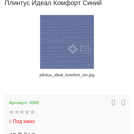
Плинтус Идеал Комфорт Синий
plintus_ideal_komfort_sin.jpg
Артикул:
4303
Под заказ