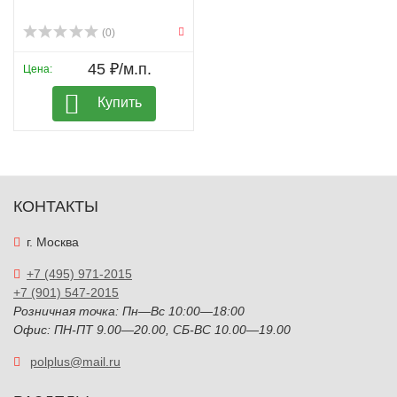
(0)
45 ₽/м.п.
Цена:
Купить
КОНТАКТЫ
г. Москва
+7 (495) 971-2015
+7 (901) 547-2015
Розничная точка: Пн—Вс 10:00—18:00
Офис: ПН-ПТ 9.00—20.00, СБ-ВС 10.00—19.00
polplus@mail.ru