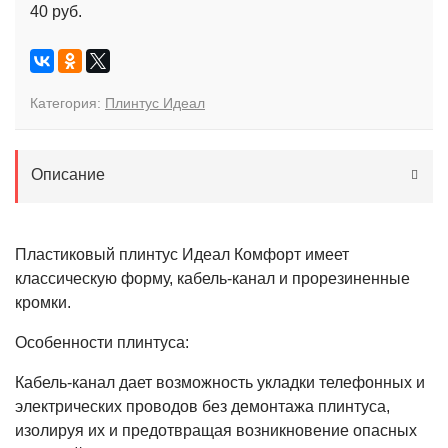
40 руб.
Категория:
Плинтус Идеал
Описание
Пластиковый плинтус Идеал Комфорт имеет
классическую форму, кабель-канал и прорезиненные
кромки.
Особенности плинтуса:
Кабель-канал дает возможность укладки телефонных и
электрических проводов без демонтажа плинтуса,
изолируя их и предотвращая возникновение опасных