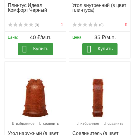
Плинтус Идеал
Угол внутренний (в цвет
Комфорт Черный
плинтуса)
(0)
(0)
40 ₽/м.п.
35 ₽/м.п.
Цена:
Цена:
Купить
Купить
избранное
сравнить
избранное
сравнить
Угол наружный (в цвет
Соединитель (в цвет