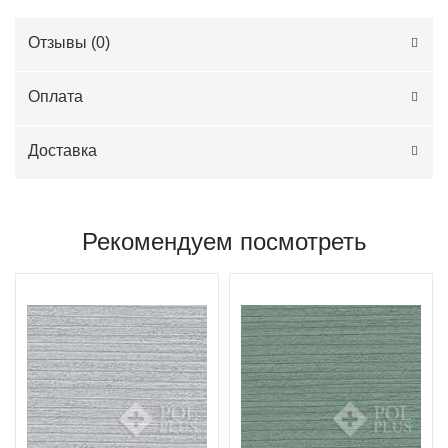
Отзывы (
0
)
Оплата
Доставка
Рекомендуем посмотреть