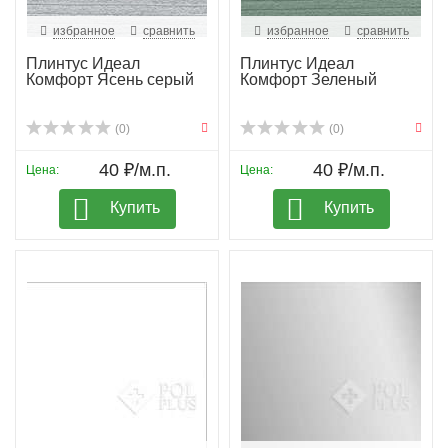
избранное
сравнить
избранное
сравнить
Плинтус Идеал
Плинтус Идеал
Комфорт Ясень серый
Комфорт Зеленый
(0)
(0)
40 ₽/м.п.
40 ₽/м.п.
Цена:
Цена:
Купить
Купить