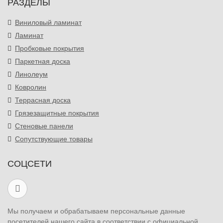
РАЗДЕЛЫ
Виниловый ламинат
Ламинат
Пробковые покрытия
Паркетная доска
Линолеум
Ковролин
Террасная доска
Грязезащитные покрытия
Стеновые панели
Сопутствующие товары
СОЦСЕТИ
Мы получаем и обрабатываем персональные данные
посетителей нашего сайта в соответствии с официальной