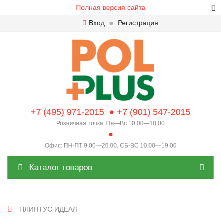
Полная версия сайта
Вход
Регистрация
+7 (495) 971-2015
+7 (901) 547-2015
Розничная точка: Пн—Вс 10:00—18:00
Офис: ПН-ПТ 9.00—20.00, СБ-ВС 10.00—19.00
Каталог товаров
ПЛИНТУС ИДЕАЛ