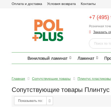
Оплата и доставка
Условия возврата
Контакты
+7 (495)
Розничная точ
Заказать о
Виниловый ламинат
Ламинат
Пр
Главная
Сопутствующие товары
Плинтус пластиковы
Сопутствующие товары Плинтус 
Показывать по: