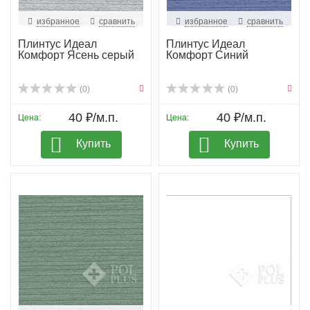
избранное
сравнить
избранное
сравнить
Плинтус Идеал
Плинтус Идеал
Комфорт Ясень серый
Комфорт Синий
(0)
(0)
40 ₽/м.п.
40 ₽/м.п.
Цена:
Цена:
Купить
Купить