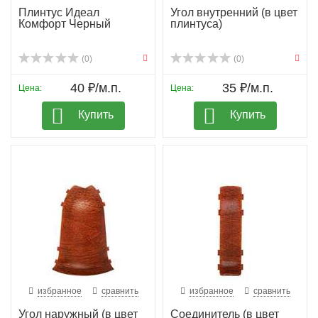
Плинтус Идеал
Угол внутренний (в цвет
Комфорт Черный
плинтуса)
(0)
(0)
40 ₽/м.п.
35 ₽/м.п.
Цена:
Цена:
Купить
Купить
избранное
сравнить
избранное
сравнить
Угол наружный (в цвет
Соединитель (в цвет