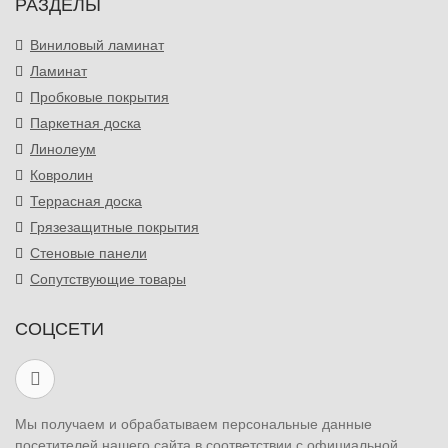
РАЗДЕЛЫ
Виниловый ламинат
Ламинат
Пробковые покрытия
Паркетная доска
Линолеум
Ковролин
Террасная доска
Грязезащитные покрытия
Стеновые панели
Сопутствующие товары
СОЦСЕТИ
Мы получаем и обрабатываем персональные данные
посетителей нашего сайта в соответствии с официальной