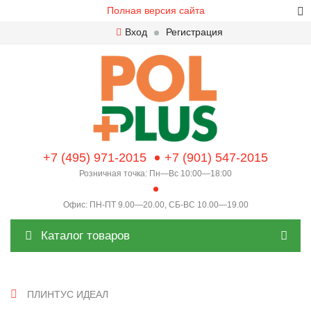
Полная версия сайта
Вход
Регистрация
+7 (495) 971-2015
+7 (901) 547-2015
Розничная точка: Пн—Вс 10:00—18:00
Офис: ПН-ПТ 9.00—20.00, СБ-ВС 10.00—19.00
Каталог товаров
ПЛИНТУС ИДЕАЛ