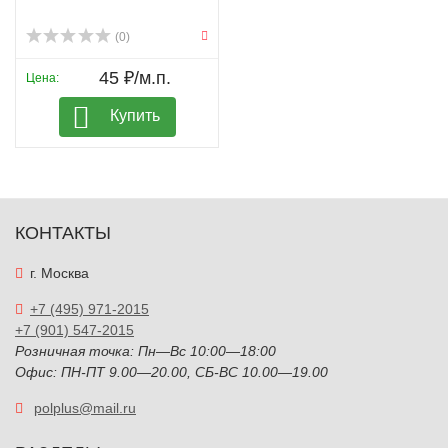
(0)
45 ₽/м.п.
Цена:
Купить
КОНТАКТЫ
г. Москва
+7 (495) 971-2015
+7 (901) 547-2015
Розничная точка: Пн—Вс 10:00—18:00
Офис: ПН-ПТ 9.00—20.00, СБ-ВС 10.00—19.00
polplus@mail.ru