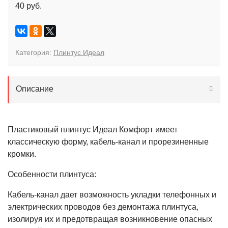
40 руб.
Категория:
Плинтус Идеал
Описание
Пластиковый плинтус Идеал Комфорт имеет
классическую форму, кабель-канал и прорезиненные
кромки.
Особенности плинтуса:
Кабель-канал дает возможность укладки телефонных и
электрических проводов без демонтажа плинтуса,
изолируя их и предотвращая возникновение опасных