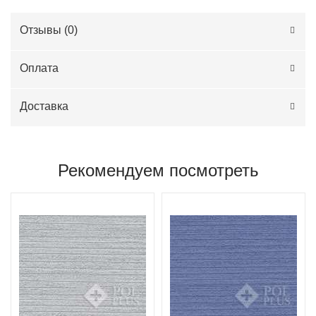
Отзывы (
0
)
Оплата
Доставка
Рекомендуем посмотреть