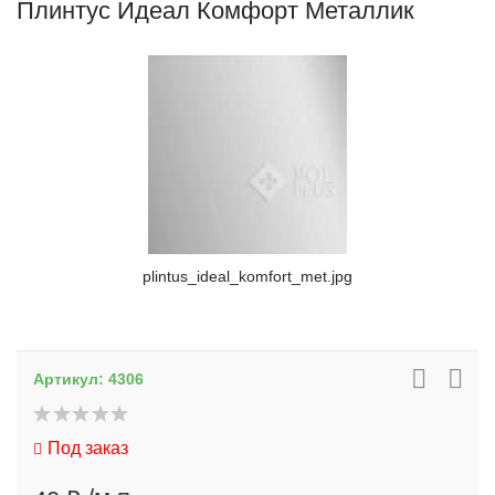
Плинтус Идеал Комфорт Металлик
plintus_ideal_komfort_met.jpg
Артикул:
4306
Под заказ