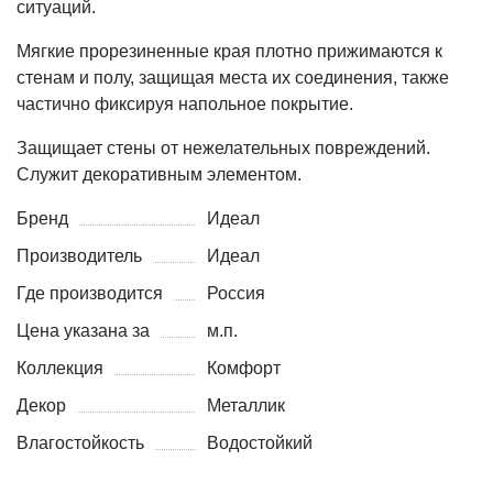
ситуаций.
Мягкие прорезиненные края плотно прижимаются к
стенам и полу, защищая места их соединения, также
частично фиксируя напольное покрытие.
Защищает стены от нежелательных повреждений.
Служит декоративным элементом.
Бренд
Идеал
Производитель
Идеал
Где производится
Россия
Цена указана за
м.п.
Коллекция
Комфорт
Декор
Металлик
Влагостойкость
Водостойкий