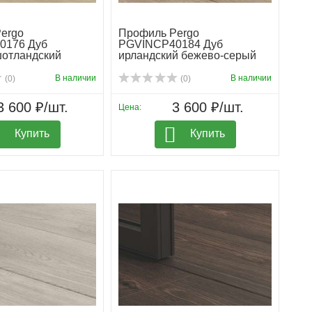
ergo
Профиль Pergo
0176 Дуб
PGVINCP40184 Дуб
отландский
ирландский бежево-серый
В наличии
В наличии
(0)
(0)
3 600 ₽/шт.
3 600 ₽/шт.
Цена:
Купить
Купить