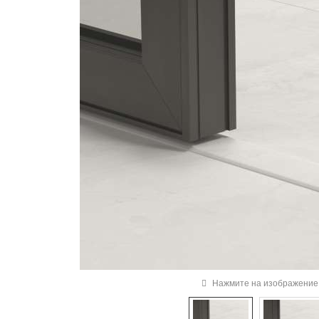
Нажмите на изображение 