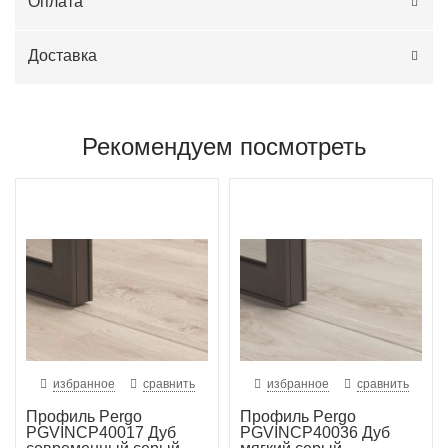
Оплата
Доставка
Рекомендуем посмотреть
избранное
сравнить
избранное
сравнить
Профиль Pergo
Профиль Pergo
PGVINCP40017 Дуб
PGVINCP40036 Дуб