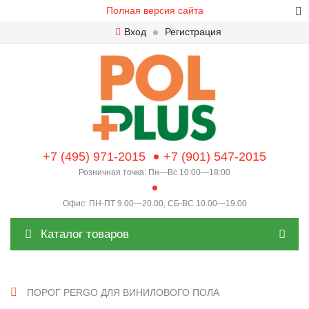
Полная версия сайта
Вход
Регистрация
+7 (495) 971-2015
+7 (901) 547-2015
Розничная точка: Пн—Вс 10:00—18:00
Офис: ПН-ПТ 9.00—20.00, СБ-ВС 10.00—19.00
Каталог товаров
ПОРОГ PERGO ДЛЯ ВИНИЛОВОГО ПОЛА