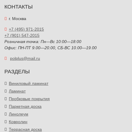
КОНТАКТЫ
г. Москва
+7 (495) 971-2015
+7 (901) 547-2015
Розничная точка: Пн—Вс 10:00—18:00
Офис: ПН-ПТ 9.00—20.00, СБ-ВС 10.00—19.00
polplus@mail.ru
РАЗДЕЛЫ
Виниловый ламинат
Ламинат
Пробковые покрытия
Паркетная доска
Линолеум
Ковролин
Террасная доска