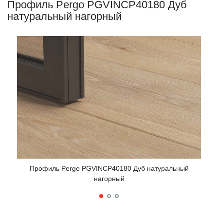
Профиль Pergo PGVINCP40180 Дуб
натуральный нагорный
Профиль Pergo PGVINCP40180 Дуб натуральный
П
нагорный