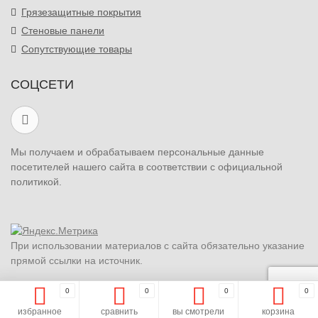
Грязезащитные покрытия
Стеновые панели
Сопутствующие товары
СОЦСЕТИ
Мы получаем и обрабатываем персональные данные
посетителей нашего сайта в соответствии с официальной
политикой.
При использовании материалов с сайта обязательно указание
прямой ссылки на источник.
0
0
0
0
избранное
сравнить
вы смотрели
корзина