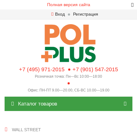
Полная версия сайта
Вход
Регистрация
+7 (495) 971-2015
+7 (901) 547-2015
Розничная точка: Пн—Вс 10:00—18:00
Офис: ПН-ПТ 9.00—20.00, СБ-ВС 10.00—19.00
Каталог товаров
WALL STREET