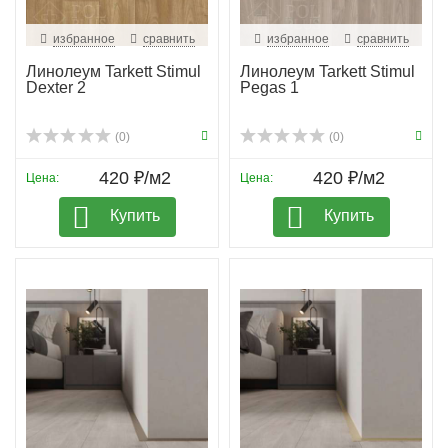
избранное
сравнить
избранное
сравнить
Линолеум Tarkett Stimul
Линолеум Tarkett Stimul
Dexter 2
Pegas 1
(0)
(0)
420 ₽/м2
420 ₽/м2
Цена:
Цена:
Купить
Купить