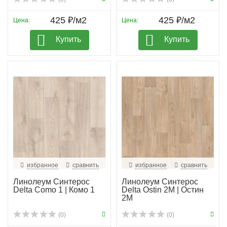
425 ₽/м2
425 ₽/м2
Цена:
Цена:
Купить
Купить
избранное
сравнить
избранное
сравнить
Линолеум Синтерос
Линолеум Синтерос
Delta Como 1 | Комо 1
Delta Ostin 2M | Остин
2М
(0)
(0)