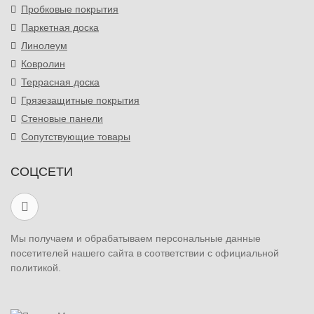
Пробковые покрытия
Паркетная доска
Линолеум
Ковролин
Террасная доска
Грязезащитные покрытия
Стеновые панели
Сопутствующие товары
СОЦСЕТИ
Мы получаем и обрабатываем персональные данные
посетителей нашего сайта в соответствии с официальной
политикой.