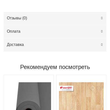
Отзывы (
0
)
Оплата
Доставка
Рекомендуем посмотреть