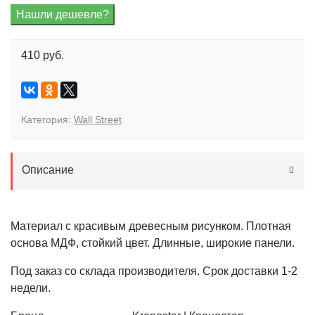
410 руб.
Категория:
Wall Street
Описание
Материал с красивым древесным рисунком. Плотная
основа МДФ, стойкий цвет. Длинные, широкие панели.
Под заказ со склада производителя. Срок доставки 1-2
недели.