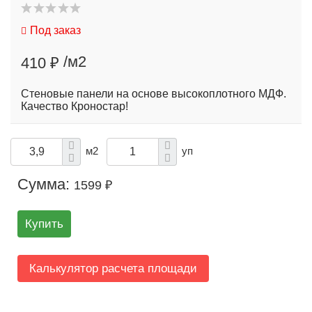
Под заказ
/м2
410 ₽
Стеновые панели на основе высокоплотного МДФ.
Качество Кроностар!
м2
уп
Сумма:
1599 ₽
Купить
Калькулятор расчета площади