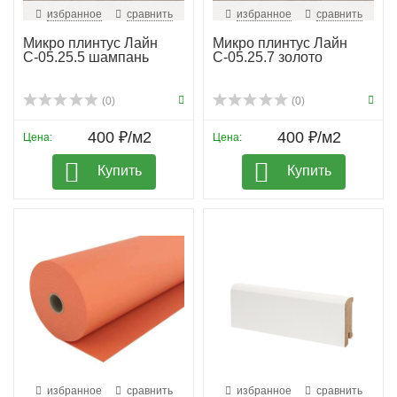
избранное
сравнить
избранное
сравнить
Микро плинтус Лайн
Микро плинтус Лайн
С-05.25.5 шампань
С-05.25.7 золото
(0)
(0)
400 ₽/м2
400 ₽/м2
Цена:
Цена:
Купить
Купить
избранное
сравнить
избранное
сравнить