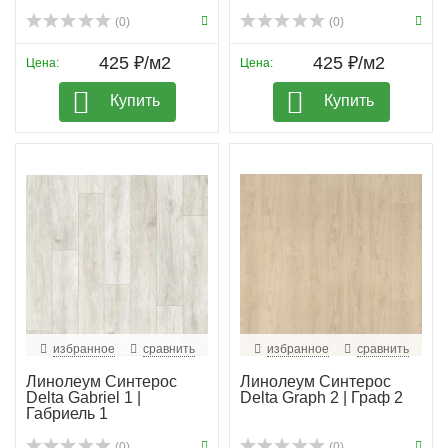
(0)
(0)
425 ₽/м2
425 ₽/м2
Цена:
Цена:
Купить
Купить
избранное
сравнить
избранное
сравнить
Линолеум Синтерос
Линолеум Синтерос
Delta Gabriel 1 |
Delta Graph 2 | Граф 2
Габриель 1
(0)
(0)