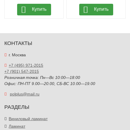
Купить
Купить
КОНТАКТЫ
г. Москва
+7 (495) 971-2015
+7 (901) 547-2015
Розничная точка: Пн—Вс 10:00—18:00
Офис: ПН-ПТ 9.00—20.00, СБ-ВС 10.00—19.00
polplus@mail.ru
РАЗДЕЛЫ
Виниловый ламинат
Ламинат