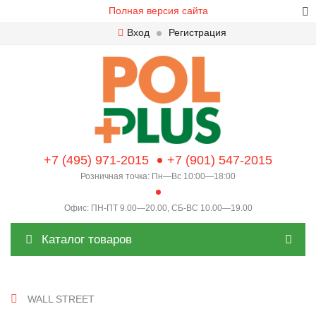
Полная версия сайта
Вход
Регистрация
+7 (495) 971-2015
+7 (901) 547-2015
Розничная точка: Пн—Вс 10:00—18:00
Офис: ПН-ПТ 9.00—20.00, СБ-ВС 10.00—19.00
Каталог товаров
WALL STREET