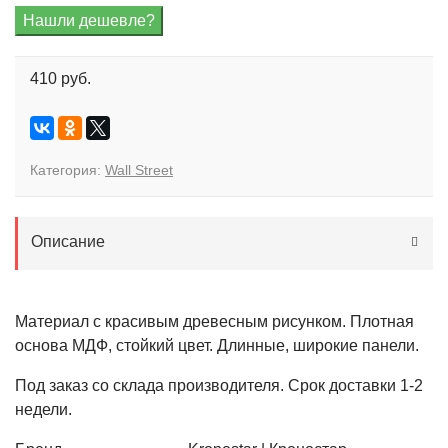
410 руб.
Категория:
Wall Street
Описание
Материал с красивым древесным рисунком. Плотная
основа МДФ, стойкий цвет. Длинные, широкие панели.
Под заказ со склада производителя. Срок доставки 1-2
недели.