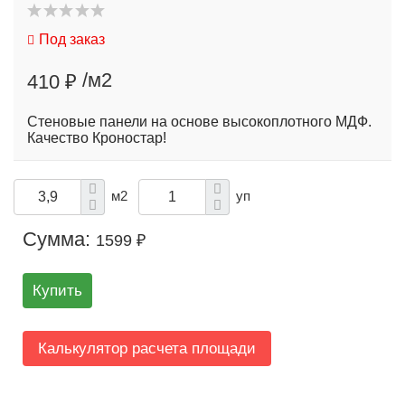
Под заказ
/м2
410 ₽
Стеновые панели на основе высокоплотного МДФ.
Качество Кроностар!
м2
уп
Сумма:
1599 ₽
Купить
Калькулятор расчета площади