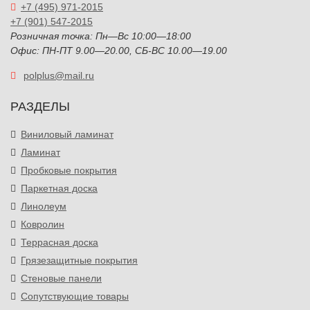
+7 (495) 971-2015
+7 (901) 547-2015
Розничная точка: Пн—Вс 10:00—18:00
Офис: ПН-ПТ 9.00—20.00, СБ-ВС 10.00—19.00
polplus@mail.ru
РАЗДЕЛЫ
Виниловый ламинат
Ламинат
Пробковые покрытия
Паркетная доска
Линолеум
Ковролин
Террасная доска
Грязезащитные покрытия
Стеновые панели
Сопутствующие товары