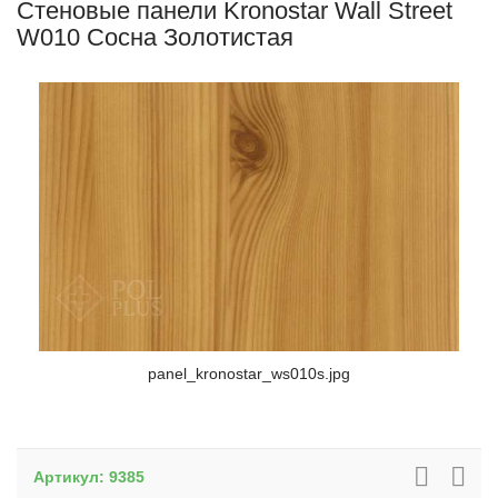
Стеновые панели Kronostar Wall Street
W010 Сосна Золотистая
panel_kronostar_ws010s.jpg
Артикул:
9385