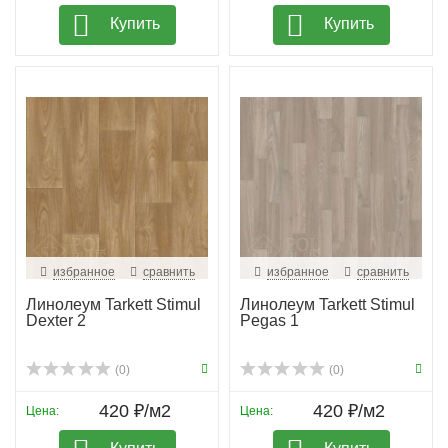
Купить
Купить
избранное
сравнить
избранное
сравнить
Линолеум Tarkett Stimul
Линолеум Tarkett Stimul
Dexter 2
Pegas 1
(0)
(0)
420 ₽/м2
420 ₽/м2
Цена:
Цена: