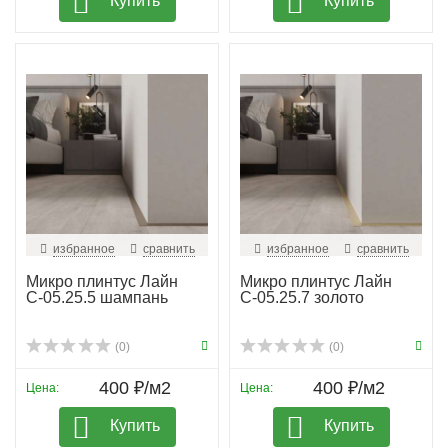
Купить
Купить
избранное
сравнить
избранное
сравнить
Микро плинтус Лайн
Микро плинтус Лайн
С-05.25.5 шампань
С-05.25.7 золото
(0)
(0)
400 ₽/м2
400 ₽/м2
Цена:
Цена:
Купить
Купить