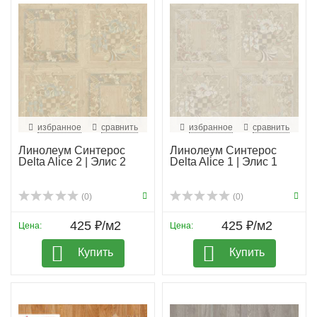
избранное
сравнить
избранное
сравнить
Линолеум Синтерос
Линолеум Синтерос
Delta Alice 2 | Элис 2
Delta Alice 1 | Элис 1
(0)
(0)
425 ₽/м2
425 ₽/м2
Цена:
Цена:
Купить
Купить