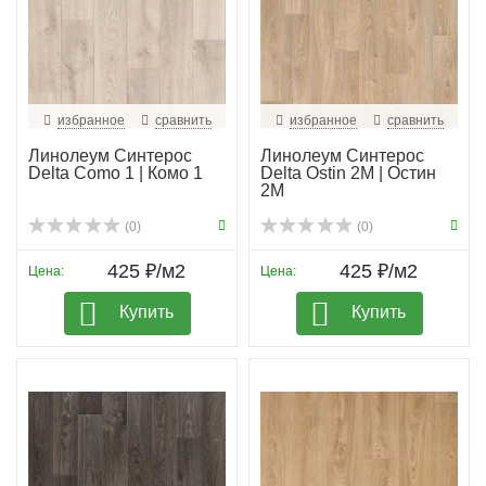
избранное
сравнить
избранное
сравнить
Линолеум Синтерос
Линолеум Синтерос
Delta Como 1 | Комо 1
Delta Ostin 2M | Остин
2М
(0)
(0)
425 ₽/м2
425 ₽/м2
Цена:
Цена:
Купить
Купить