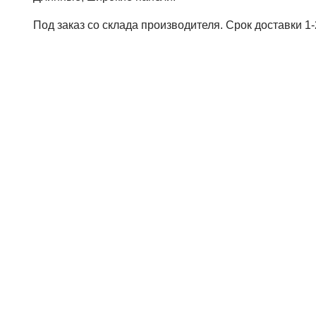
Под заказ со склада производителя. Срок доставки 1-