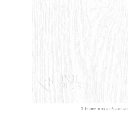
Нажмите на изображение 