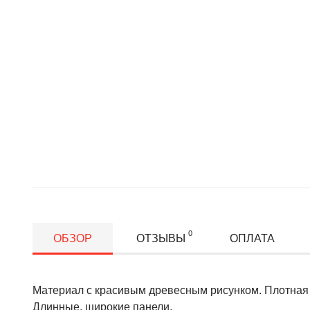
0
ОБЗОР
ОТЗЫВЫ
ОПЛАТА
Материал с красивым древесным рисунком. Плотная 
Длинные, широкие панели.