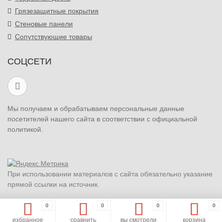
Грязезащитные покрытия
Стеновые панели
Сопутствующие товары
СОЦСЕТИ
Мы получаем и обрабатываем персональные данные
посетителей нашего сайта в соответствии с официальной
политикой.
При использовании материалов с сайта обязательно указание
прямой ссылки на источник.
0
0
0
0
избранное
сравнить
вы смотрели
корзина