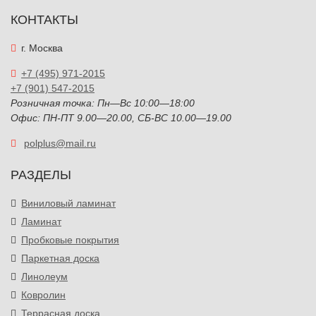
КОНТАКТЫ
г. Москва
+7 (495) 971-2015
+7 (901) 547-2015
Розничная точка: Пн—Вс 10:00—18:00
Офис: ПН-ПТ 9.00—20.00, СБ-ВС 10.00—19.00
polplus@mail.ru
РАЗДЕЛЫ
Виниловый ламинат
Ламинат
Пробковые покрытия
Паркетная доска
Линолеум
Ковролин
Террасная доска