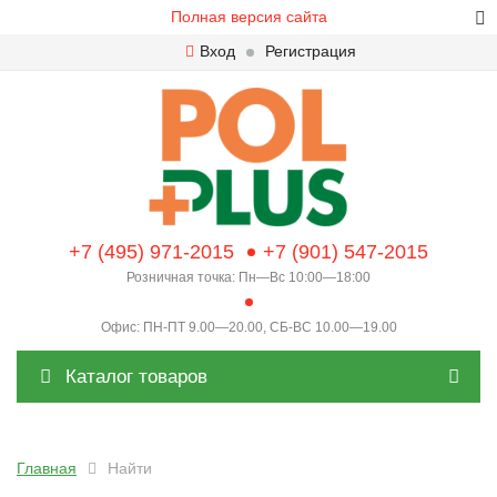
Полная версия сайта
Вход
Регистрация
+7 (495) 971-2015
+7 (901) 547-2015
Розничная точка: Пн—Вс 10:00—18:00
Офис: ПН-ПТ 9.00—20.00, СБ-ВС 10.00—19.00
Каталог товаров
Главная
Найти