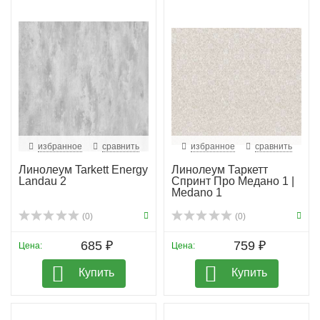
избранное
сравнить
избранное
сравнить
Линолеум Tarkett Energy
Линолеум Таркетт
Landau 2
Спринт Про Медано 1 |
Medano 1
(0)
(0)
685 ₽
759 ₽
Цена:
Цена:
Купить
Купить