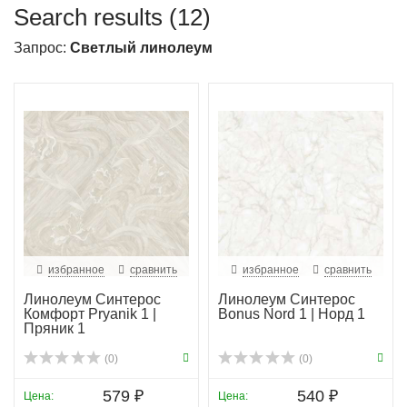
Search results (12)
Запрос:
Светлый линолеум
избранное
сравнить
избранное
сравнить
Линолеум Синтерос
Линолеум Синтерос
Комфорт Pryanik 1 |
Bonus Nord 1 | Норд 1
Пряник 1
(0)
(0)
579 ₽
540 ₽
Цена:
Цена: