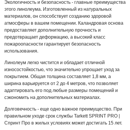
Экологичность и безопасность - главные преимущества
этого линолеума. Изготовленный из натуральных
материалов, он способствует созданию здоровой
атмосферы в вашем помещении. Каландровая основа
предоставляет дополнительную прочность и
предотвращает деформацию, а высокий класс
пожароопасности гарантирует безопасность
использования.
Линолеум легко чистится и обладает отличной
износостойкостью, что значительно упрощает уход за
покрытием. Общая толщина составляет 1,8 мм, а
ширина варьируется от 2 до 4 метров, что позволяет
адаптировать его под любые размеры помещений и
сэкономить на дополнительных материалах.
Долговечность - еще одно важное преимущество. При
правильном уходе срок службы Tarkett SPRINT PRO |
Спринт Про в жилых условиях может достигать 15 лет.