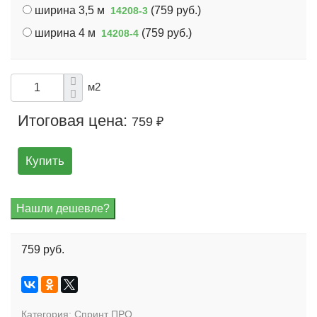
ширина 3,5 м
(
759 руб.
)
14208-3
ширина 4 м
(
759 руб.
)
14208-4
м2
Итоговая цена:
759 ₽
Купить
759 руб.
Категория:
Спринт ПРО