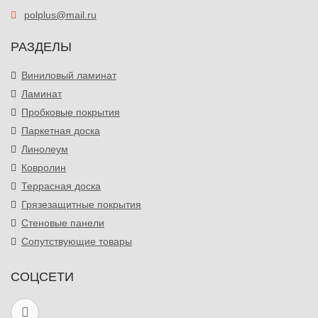
polplus@mail.ru
РАЗДЕЛЫ
Виниловый ламинат
Ламинат
Пробковые покрытия
Паркетная доска
Линолеум
Ковролин
Террасная доска
Грязезащитные покрытия
Стеновые панели
Сопутствующие товары
СОЦСЕТИ