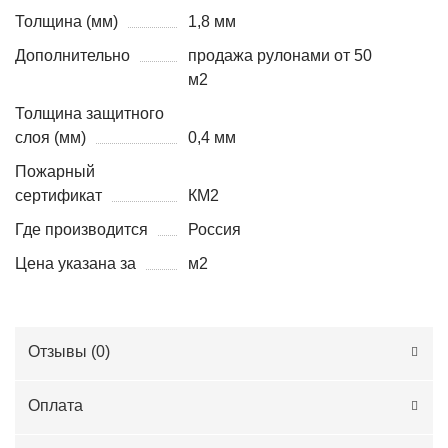
Толщина (мм)
1,8 мм
Дополнительно
продажа рулонами от 50
м2
Толщина защитного
слоя (мм)
0,4 мм
Пожарный
сертификат
КМ2
Где производится
Россия
Цена указана за
м2
Отзывы (
0
)
Оплата