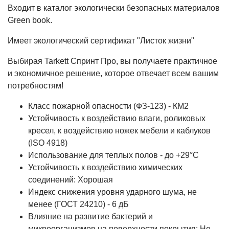
Входит в каталог экологически безопасных материалов
Green book.
Имеет экологический сертификат "Листок жизни"
Выбирая Tarkett Спринт Про, вы получаете практичное
и экономичное решение, которое отвечает всем вашим
потребностям!
Класс пожарной опасности (ФЗ-123) - КМ2
Устойчивость к воздействию влаги, роликовых
кресел, к воздействию ножек мебели и каблуков
(ISO 4918)
Использование для теплых полов - до +29°С
Устойчивость к воздействию химических
соединений: Хорошая
Индекс снижения уровня ударного шума, не
менее (ГОСТ 24210) - 6 дБ
Влияние на развитие бактерий и
микроорганизмов на поверхности покрытия: Не