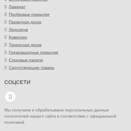
Ламинат
Пробковые покрытия
Паркетная доска
Линолеум
Ковролин
Террасная доска
Грязезащитные покрытия
Стеновые панели
Сопутствующие товары
СОЦСЕТИ
Мы получаем и обрабатываем персональные данные
посетителей нашего сайта в соответствии с официальной
политикой.