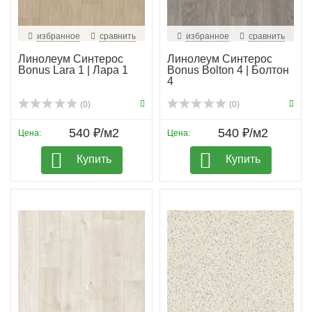
избранное
сравнить
избранное
сравнить
Линолеум Синтерос
Линолеум Синтерос
Bonus Lara 1 | Лара 1
Bonus Bolton 4 | Болтон
4
(0)
(0)
540 ₽/м2
540 ₽/м2
Цена:
Цена:
Купить
Купить