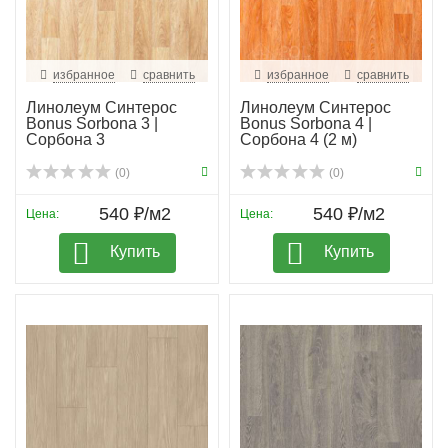
избранное
сравнить
избранное
сравнить
Линолеум Синтерос
Линолеум Синтерос
Bonus Sorbona 3 |
Bonus Sorbona 4 |
Сорбона 3
Сорбона 4 (2 м)
(0)
(0)
540 ₽/м2
540 ₽/м2
Цена:
Цена:
Купить
Купить