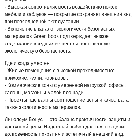
- Высокая сопротивляемость воздействию ножек
мебели и каблуков — покрытие сохраняет внешний вид
при повседневной эксплуатации.
- Включение в каталог экологически безопасных
материалов Green book подтверждает низкое
содержание вредных веществ и повышенную
экологическую безопасность.
Где и когда уместен
- Жилые помещения с высокой проходимостью:
прихожие, кухни, коридоры.
- Коммерческие зоны с умеренной нагрузкой: офисы,
салоны, магазины малой площади.
- Проекты, где важны соотношение цены и качества, а
также экологичность материалов.
Линолеум Бонус — это баланс практичности, защиты и
доступной цены. Надёжный выбор для тех, кто ценит
долговечность покрытия и эстетичный внешний вид.