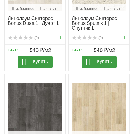
избранное
сравнить
избранное
сравнить
Линолеум Синтерос
Линолеум Синтерос
Bonus Duart 1 | Дуарт 1
Bonus Sputnik 1 |
Спутник 1
(0)
(0)
540 ₽/м2
540 ₽/м2
Цена:
Цена:
Купить
Купить