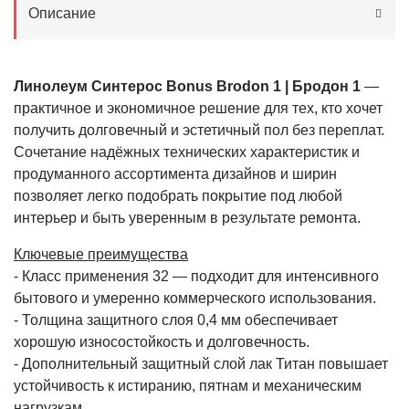
Описание
Линолеум Синтерос Bonus Brodon 1 | Бродон 1
—
практичное и экономичное решение для тех, кто хочет
получить долговечный и эстетичный пол без переплат.
Сочетание надёжных технических характеристик и
продуманного ассортимента дизайнов и ширин
позволяет легко подобрать покрытие под любой
интерьер и быть уверенным в результате ремонта.
Ключевые преимущества
- Класс применения 32 — подходит для интенсивного
бытового и умеренно коммерческого использования.
- Толщина защитного слоя 0,4 мм обеспечивает
хорошую износостойкость и долговечность.
- Дополнительный защитный слой лак Титан повышает
устойчивость к истиранию, пятнам и механическим
нагрузкам.