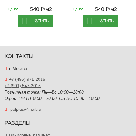
540 ₽/м2
540 ₽/м2
Цена:
Цена:
Купить
Купить
КОНТАКТЫ
г. Москва
+7 (495) 971-2015
+7 (901) 547-2015
Розничная точка: Пн—Вс 10:00—18:00
Офис: ПН-ПТ 9.00—20.00, СБ-ВС 10.00—19.00
polplus@mail.ru
РАЗДЕЛЫ
Виниловый ламинат