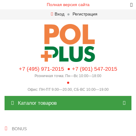
Полная версия сайта
Вход
Регистрация
+7 (495) 971-2015
+7 (901) 547-2015
Розничная точка: Пн—Вс 10:00—18:00
Офис: ПН-ПТ 9.00—20.00, СБ-ВС 10.00—19.00
Каталог товаров
BONUS