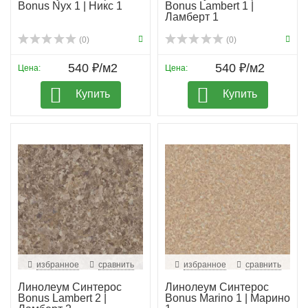
Bonus Nyx 1 | Никс 1
Bonus Lambert 1 |
Ламберт 1
(0)
(0)
540 ₽/м2
540 ₽/м2
Цена:
Цена:
Купить
Купить
избранное
сравнить
избранное
сравнить
Линолеум Синтерос
Линолеум Синтерос
Bonus Lambert 2 |
Bonus Marino 1 | Марино