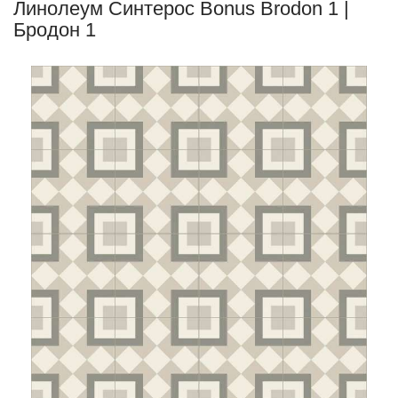
Линолеум Синтерос Bonus Brodon 1 |
Бродон 1