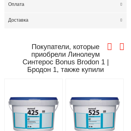
Оплата
Доставка
Покупатели, которые
приобрели Линолеум
Синтерос Bonus Brodon 1 |
Бродон 1, также купили