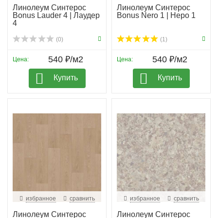
Линолеум Синтерос
Линолеум Синтерос
Bonus Lauder 4 | Лаудер
Bonus Nero 1 | Неро 1
4
(0)
(1)
540 ₽/м2
540 ₽/м2
Цена:
Цена:
Купить
Купить
избранное
сравнить
избранное
сравнить
Линолеум Синтерос
Линолеум Синтерос