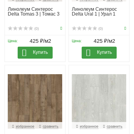
Линолеум Синтерос
Линолеум Синтерос
Delta Tomas 3 | Томас 3
Delta Ural 1 | Урал 1
(0)
(0)
425 ₽/м2
425 ₽/м2
Цена:
Цена:
Купить
Купить
избранное
сравнить
избранное
сравнить