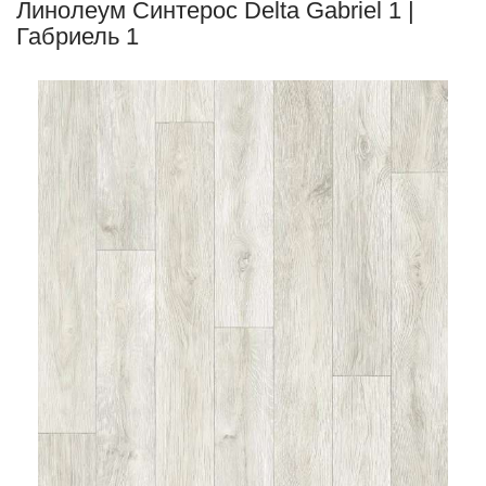
Линолеум Синтерос Delta Gabriel 1 |
Габриель 1