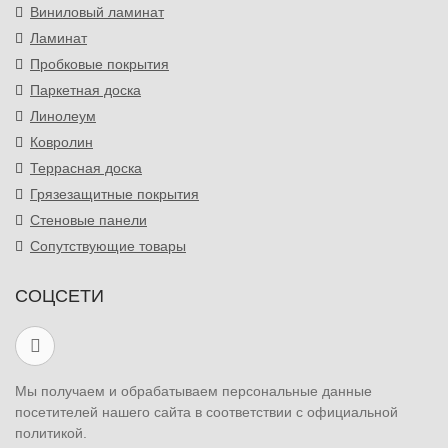
Виниловый ламинат
Ламинат
Пробковые покрытия
Паркетная доска
Линолеум
Ковролин
Террасная доска
Грязезащитные покрытия
Стеновые панели
Сопутствующие товары
СОЦСЕТИ
Мы получаем и обрабатываем персональные данные
посетителей нашего сайта в соответствии с официальной
политикой.