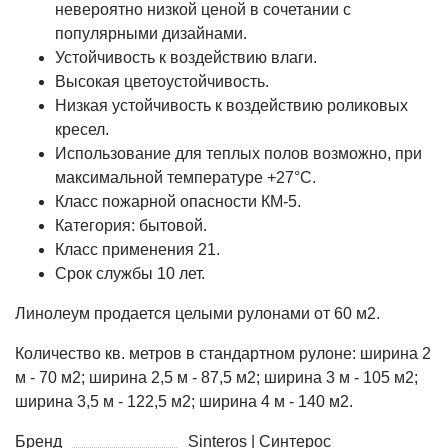
невероятно низкой ценой в сочетании с
популярными дизайнами.
Устойчивость к воздействию влаги.
Высокая цветоустойчивость.
Низкая устойчивость к воздействию роликовых
кресел.
Использование для теплых полов возможно, при
максимальной температуре +27°С.
Класс пожарной опасности КМ-5.
Категория: бытовой.
Класс применения 21.
Срок службы 10 лет.
Линолеум продается целыми рулонами от 60 м2.
Количество кв. метров в стандартном рулоне: ширина 2
м - 70 м2; ширина 2,5 м - 87,5 м2; ширина 3 м - 105 м2;
ширина 3,5 м - 122,5 м2; ширина 4 м - 140 м2.
Бренд
Sinteros | Синтерос