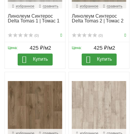
избранное
сравнить
избранное
сравнить
Линолеум Синтерос
Линолеум Синтерос
Delta Tomas 1 | Томас 1
Delta Tomas 2 | Томас 2
(0)
(0)
425 ₽/м2
425 ₽/м2
Цена:
Цена:
Купить
Купить
избранное
сравнить
избранное
сравнить