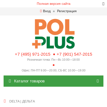
Полная версия сайта
Вход
Регистрация
+7 (495) 971-2015
+7 (901) 547-2015
Розничная точка: Пн—Вс 10:00—18:00
Офис: ПН-ПТ 9.00—20.00, СБ-ВС 10.00—19.00
Каталог товаров
DELTA | ДЕЛЬТА