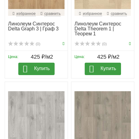
избранное
сравнить
избранное
сравнить
Линолеум Синтерос
Линолеум Синтерос
Delta Graph 3 | Граф 3
Delta Theorem 1 |
Теорем 1
(0)
(0)
425 ₽/м2
425 ₽/м2
Цена:
Цена:
Купить
Купить