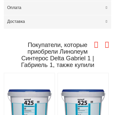
Оплата
Доставка
Покупатели, которые
приобрели Линолеум
Синтерос Delta Gabriel 1 |
Габриель 1, также купили