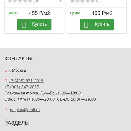
(0)
(0)
455 ₽/м2
455 ₽/м2
Цена:
Цена:
Купить
Купить
КОНТАКТЫ
г. Москва
+7 (495) 971-2015
+7 (901) 547-2015
Розничная точка: Пн—Вс 10:00—18:00
Офис: ПН-ПТ 9.00—20.00, СБ-ВС 10.00—19.00
polplus@mail.ru
РАЗДЕЛЫ