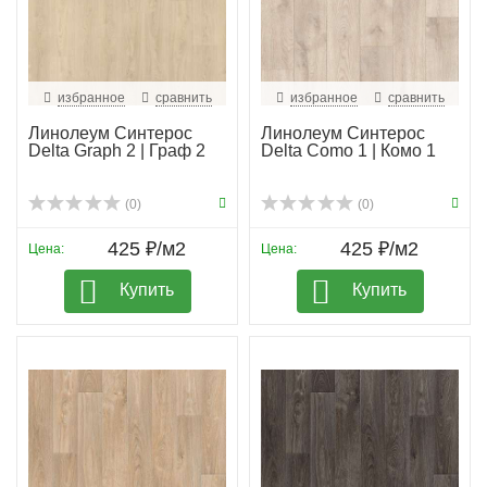
избранное
сравнить
избранное
сравнить
Линолеум Синтерос
Линолеум Синтерос
Delta Graph 2 | Граф 2
Delta Como 1 | Комо 1
(0)
(0)
425 ₽/м2
425 ₽/м2
Цена:
Цена:
Купить
Купить