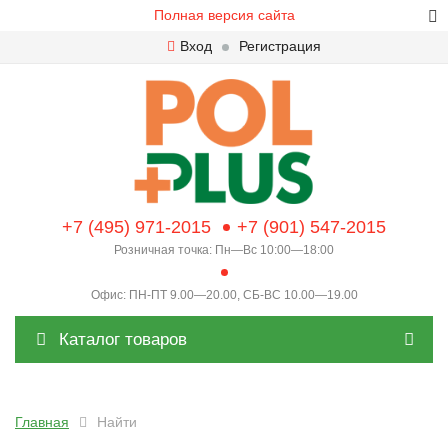
Полная версия сайта
Вход
Регистрация
+7 (495) 971-2015
+7 (901) 547-2015
Розничная точка: Пн—Вс 10:00—18:00
Офис: ПН-ПТ 9.00—20.00, СБ-ВС 10.00—19.00
Каталог товаров
Главная
Найти