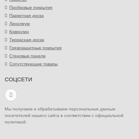
Пробковые покрытия
Паркетная доска
Линолеум
Ковролин
Террасная доска
Грязезащитные покрытия
Стеновые панели
Сопутствующие товары
СОЦСЕТИ
Мы получаем и обрабатываем персональные данные
посетителей нашего сайта в соответствии с официальной
политикой.