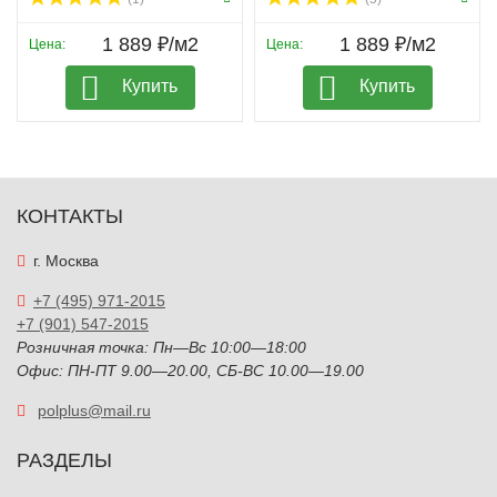
1 889 ₽/м2
1 889 ₽/м2
Цена:
Цена:
Купить
Купить
КОНТАКТЫ
г. Москва
+7 (495) 971-2015
+7 (901) 547-2015
Розничная точка: Пн—Вс 10:00—18:00
Офис: ПН-ПТ 9.00—20.00, СБ-ВС 10.00—19.00
polplus@mail.ru
РАЗДЕЛЫ