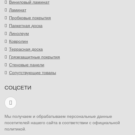
Виниловый ламинат
Ламинат
Пробковые покрытия
Паркетная доска
Линолеум
Ковролин
Террасная доска
Грязезащитные покрытия
Стеновые панели
Сопутствующие товары
СОЦСЕТИ
Мы получаем и обрабатываем персональные данные
посетителей нашего сайта в соответствии с официальной
политикой.