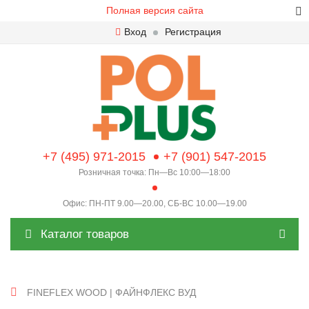
Полная версия сайта
Вход
Регистрация
+7 (495) 971-2015
+7 (901) 547-2015
Розничная точка: Пн—Вс 10:00—18:00
Офис: ПН-ПТ 9.00—20.00, СБ-ВС 10.00—19.00
Каталог товаров
FINEFLEX WOOD | ФАЙНФЛЕКС ВУД