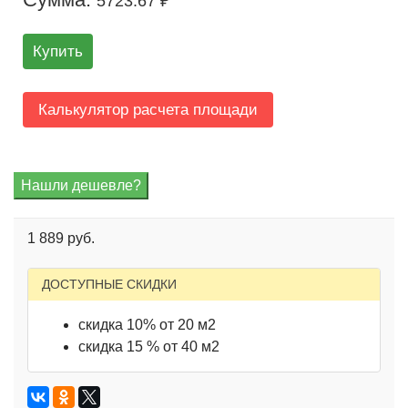
5723.67 ₽
Купить
Калькулятор расчета площади
1 889 руб.
ДОСТУПНЫЕ СКИДКИ
скидка 10% от 20 м2
скидка 15 % от 40 м2