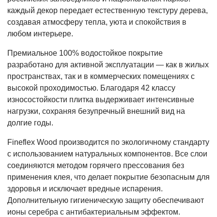
каждый декор передает естественную текстуру дерева,
создавая атмосферу тепла, уюта и спокойствия в
любом интерьере.
Премиальное 100% водостойкое покрытие
разработано для активной эксплуатации — как в жилых
пространствах, так и в коммерческих помещениях с
высокой проходимостью. Благодаря 42 классу
износостойкости плитка выдерживает интенсивные
нагрузки, сохраняя безупречный внешний вид на
долгие годы.
Fineflex Wood производится по экологичному стандарту
с использованием натуральных компонентов. Все слои
соединяются методом горячего прессования без
применения клея, что делает покрытие безопасным для
здоровья и исключает вредные испарения.
Дополнительную гигиеническую защиту обеспечивают
ионы серебра с антибактериальным эффектом.