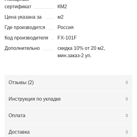
сертификат
КМ2
Цена указана за
м2
Где производится
Россия
Код производителя
FX-101F
Дополнительно
скидка 10% от 20 м2,
мин.заказ-2 уп.
Отзывы (
2
)
Инструкция по укладке
Оплата
Доставка