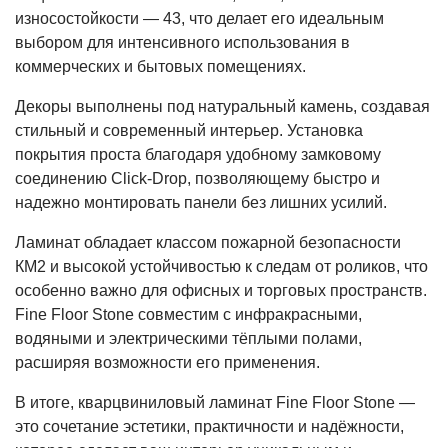
износостойкости — 43, что делает его идеальным
выбором для интенсивного использования в
коммерческих и бытовых помещениях.
Декоры выполнены под натуральный камень, создавая
стильный и современный интерьер. Установка
покрытия проста благодаря удобному замковому
соединению Click-Drop, позволяющему быстро и
надежно монтировать панели без лишних усилий.
Ламинат обладает классом пожарной безопасности
КМ2 и высокой устойчивостью к следам от роликов, что
особенно важно для офисных и торговых пространств.
Fine Floor Stone совместим с инфракрасными,
водяными и электрическими тёплыми полами,
расширяя возможности его применения.
В итоге, кварцвиниловый ламинат Fine Floor Stone —
это сочетание эстетики, практичности и надёжности,