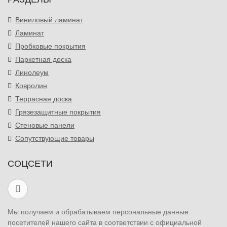
Виниловый ламинат
Ламинат
Пробковые покрытия
Паркетная доска
Линолеум
Ковролин
Террасная доска
Грязезащитные покрытия
Стеновые панели
Сопутствующие товары
СОЦСЕТИ
Мы получаем и обрабатываем персональные данные
посетителей нашего сайта в соответствии с официальной