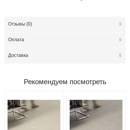
Отзывы (
0
)
Оплата
Доставка
Рекомендуем посмотреть