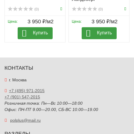
(0)
(0)
3 950 ₽/м2
3 950 ₽/м2
Цена:
Цена:
Купить
Купить
КОНТАКТЫ
г. Москва
+7 (495) 971-2015
+7 (901) 547-2015
Розничная точка: Пн—Вс 10:00—18:00
Офис: ПН-ПТ 9.00—20.00, СБ-ВС 10.00—19.00
polplus@mail.ru
РАЗДЕЛЫ