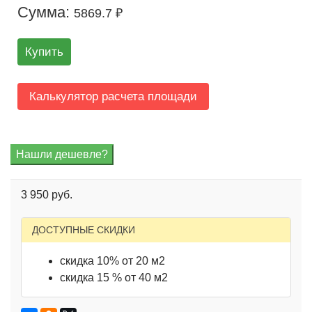
Сумма:
5869.7 ₽
Купить
Калькулятор расчета площади
3 950 руб.
ДОСТУПНЫЕ СКИДКИ
скидка 10% от 20 м2
скидка 15 % от 40 м2