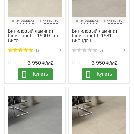
избранное
сравнить
избранное
сравнить
Виниловый ламинат
Виниловый ламинат
FineFloor FF-1590 Сан-
FineFloor FF-1581
Вито
Вианден
(1)
(0)
3 950 ₽/м2
3 950 ₽/м2
Цена:
Цена:
Купить
Купить