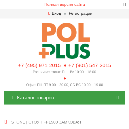
Полная версия сайта
Вход
Регистрация
+7 (495) 971-2015
+7 (901) 547-2015
Розничная точка: Пн—Вс 10:00—18:00
Офис: ПН-ПТ 9.00—20.00, СБ-ВС 10.00—19.00
Каталог товаров
STONE | СТОУН FF1500 ЗАМКОВАЯ