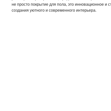
не просто покрытие для пола, это инновационное и 
создания уютного и современного интерьера.