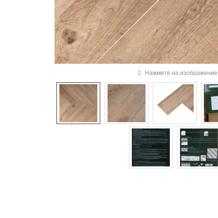
Нажмите на изображение 