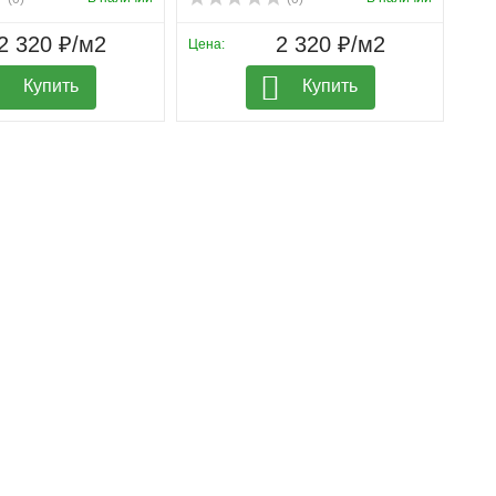
2 320 ₽/м2
2 320 ₽/м2
Цена:
Купить
Купить