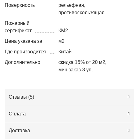
Поверхность
рельефная,
противоскользящая
Пожарный
сертификат
КМ2
Цена указана за
м2
Где производится
Китай
Дополнительно
скидка 15% от 20 м2,
мин.заказ-3 уп.
Отзывы (
5
)
Оплата
Доставка