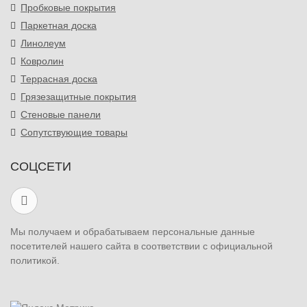
Пробковые покрытия
Паркетная доска
Линолеум
Ковролин
Террасная доска
Грязезащитные покрытия
Стеновые панели
Сопутствующие товары
СОЦСЕТИ
Мы получаем и обрабатываем персональные данные
посетителей нашего сайта в соответствии с официальной
политикой.