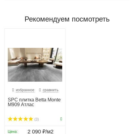
Рекомендуем посмотреть
избранное
сравнить
SPC плитка Betta Monte
M909 Атлас
(3)
2 090 ₽/м2
Цена: