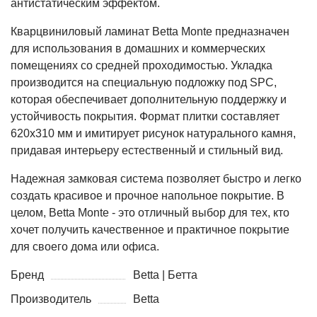
антистатическим эффектом.
Кварцвиниловый ламинат Betta Monte предназначен
для использования в домашних и коммерческих
помещениях со средней проходимостью. Укладка
производится на специальную подложку под SPC,
которая обеспечивает дополнительную поддержку и
устойчивость покрытия. Формат плитки составляет
620x310 мм и имитирует рисунок натурального камня,
придавая интерьеру естественный и стильный вид.
Надежная замковая система позволяет быстро и легко
создать красивое и прочное напольное покрытие. В
целом, Betta Monte - это отличный выбор для тех, кто
хочет получить качественное и практичное покрытие
для своего дома или офиса.
Бренд
Betta | Бетта
Производитель
Betta