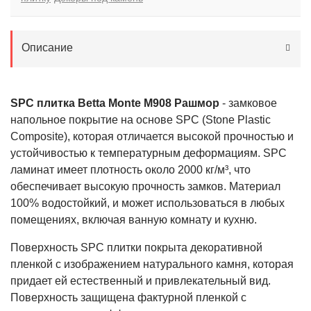
Описание
SPC плитка Betta Monte M908 Рашмор
- замковое
напольное покрытие на основе SPC (Stone Plastic
Composite), которая отличается высокой прочностью и
устойчивостью к температурным деформациям. SPC
ламинат имеет плотность около 2000 кг/м³, что
обеспечивает высокую прочность замков. Материал
100% водостойкий, и может использоваться в любых
помещениях, включая ванную комнату и кухню.
Поверхность SPC плитки покрыта декоративной
пленкой с изображением натурального камня, которая
придает ей естественный и привлекательный вид.
Поверхность защищена фактурной пленкой с