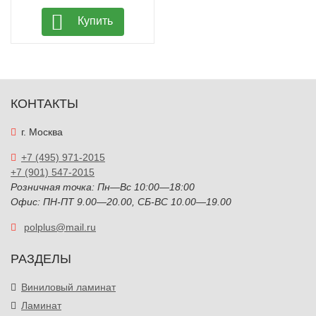
Купить
КОНТАКТЫ
г. Москва
+7 (495) 971-2015
+7 (901) 547-2015
Розничная точка: Пн—Вс 10:00—18:00
Офис: ПН-ПТ 9.00—20.00, СБ-ВС 10.00—19.00
polplus@mail.ru
РАЗДЕЛЫ
Виниловый ламинат
Ламинат