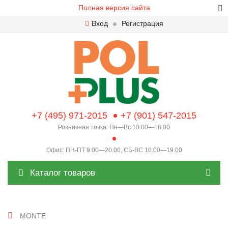
Полная версия сайта
Вход
Регистрация
+7 (495) 971-2015
+7 (901) 547-2015
Розничная точка: Пн—Вс 10:00—18:00
Офис: ПН-ПТ 9.00—20.00, СБ-ВС 10.00—19.00
Каталог товаров
MONTE