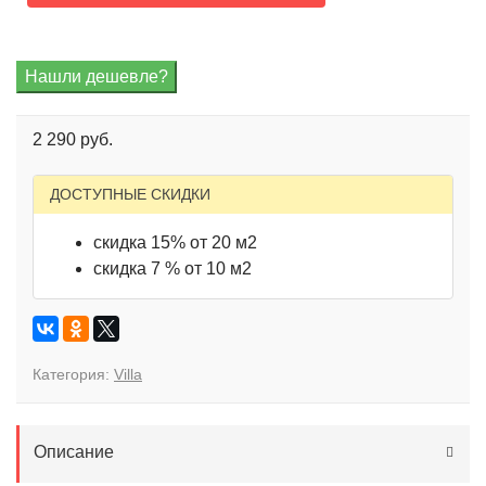
2 290 руб.
ДОСТУПНЫЕ СКИДКИ
скидка 15% от 20 м2
скидка 7 % от 10 м2
Категория:
Villa
Описание