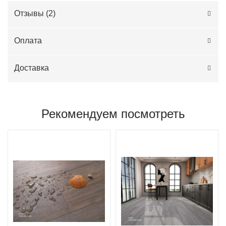
Отзывы (
2
)
Оплата
Доставка
Рекомендуем посмотреть