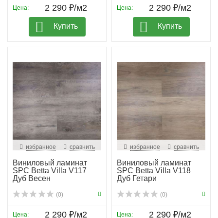
2 290 ₽/м2
2 290 ₽/м2
Цена:
Цена:
Купить
Купить
избранное
сравнить
избранное
сравнить
Виниловый ламинат
Виниловый ламинат
SPC Betta Villa V117
SPC Betta Villa V118
Дуб Весен
Дуб Гетари
(0)
(0)
2 290 ₽/м2
2 290 ₽/м2
Цена:
Цена: