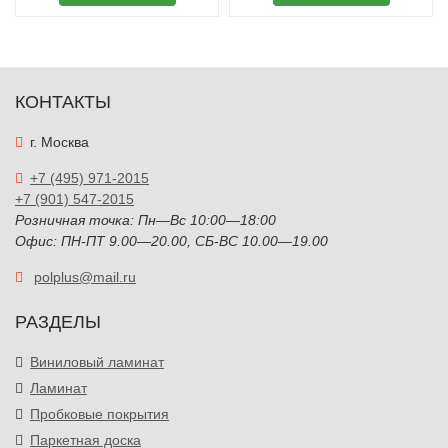
КОНТАКТЫ
г. Москва
+7 (495) 971-2015
+7 (901) 547-2015
Розничная точка: Пн—Вс 10:00—18:00
Офис: ПН-ПТ 9.00—20.00, СБ-ВС 10.00—19.00
polplus@mail.ru
РАЗДЕЛЫ
Виниловый ламинат
Ламинат
Пробковые покрытия
Паркетная доска