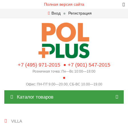
Полная версия сайта
Вход
Регистрация
+7 (495) 971-2015
+7 (901) 547-2015
Розничная точка: Пн—Вс 10:00—18:00
Офис: ПН-ПТ 9.00—20.00, СБ-ВС 10.00—19.00
Каталог товаров
VILLA