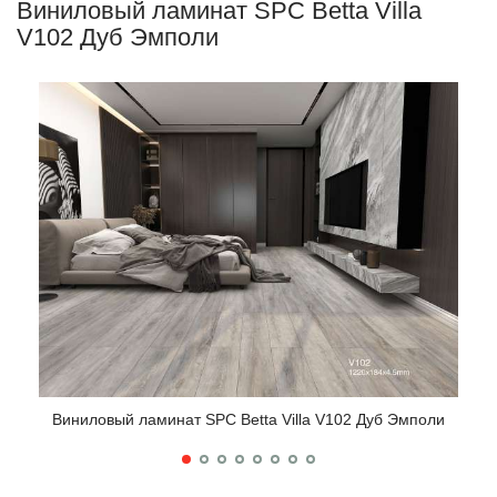
Виниловый ламинат SPC Betta Villa
V102 Дуб Эмполи
Вин
Виниловый ламинат SPC Betta Villa V102 Дуб Эмполи