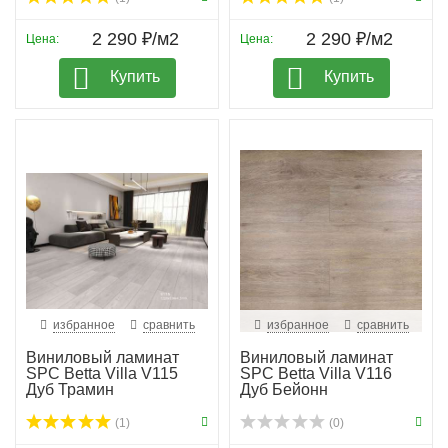
2 290 ₽/м2
2 290 ₽/м2
Цена:
Цена:
Купить
Купить
избранное
сравнить
избранное
сравнить
Виниловый ламинат
Виниловый ламинат
SPC Betta Villa V115
SPC Betta Villa V116
Дуб Трамин
Дуб Бейонн
(1)
(0)