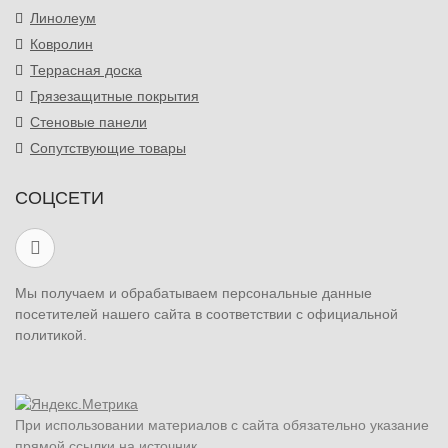
Линолеум
Ковролин
Террасная доска
Грязезащитные покрытия
Стеновые панели
Сопутствующие товары
СОЦСЕТИ
Мы получаем и обрабатываем персональные данные
посетителей нашего сайта в соответствии с официальной
политикой.
При использовании материалов с сайта обязательно указание
прямой ссылки на источник.