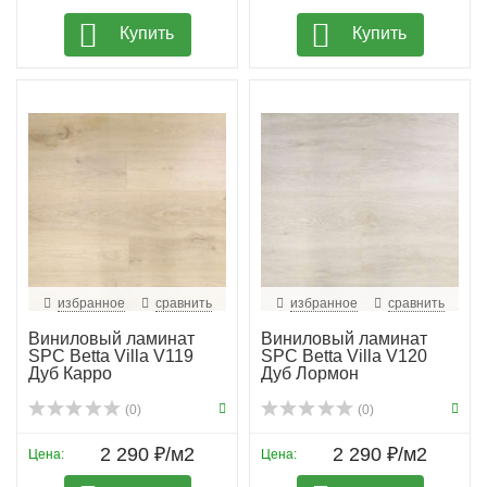
Купить
Купить
избранное
сравнить
избранное
сравнить
Виниловый ламинат
Виниловый ламинат
SPC Betta Villa V119
SPC Betta Villa V120
Дуб Карро
Дуб Лормон
(0)
(0)
2 290 ₽/м2
2 290 ₽/м2
Цена:
Цена: